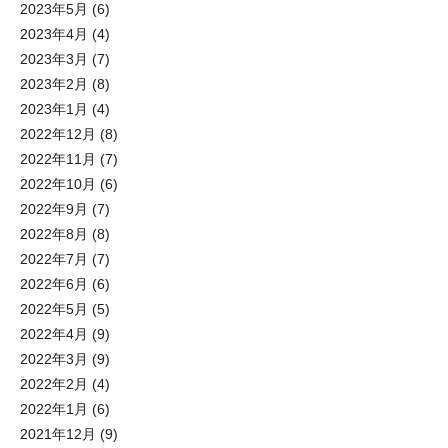
2023年5月
(6)
2023年4月
(4)
2023年3月
(7)
2023年2月
(8)
2023年1月
(4)
2022年12月
(8)
2022年11月
(7)
2022年10月
(6)
2022年9月
(7)
2022年8月
(8)
2022年7月
(7)
2022年6月
(6)
2022年5月
(5)
2022年4月
(9)
2022年3月
(9)
2022年2月
(4)
2022年1月
(6)
2021年12月
(9)