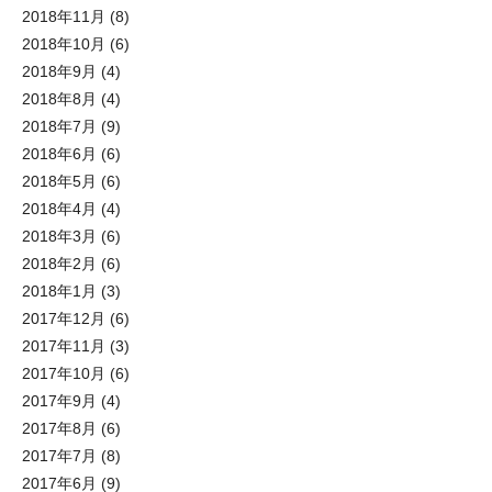
2018年11月
(8)
2018年10月
(6)
2018年9月
(4)
2018年8月
(4)
2018年7月
(9)
2018年6月
(6)
2018年5月
(6)
2018年4月
(4)
2018年3月
(6)
2018年2月
(6)
2018年1月
(3)
2017年12月
(6)
2017年11月
(3)
2017年10月
(6)
2017年9月
(4)
2017年8月
(6)
2017年7月
(8)
2017年6月
(9)