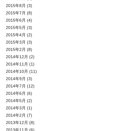
2015年8月
(3)
2015年7月
(8)
2015年6月
(4)
2015年5月
(3)
2015年4月
(2)
2015年3月
(3)
2015年2月
(8)
2014年12月
(2)
2014年11月
(1)
2014年10月
(11)
2014年9月
(3)
2014年7月
(12)
2014年6月
(6)
2014年5月
(2)
2014年3月
(1)
2014年2月
(7)
2013年12月
(8)
2013年11月
(6)