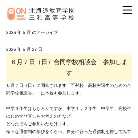
2026 年 5 月 のアーカイブ
2026 年 5 月 27 日
６月７日（日）合同学校相談会 参加しま
す
６月７日（日）に開催されます「不登校・高校中退生のための合
同学校相談会」 に本校も参加します。
中学３年生はもちろんですが、中学１，２年生、中卒生、高校生
はじめ学び直しをお考えの方など
どなたでもご参加いただけます。
様々な通信制の学びをくらべ、自分に合った通信制を探してみて