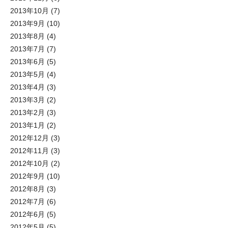
2013年10月
(7)
2013年9月
(10)
2013年8月
(4)
2013年7月
(7)
2013年6月
(5)
2013年5月
(4)
2013年4月
(3)
2013年3月
(2)
2013年2月
(3)
2013年1月
(2)
2012年12月
(3)
2012年11月
(3)
2012年10月
(2)
2012年9月
(10)
2012年8月
(3)
2012年7月
(6)
2012年6月
(5)
2012年5月
(5)