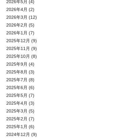
2026年5月
(4)
2026年4月
(2)
2026年3月
(12)
2026年2月
(5)
2026年1月
(7)
2025年12月
(9)
2025年11月
(9)
2025年10月
(8)
2025年9月
(4)
2025年8月
(3)
2025年7月
(8)
2025年6月
(6)
2025年5月
(7)
2025年4月
(3)
2025年3月
(5)
2025年2月
(7)
2025年1月
(6)
2024年12月
(9)