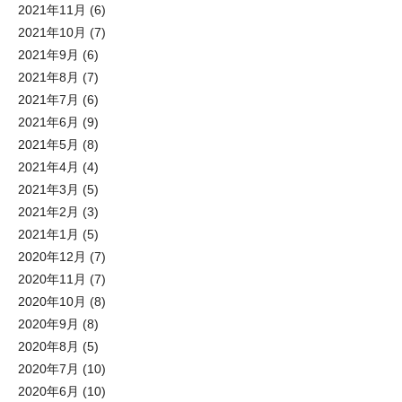
2021年11月
(6)
2021年10月
(7)
2021年9月
(6)
2021年8月
(7)
2021年7月
(6)
2021年6月
(9)
2021年5月
(8)
2021年4月
(4)
2021年3月
(5)
2021年2月
(3)
2021年1月
(5)
2020年12月
(7)
2020年11月
(7)
2020年10月
(8)
2020年9月
(8)
2020年8月
(5)
2020年7月
(10)
2020年6月
(10)