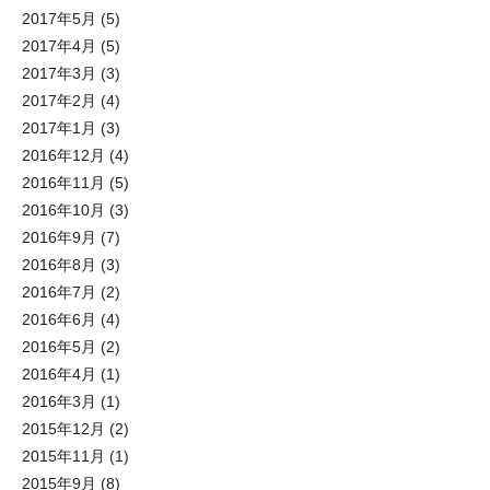
2017年5月
(5)
2017年4月
(5)
2017年3月
(3)
2017年2月
(4)
2017年1月
(3)
2016年12月
(4)
2016年11月
(5)
2016年10月
(3)
2016年9月
(7)
2016年8月
(3)
2016年7月
(2)
2016年6月
(4)
2016年5月
(2)
2016年4月
(1)
2016年3月
(1)
2015年12月
(2)
2015年11月
(1)
2015年9月
(8)