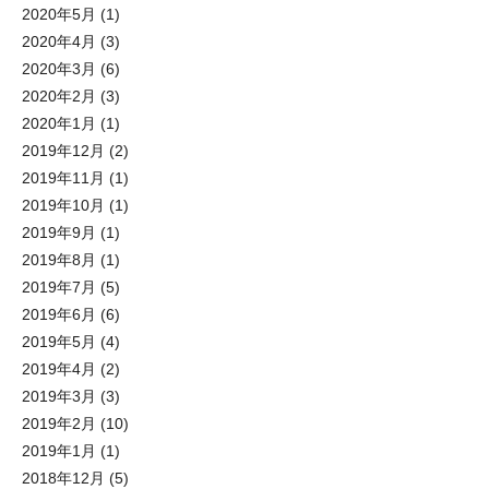
2020年5月
(1)
2020年4月
(3)
2020年3月
(6)
2020年2月
(3)
2020年1月
(1)
2019年12月
(2)
2019年11月
(1)
2019年10月
(1)
2019年9月
(1)
2019年8月
(1)
2019年7月
(5)
2019年6月
(6)
2019年5月
(4)
2019年4月
(2)
2019年3月
(3)
2019年2月
(10)
2019年1月
(1)
2018年12月
(5)