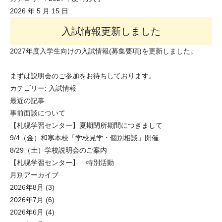
2026 年 5 月 15 日
入試情報更新しました
2027年度入学生向けの入試情報(募集要項)を更新しました。
まずは説明会のご参加をお待ちしております。
カテゴリー:
入試情報
最近の記事
事前面談について
【札幌学習センター】夏期閉所期間につきまして
9/4（金）和寒本校「学校見学・個別相談」開催
8/29（土）学校説明会のご案内
【札幌学習センター】 特別活動
月別アーカイブ
2026年8月
(3)
2026年7月
(6)
2026年6月
(4)