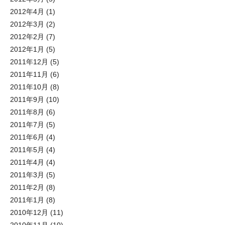
2012年4月
(1)
2012年3月
(2)
2012年2月
(7)
2012年1月
(5)
2011年12月
(5)
2011年11月
(6)
2011年10月
(8)
2011年9月
(10)
2011年8月
(6)
2011年7月
(5)
2011年6月
(4)
2011年5月
(4)
2011年4月
(4)
2011年3月
(5)
2011年2月
(8)
2011年1月
(8)
2010年12月
(11)