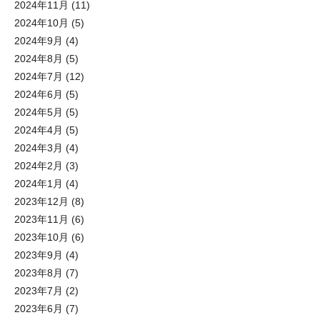
2024年11月
(11)
2024年10月
(5)
2024年9月
(4)
2024年8月
(5)
2024年7月
(12)
2024年6月
(5)
2024年5月
(5)
2024年4月
(5)
2024年3月
(4)
2024年2月
(3)
2024年1月
(4)
2023年12月
(8)
2023年11月
(6)
2023年10月
(6)
2023年9月
(4)
2023年8月
(7)
2023年7月
(2)
2023年6月
(7)