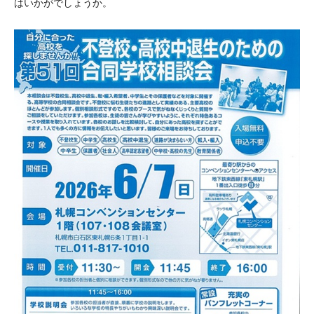
はいかがでしょうか。