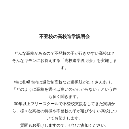
不登校の高校進学説明会
どんな高校があるの？不登校の子が行きやすい高校は？
そんなギモンにお答えする「高校進学説明会」を実施しま
す。
特に札幌市内は通信制高校など選択肢がたくさんあり、
「どのように高校を選べば良いのかわからない」という声
も多く聞きます。
30年以上フリースクールで不登校支援をしてきた実績か
ら、様々な高校の特徴や不登校の子が選びやすい高校につ
いてお伝えします。
質問もお受けしますので、ぜひご参加ください。