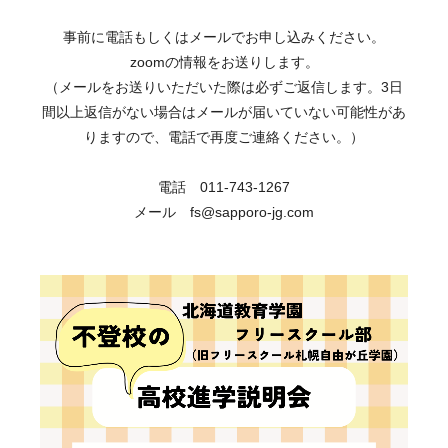
事前に電話もしくはメールでお申し込みください。
zoomの情報をお送りします。
（メールをお送りいただいた際は必ずご返信します。3日
間以上返信がない場合はメールが届いていない可能性があ
りますので、電話で再度ご連絡ください。）
電話 011-743-1267
メール fs@sapporo-jg.com