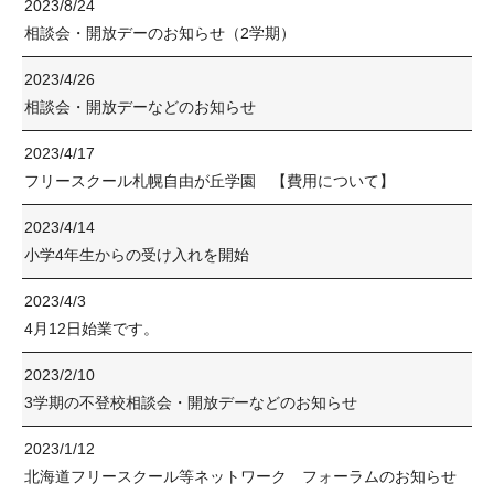
2023/8/24
相談会・開放デーのお知らせ（2学期）
2023/4/26
相談会・開放デーなどのお知らせ
2023/4/17
フリースクール札幌自由が丘学園 【費用について】
2023/4/14
小学4年生からの受け入れを開始
2023/4/3
4月12日始業です。
2023/2/10
3学期の不登校相談会・開放デーなどのお知らせ
2023/1/12
北海道フリースクール等ネットワーク フォーラムのお知らせ