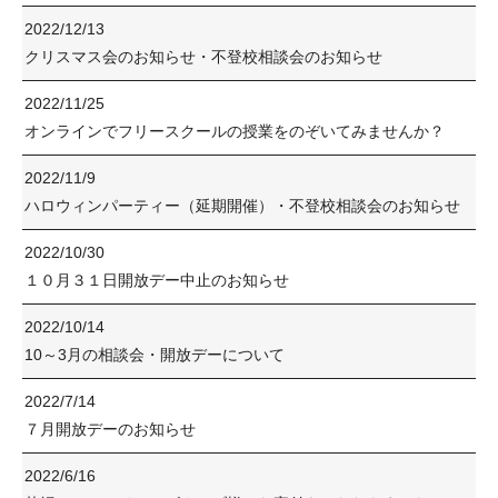
2022/12/13
クリスマス会のお知らせ・不登校相談会のお知らせ
2022/11/25
オンラインでフリースクールの授業をのぞいてみませんか？
2022/11/9
ハロウィンパーティー（延期開催）・不登校相談会のお知らせ
2022/10/30
１０月３１日開放デー中止のお知らせ
2022/10/14
10～3月の相談会・開放デーについて
2022/7/14
７月開放デーのお知らせ
2022/6/16