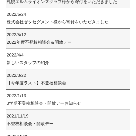
札幌エルムライオンズクラブ様から寄付をいただきました
2022/5/24
株式会社ゼタセグメント様から寄付をいただきました
2022/5/12
2022年度不登校相談会＆開放デー
2022/4/4
新しいスタッフの紹介
2022/3/22
【今年度ラスト】不登校相談会
2022/1/13
3学期不登校相談会・開放デーお知らせ
2021/11/19
不登校相談会・開放デー