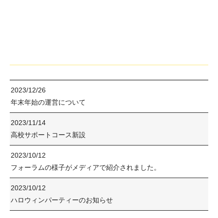
2023/12/26
年末年始の運営について
2023/11/14
高校サポートコース新設
2023/10/12
フォーラムの様子がメディアで紹介されました。
2023/10/12
ハロウィンパーティーのお知らせ