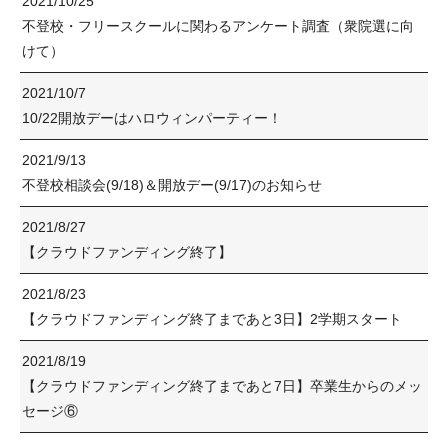
2021/10/25
不登校・フリースクールに関わるアンケート調査（衆院選に向
けて）
2021/10/7
10/22開放デーはハロウィンパーティー！
2021/9/13
不登校相談会(9/18)＆開放デー(9/17)のお知らせ
2021/8/27
【クラウドファンディング終了】
2021/8/23
【クラウドファンディング終了まであと3日】2学期スタート
2021/8/19
【クラウドファンディング終了まであと7日】卒業生からのメッ
セージ⑥