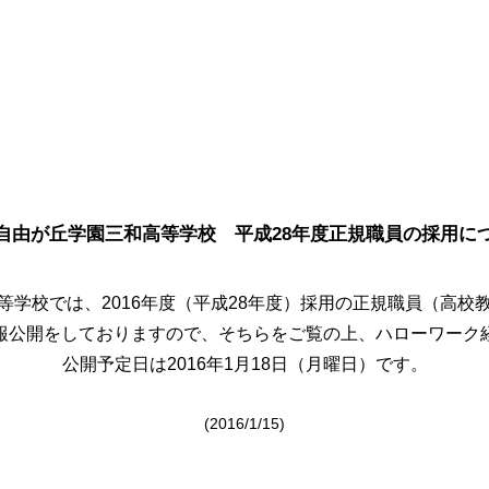
自由が丘学園三和高等学校 平成28年度正規職員の採用に
等学校では、2016年度（平成28年度）採用の正規職員（高校
報公開をしておりますので、そちらをご覧の上、ハローワーク
公開予定日は2016年1月18日（月曜日）です。
(2016/1/15)