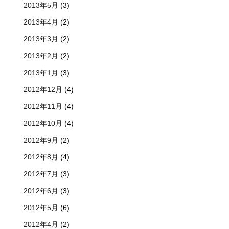
2013年5月
(3)
2013年4月
(2)
2013年3月
(2)
2013年2月
(2)
2013年1月
(3)
2012年12月
(4)
2012年11月
(4)
2012年10月
(4)
2012年9月
(2)
2012年8月
(4)
2012年7月
(3)
2012年6月
(3)
2012年5月
(6)
2012年4月
(2)