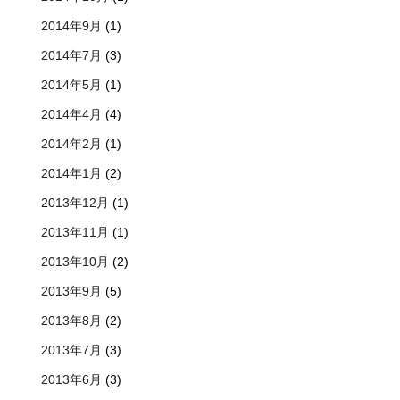
2014年9月
(1)
2014年7月
(3)
2014年5月
(1)
2014年4月
(4)
2014年2月
(1)
2014年1月
(2)
2013年12月
(1)
2013年11月
(1)
2013年10月
(2)
2013年9月
(5)
2013年8月
(2)
2013年7月
(3)
2013年6月
(3)