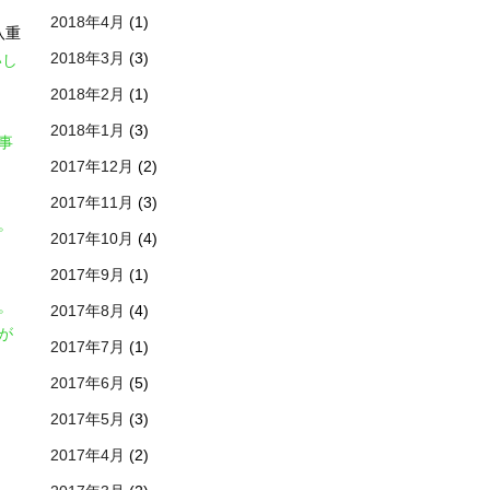
2018年4月
(1)
八重
2018年3月
(3)
いし
2018年2月
(1)
2018年1月
(3)
事
2017年12月
(2)
2017年11月
(3)
。
2017年10月
(4)
2017年9月
(1)
。
2017年8月
(4)
が
2017年7月
(1)
2017年6月
(5)
2017年5月
(3)
2017年4月
(2)