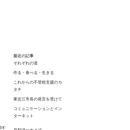
最近の記事
それぞれの道
作る・食べる・生きる
これからの不登校支援のカ
タチ
東近江市長の発言を受けて
コミュニケーションとイン
ターネット
勤す