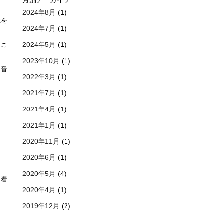
月別アーカイブ
2024年8月
(1)
敷を
2024年7月
(1)
2024年5月
(1)
ぐこ
2023年10月
(1)
る音
2022年3月
(1)
2021年7月
(1)
2021年4月
(1)
2021年1月
(1)
2020年11月
(1)
ま
2020年6月
(1)
2020年5月
(4)
を着
2020年4月
(1)
2019年12月
(2)