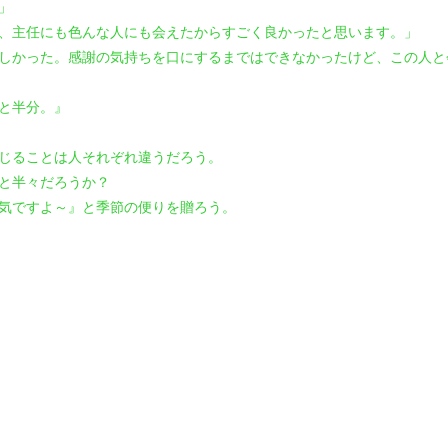
」
、主任にも色んな人にも会えたからすごく良かったと思います。」
しかった。感謝の気持ちを口にするまではできなかったけど、この人と
と半分。』
じることは人それぞれ違うだろう。
と半々だろうか？
気ですよ～』と季節の便りを贈ろう。