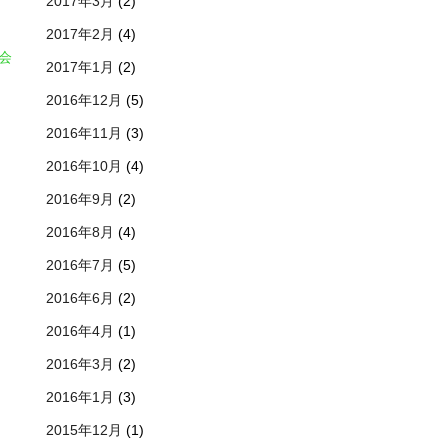
2017年3月
(2)
2017年2月
(4)
会
2017年1月
(2)
2016年12月
(5)
2016年11月
(3)
2016年10月
(4)
2016年9月
(2)
2016年8月
(4)
2016年7月
(5)
2016年6月
(2)
2016年4月
(1)
2016年3月
(2)
2016年1月
(3)
2015年12月
(1)