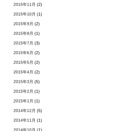
2015年11月
(2)
2015年10月
(1)
2015年9月
(2)
2015年8月
(1)
2015年7月
(3)
2015年6月
(2)
2015年5月
(2)
2015年4月
(2)
2015年3月
(5)
2015年2月
(1)
2015年1月
(1)
2014年12月
(5)
2014年11月
(1)
2014年10月
(1)