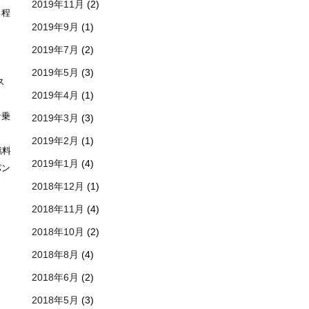
2019年11月
(2)
る程
2019年9月
(1)
2019年7月
(2)
2019年5月
(3)
ス
2019年4月
(1)
な乗
2019年3月
(3)
2019年2月
(1)
燃料
2019年1月
(4)
パン
2018年12月
(1)
2018年11月
(4)
2018年10月
(2)
2018年8月
(4)
2018年6月
(2)
2018年5月
(3)