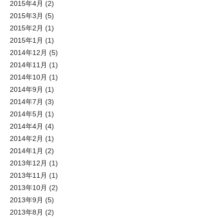
2015年4月
(2)
2015年3月
(5)
2015年2月
(1)
2015年1月
(1)
2014年12月
(5)
2014年11月
(1)
2014年10月
(1)
2014年9月
(1)
2014年7月
(3)
2014年5月
(1)
2014年4月
(4)
2014年2月
(1)
2014年1月
(2)
2013年12月
(1)
2013年11月
(1)
2013年10月
(2)
2013年9月
(5)
2013年8月
(2)