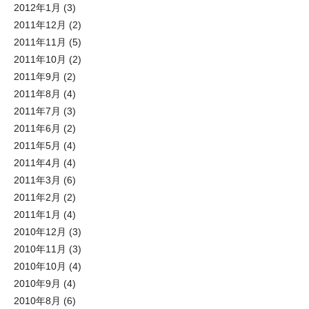
2012年1月
(3)
2011年12月
(2)
2011年11月
(5)
2011年10月
(2)
2011年9月
(2)
2011年8月
(4)
2011年7月
(3)
2011年6月
(2)
2011年5月
(4)
2011年4月
(4)
2011年3月
(6)
2011年2月
(2)
2011年1月
(4)
2010年12月
(3)
2010年11月
(3)
2010年10月
(4)
2010年9月
(4)
2010年8月
(6)