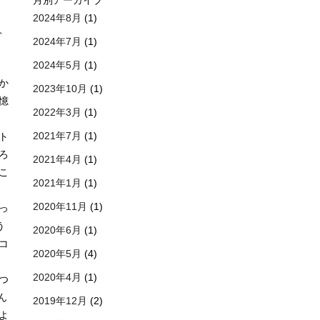
月別アーカイブ
2024年8月
(1)
、
2024年7月
(1)
2024年5月
(1)
か
2023年10月
(1)
憶
2022年3月
(1)
2021年7月
(1)
ト
ろ
2021年4月
(1)
こ
2021年1月
(1)
2020年11月
(1)
っ
う
2020年6月
(1)
コ
2020年5月
(4)
2020年4月
(1)
つ
ん
2019年12月
(2)
よ