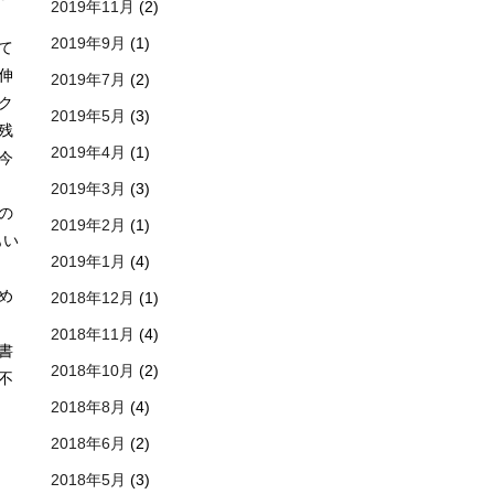
2019年11月
(2)
2019年9月
(1)
て
伸
2019年7月
(2)
ク
2019年5月
(3)
残
2019年4月
(1)
今
2019年3月
(3)
の
2019年2月
(1)
もい
2019年1月
(4)
め
2018年12月
(1)
2018年11月
(4)
書
2018年10月
(2)
不
2018年8月
(4)
2018年6月
(2)
2018年5月
(3)