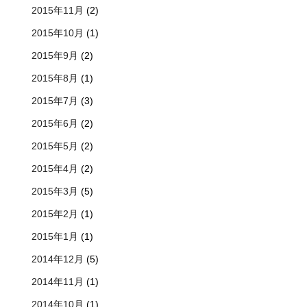
2015年11月
(2)
2015年10月
(1)
2015年9月
(2)
2015年8月
(1)
2015年7月
(3)
2015年6月
(2)
2015年5月
(2)
2015年4月
(2)
2015年3月
(5)
2015年2月
(1)
2015年1月
(1)
2014年12月
(5)
2014年11月
(1)
2014年10月
(1)