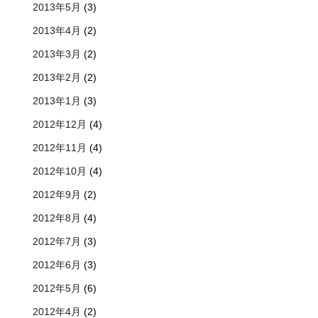
2013年5月
(3)
2013年4月
(2)
2013年3月
(2)
2013年2月
(2)
2013年1月
(3)
2012年12月
(4)
2012年11月
(4)
2012年10月
(4)
2012年9月
(2)
2012年8月
(4)
2012年7月
(3)
2012年6月
(3)
2012年5月
(6)
2012年4月
(2)