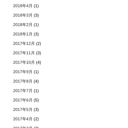
2018年4月
(1)
2018年3月
(3)
2018年2月
(1)
2018年1月
(3)
2017年12月
(2)
2017年11月
(3)
2017年10月
(4)
2017年9月
(1)
2017年8月
(4)
2017年7月
(1)
2017年6月
(5)
2017年5月
(3)
2017年4月
(2)