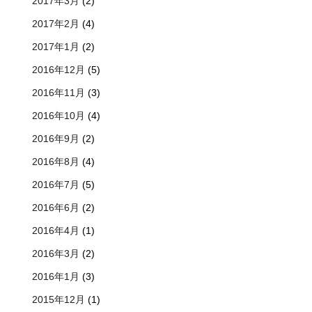
2017年3月
(2)
2017年2月
(4)
2017年1月
(2)
2016年12月
(5)
2016年11月
(3)
2016年10月
(4)
2016年9月
(2)
2016年8月
(4)
2016年7月
(5)
2016年6月
(2)
2016年4月
(1)
2016年3月
(2)
2016年1月
(3)
2015年12月
(1)