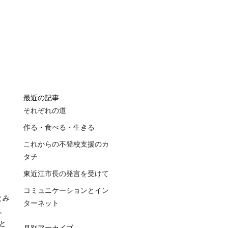
最近の記事
それぞれの道
作る・食べる・生きる
これからの不登校支援のカ
タチ
東近江市長の発言を受けて
コミュニケーションとイン
とみ
ターネット
。
と