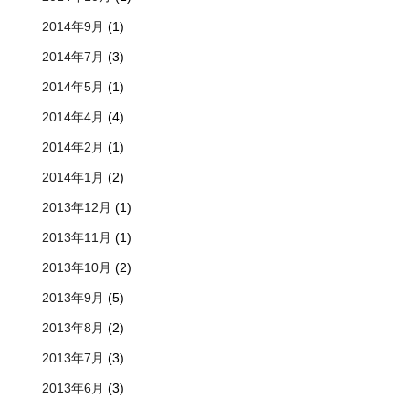
2014年9月
(1)
2014年7月
(3)
2014年5月
(1)
2014年4月
(4)
2014年2月
(1)
2014年1月
(2)
2013年12月
(1)
2013年11月
(1)
2013年10月
(2)
2013年9月
(5)
2013年8月
(2)
2013年7月
(3)
2013年6月
(3)