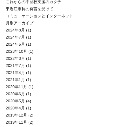
これからの不登校支援のカタチ
東近江市長の発言を受けて
コミュニケーションとインターネット
月別アーカイブ
2024年8月
(1)
2024年7月
(1)
2024年5月
(1)
2023年10月
(1)
2022年3月
(1)
2021年7月
(1)
2021年4月
(1)
2021年1月
(1)
2020年11月
(1)
2020年6月
(1)
2020年5月
(4)
2020年4月
(1)
2019年12月
(2)
2019年11月
(2)