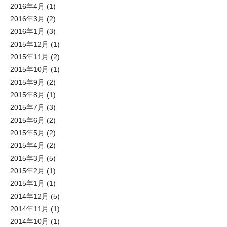
2016年4月
(1)
2016年3月
(2)
2016年1月
(3)
2015年12月
(1)
2015年11月
(2)
2015年10月
(1)
2015年9月
(2)
2015年8月
(1)
2015年7月
(3)
2015年6月
(2)
2015年5月
(2)
2015年4月
(2)
2015年3月
(5)
2015年2月
(1)
2015年1月
(1)
2014年12月
(5)
2014年11月
(1)
2014年10月
(1)