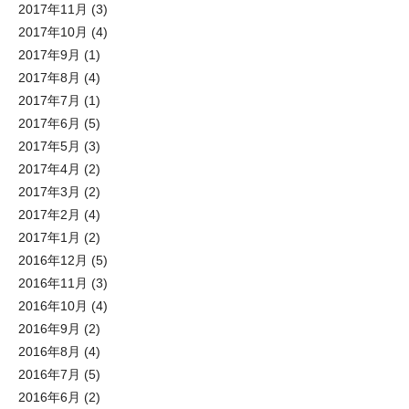
2017年11月
(3)
2017年10月
(4)
2017年9月
(1)
2017年8月
(4)
2017年7月
(1)
2017年6月
(5)
2017年5月
(3)
2017年4月
(2)
2017年3月
(2)
2017年2月
(4)
2017年1月
(2)
2016年12月
(5)
2016年11月
(3)
2016年10月
(4)
2016年9月
(2)
2016年8月
(4)
2016年7月
(5)
2016年6月
(2)