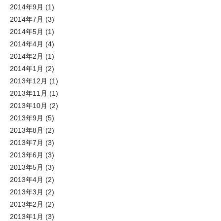
2014年9月
(1)
2014年7月
(3)
2014年5月
(1)
2014年4月
(4)
2014年2月
(1)
2014年1月
(2)
2013年12月
(1)
2013年11月
(1)
2013年10月
(2)
2013年9月
(5)
2013年8月
(2)
2013年7月
(3)
2013年6月
(3)
2013年5月
(3)
2013年4月
(2)
2013年3月
(2)
2013年2月
(2)
2013年1月
(3)