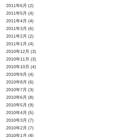
2011年6月
(2)
2011年5月
(4)
2011年4月
(4)
2011年3月
(6)
2011年2月
(2)
2011年1月
(4)
2010年12月
(3)
2010年11月
(3)
2010年10月
(4)
2010年9月
(4)
2010年8月
(6)
2010年7月
(3)
2010年6月
(8)
2010年5月
(9)
2010年4月
(5)
2010年3月
(7)
2010年2月
(7)
2010年1月
(8)