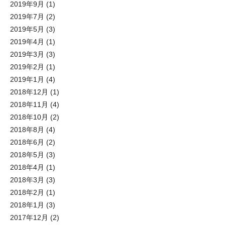
2019年9月
(1)
2019年7月
(2)
2019年5月
(3)
2019年4月
(1)
2019年3月
(3)
2019年2月
(1)
2019年1月
(4)
2018年12月
(1)
2018年11月
(4)
2018年10月
(2)
2018年8月
(4)
2018年6月
(2)
2018年5月
(3)
2018年4月
(1)
2018年3月
(3)
2018年2月
(1)
2018年1月
(3)
2017年12月
(2)