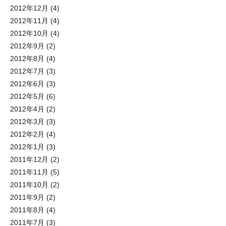
2012年12月
(4)
2012年11月
(4)
2012年10月
(4)
2012年9月
(2)
2012年8月
(4)
2012年7月
(3)
2012年6月
(3)
2012年5月
(6)
2012年4月
(2)
2012年3月
(3)
2012年2月
(4)
2012年1月
(3)
2011年12月
(2)
2011年11月
(5)
2011年10月
(2)
2011年9月
(2)
2011年8月
(4)
2011年7月
(3)