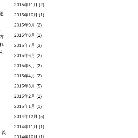
2015年11月
(2)
思
2015年10月
(1)
2015年9月
(2)
」
2015年8月
(1)
方
れ
2015年7月
(3)
ん
2015年6月
(2)
2015年5月
(2)
2015年4月
(2)
2015年3月
(5)
2015年2月
(1)
2015年1月
(1)
2014年12月
(5)
2014年11月
(1)
 義
2014年10月
(1)