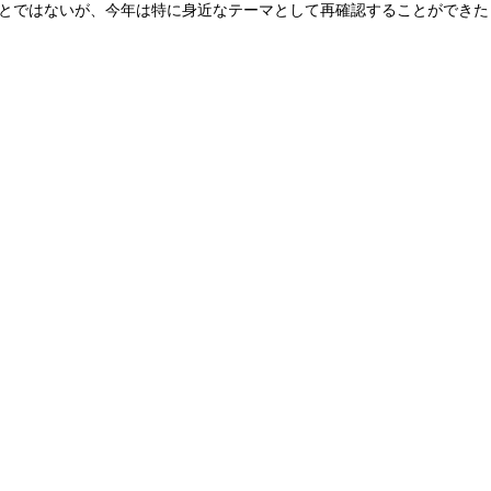
とではないが、今年は特に身近なテーマとして再確認することができた