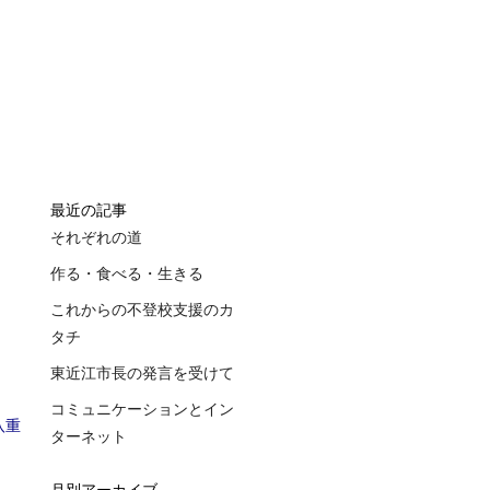
最近の記事
それぞれの道
作る・食べる・生きる
これからの不登校支援のカ
タチ
東近江市長の発言を受けて
コミュニケーションとイン
重
ターネット