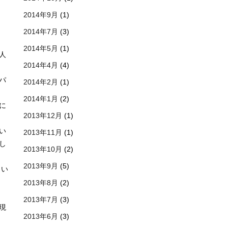
2014年9月
(1)
う
2014年7月
(3)
2014年5月
(1)
人
2014年4月
(4)
パ
2014年2月
(1)
2014年1月
(2)
に
2013年12月
(1)
い
2013年11月
(1)
し
2013年10月
(2)
2013年9月
(5)
とい
2013年8月
(2)
2013年7月
(3)
現
2013年6月
(3)