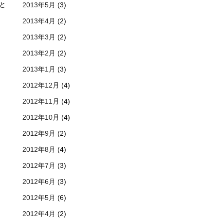
と
2013年5月
(3)
2013年4月
(2)
2013年3月
(2)
2013年2月
(2)
2013年1月
(3)
2012年12月
(4)
2012年11月
(4)
2012年10月
(4)
2012年9月
(2)
2012年8月
(4)
2012年7月
(3)
2012年6月
(3)
2012年5月
(6)
2012年4月
(2)