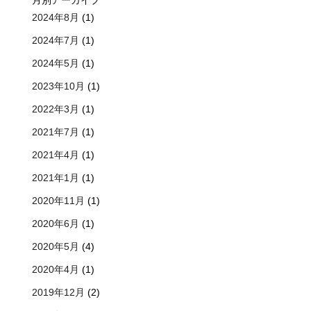
月別アーカイブ
2024年8月
(1)
2024年7月
(1)
2024年5月
(1)
2023年10月
(1)
2022年3月
(1)
2021年7月
(1)
2021年4月
(1)
2021年1月
(1)
2020年11月
(1)
2020年6月
(1)
2020年5月
(4)
2020年4月
(1)
2019年12月
(2)