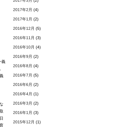
2017年3月
(2)
2017年2月
(4)
2017年1月
(2)
2016年12月
(5)
2016年11月
(3)
2016年10月
(4)
2016年9月
(2)
一義
2016年8月
(4)
。
2016年7月
(5)
義
2016年6月
(2)
っ
2016年4月
(1)
2016年3月
(2)
な
取
2016年1月
(3)
日
2015年12月
(1)
育