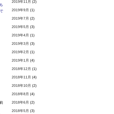
2019年11月
(2)
も
2019年9月
(1)
で
2019年7月
(2)
2019年5月
(3)
2019年4月
(1)
2019年3月
(3)
2019年2月
(1)
2019年1月
(4)
2018年12月
(1)
2018年11月
(4)
2018年10月
(2)
2018年8月
(4)
2018年6月
(2)
莉
2018年5月
(3)