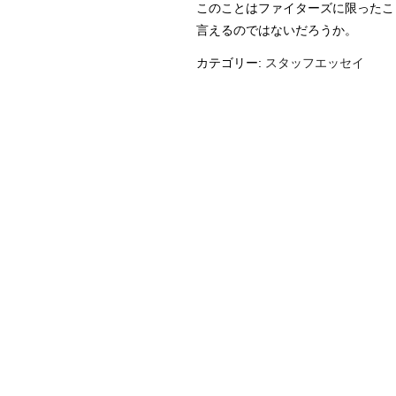
このことはファイターズに限ったこ
言えるのではないだろうか。
カテゴリー:
スタッフエッセイ