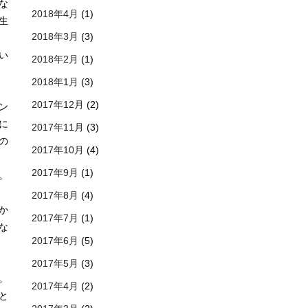
な
2018年4月
(1)
生
2018年3月
(3)
い
2018年2月
(1)
2018年1月
(3)
2017年12月
(2)
ン
に
2017年11月
(3)
の
2017年10月
(4)
2017年9月
(1)
。
2017年8月
(4)
か
2017年7月
(1)
な
2017年6月
(5)
2017年5月
(3)
。
2017年4月
(2)
と