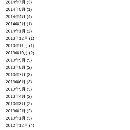
2014年7月
(3)
2014年5月
(1)
2014年4月
(4)
2014年2月
(1)
2014年1月
(2)
2013年12月
(1)
2013年11月
(1)
2013年10月
(2)
2013年9月
(5)
2013年8月
(2)
2013年7月
(3)
2013年6月
(3)
2013年5月
(3)
2013年4月
(2)
2013年3月
(2)
2013年2月
(2)
2013年1月
(3)
2012年12月
(4)