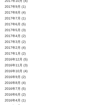
2017年10月
(4)
2017年9月
(1)
2017年8月
(4)
2017年7月
(1)
2017年6月
(5)
2017年5月
(3)
2017年4月
(2)
2017年3月
(2)
2017年2月
(4)
2017年1月
(2)
2016年12月
(5)
2016年11月
(3)
2016年10月
(4)
2016年9月
(2)
2016年8月
(4)
2016年7月
(5)
2016年6月
(2)
2016年4月
(1)