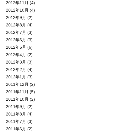
2012年11月
(4)
2012年10月
(4)
2012年9月
(2)
2012年8月
(4)
2012年7月
(3)
2012年6月
(3)
2012年5月
(6)
2012年4月
(2)
2012年3月
(3)
2012年2月
(4)
2012年1月
(3)
2011年12月
(2)
2011年11月
(5)
2011年10月
(2)
2011年9月
(2)
2011年8月
(4)
2011年7月
(3)
2011年6月
(2)