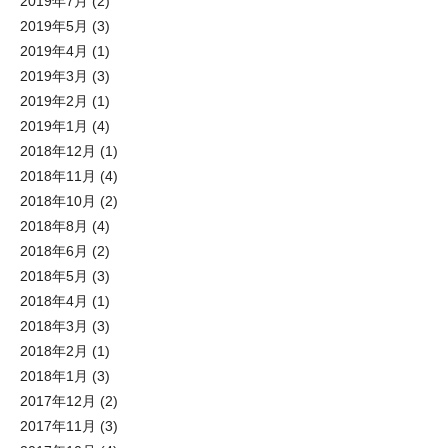
2019年7月
(2)
2019年5月
(3)
2019年4月
(1)
2019年3月
(3)
2019年2月
(1)
2019年1月
(4)
2018年12月
(1)
2018年11月
(4)
2018年10月
(2)
2018年8月
(4)
2018年6月
(2)
2018年5月
(3)
2018年4月
(1)
2018年3月
(3)
2018年2月
(1)
2018年1月
(3)
2017年12月
(2)
2017年11月
(3)