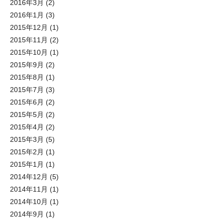
2016年3月
(2)
2016年1月
(3)
2015年12月
(1)
2015年11月
(2)
2015年10月
(1)
2015年9月
(2)
2015年8月
(1)
2015年7月
(3)
2015年6月
(2)
2015年5月
(2)
2015年4月
(2)
2015年3月
(5)
2015年2月
(1)
2015年1月
(1)
2014年12月
(5)
2014年11月
(1)
2014年10月
(1)
2014年9月
(1)