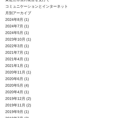
コミュニケーションとインターネット
月別アーカイブ
2024年8月
(1)
2024年7月
(1)
2024年5月
(1)
2023年10月
(1)
2022年3月
(1)
2021年7月
(1)
2021年4月
(1)
2021年1月
(1)
2020年11月
(1)
2020年6月
(1)
2020年5月
(4)
2020年4月
(1)
2019年12月
(2)
2019年11月
(2)
2019年9月
(1)