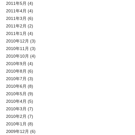
2011年5月
(4)
2011年4月
(4)
2011年3月
(6)
2011年2月
(2)
2011年1月
(4)
2010年12月
(3)
2010年11月
(3)
2010年10月
(4)
2010年9月
(4)
2010年8月
(6)
2010年7月
(3)
2010年6月
(8)
2010年5月
(9)
2010年4月
(5)
2010年3月
(7)
2010年2月
(7)
2010年1月
(8)
2009年12月
(6)