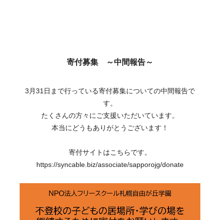
寄付募集 ～中間報告～
3月31日まで行っている寄付募集についての中間報告で
す。
たくさんの方々にご支援いただいています。
本当にどうもありがとうございます！
寄付サイトはこちらです。
https://syncable.biz/associate/sapporojg/donate