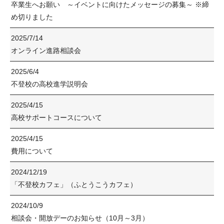
卒業生へお願い ～イベントに向けたメッセージの募集～ ※締
め切りました
2025/7/14
オンライン進路相談会
2025/6/4
不登校の高校進学説明会
2025/4/15
高校サポートコースについて
2025/4/15
費用について
2024/12/19
「不登校カフェ」（ふとうこうカフェ）
2024/10/9
相談会・開放デーのお知らせ（10月～3月）