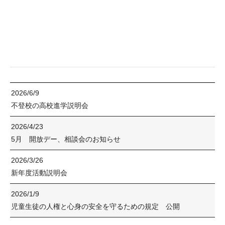
2026/6/9
不登校の高校進学説明会
2026/4/23
5月 開放デー、相談会のお知らせ
2026/3/26
新年度活動説明会
2026/1/9
児童生徒の人権と心身の安全を守るための規定 公開