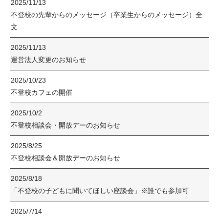
2025/11/13
不登校の先輩からのメッセージ（卒業生からのメッセージ）全
文
2025/11/13
運営法人変更のお知らせ
2025/10/23
不登校カフェの開催
2025/10/2
不登校相談会・開放デーのお知らせ
2025/8/25
不登校相談会＆開放デーのお知らせ
2025/8/18
「不登校の子どもに聞いてほしい座談会」※誰でも参加可
2025/7/14