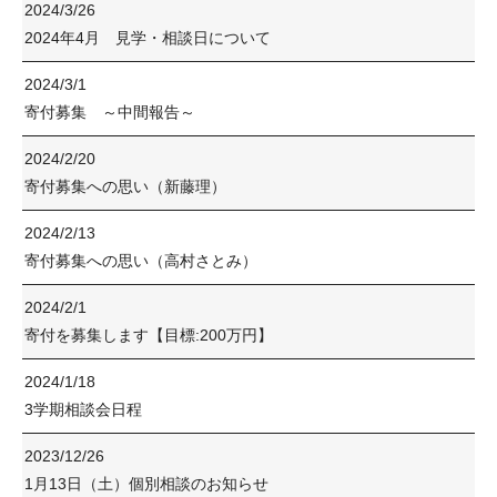
2024/3/26
2024年4月 見学・相談日について
2024/3/1
寄付募集 ～中間報告～
2024/2/20
寄付募集への思い（新藤理）
2024/2/13
寄付募集への思い（高村さとみ）
2024/2/1
寄付を募集します【目標:200万円】
2024/1/18
3学期相談会日程
2023/12/26
1月13日（土）個別相談のお知らせ