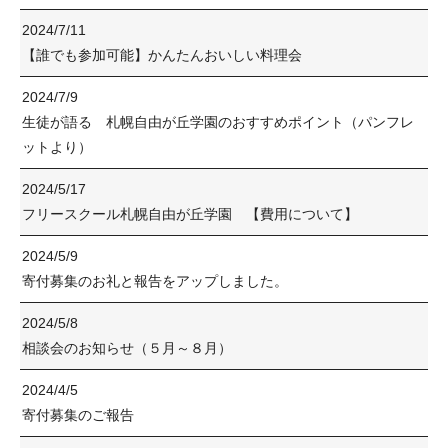
2024/7/11
【誰でも参加可能】かんたんおいしい料理会
2024/7/9
生徒が語る 札幌自由が丘学園のおすすめポイント（パンフレ
ットより）
2024/5/17
フリースクール札幌自由が丘学園 【費用について】
2024/5/9
寄付募集のお礼と報告をアップしました。
2024/5/8
相談会のお知らせ（５月～８月）
2024/4/5
寄付募集のご報告