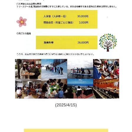
(2025/4/15)