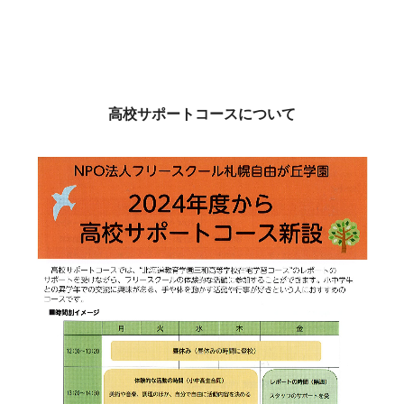
高校サポートコースについて