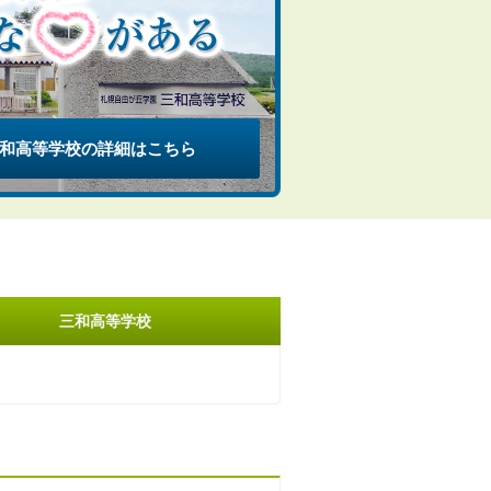
和高等学校
の詳細はこちら
三和高等学校