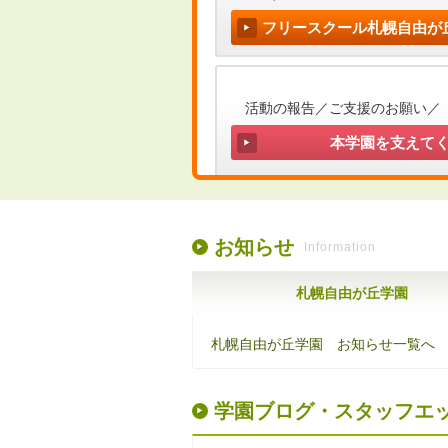
フリースクール札幌自由が
活動の報告／ご支援のお願い／
本学園を支えて
お知らせ
Information
札幌自由が丘学園
札幌自由が丘学園 お知らせ一覧へ
学園ブログ・スタッフエ