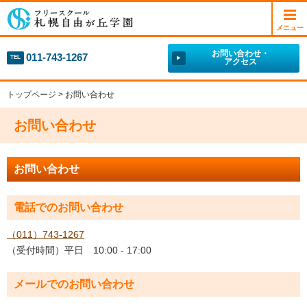
フリースクール 札幌自由が丘学園
メニュー
お問い合わせ・
011-743-1267
TEL
アクセス
トップページ
> お問い合わせ
お問い合わせ
お問い合わせ
電話でのお問い合わせ
（011）743-1267
（受付時間）平日 10:00 - 17:00
メールでのお問い合わせ