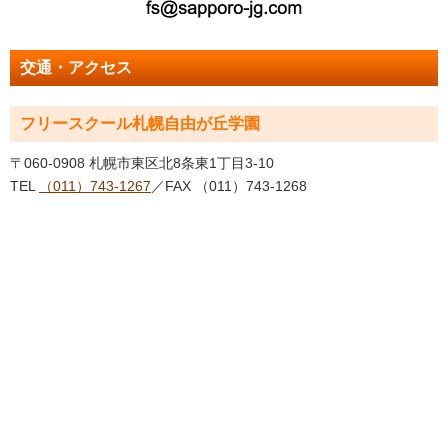
交通・アクセス
フリースクール札幌自由が丘学園
〒060-0908 札幌市東区北8条東1丁目3-10
TEL
（011）743-1267
／FAX （011）743-1268