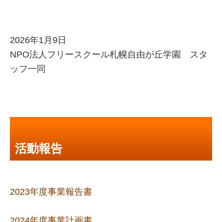
2026年1月9日
NPO法人フリースクール札幌自由が丘学園 スタ
ッフ一同
活動報告
2023年度事業報告書
2024年度事業計画書