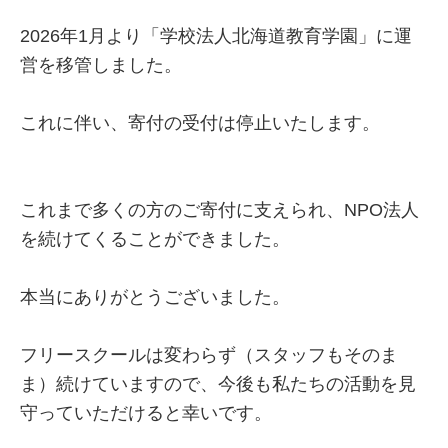
2026年1月より「学校法人北海道教育学園」に運
営を移管しました。
これに伴い、寄付の受付は停止いたします。
これまで多くの方のご寄付に支えられ、NPO法人
を続けてくることができました。
本当にありがとうございました。
フリースクールは変わらず（スタッフもそのま
ま）続けていますので、今後も私たちの活動を見
守っていただけると幸いです。