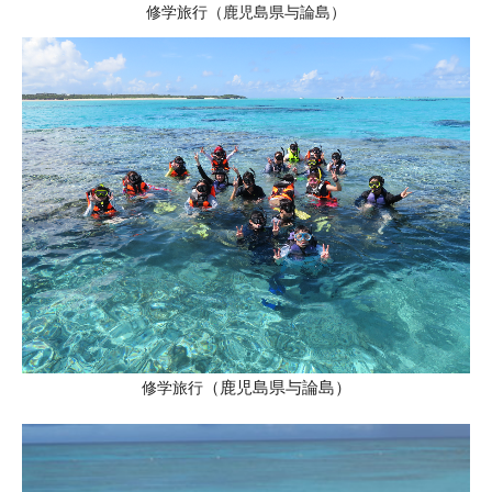
修学旅行（鹿児島県与論島）
修学旅行
（鹿児島県与論島
）