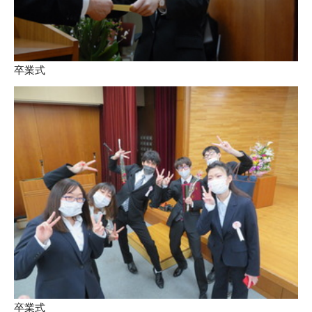
卒業式
卒業式