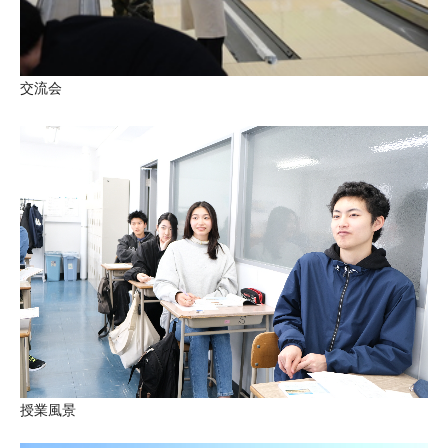
交流会
授業風景