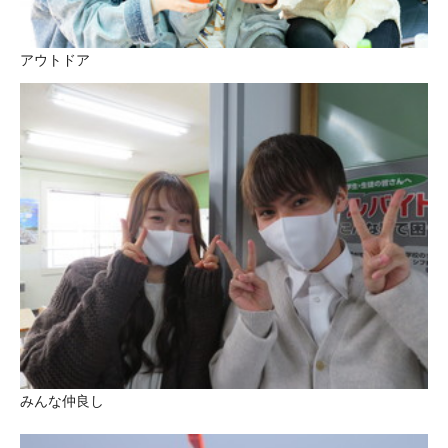
アウトドア
みんな仲良し