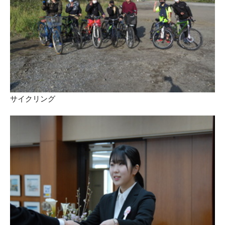
サイクリング