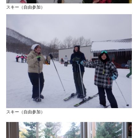
スキー（自由参加）
スキー（自由参加）