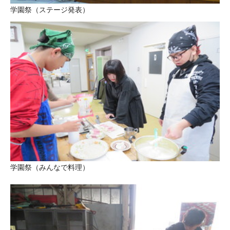
学園祭（ステージ発表）
学園祭（みんなで料理）