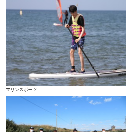
マリンスポーツ