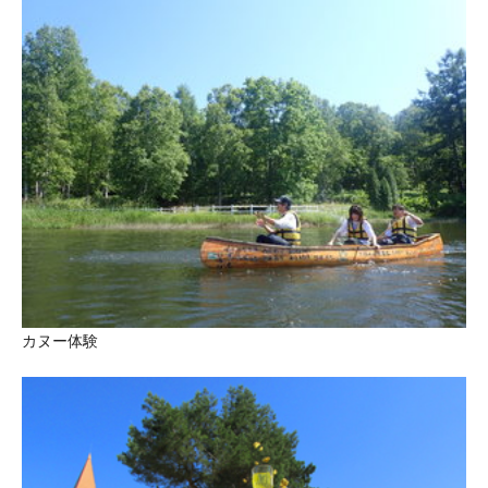
カヌー体験