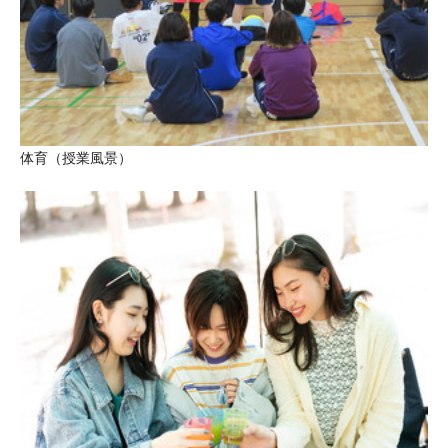
体育（授業風景）