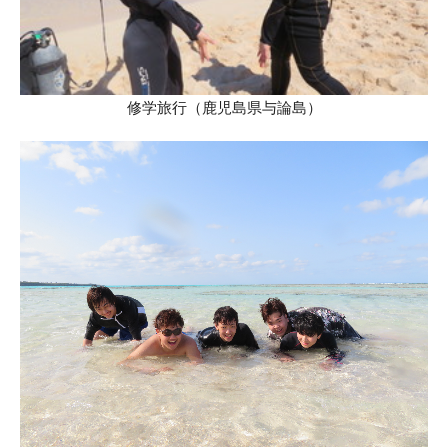
修学旅行（鹿児島県与論島）