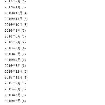
2017年2月
(4)
2017年1月
(3)
2016年12月
(4)
2016年11月
(5)
2016年10月
(3)
2016年9月
(7)
2016年8月
(3)
2016年7月
(2)
2016年6月
(4)
2016年5月
(2)
2016年4月
(1)
2016年3月
(1)
2015年12月
(2)
2015年11月
(1)
2015年9月
(8)
2015年8月
(3)
2015年7月
(8)
2015年6月
(4)