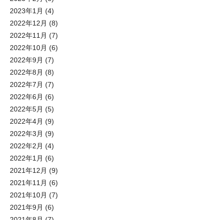
2023年1月
(4)
2022年12月
(8)
2022年11月
(7)
2022年10月
(6)
2022年9月
(7)
2022年8月
(8)
2022年7月
(7)
2022年6月
(6)
2022年5月
(5)
2022年4月
(9)
2022年3月
(9)
2022年2月
(4)
2022年1月
(6)
2021年12月
(9)
2021年11月
(6)
2021年10月
(7)
2021年9月
(6)
2021年8月
(7)