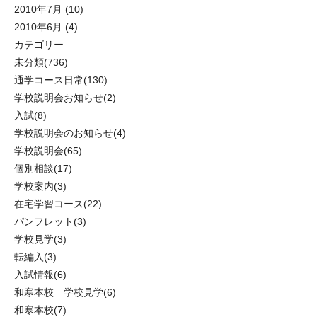
2010年7月
(10)
2010年6月
(4)
カテゴリー
未分類
(736)
通学コース日常
(130)
学校説明会お知らせ
(2)
入試
(8)
学校説明会のお知らせ
(4)
学校説明会
(65)
個別相談
(17)
学校案内
(3)
在宅学習コース
(22)
パンフレット
(3)
学校見学
(3)
転編入
(3)
入試情報
(6)
和寒本校 学校見学
(6)
和寒本校
(7)