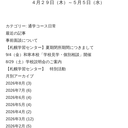
４月２９日（木）～５月５日（水）
カテゴリー:
通学コース日常
最近の記事
事前面談について
【札幌学習センター】夏期閉所期間につきまして
9/4（金）和寒本校「学校見学・個別相談」開催
8/29（土）学校説明会のご案内
【札幌学習センター】 特別活動
月別アーカイブ
2026年8月
(3)
2026年7月
(6)
2026年6月
(4)
2026年5月
(4)
2026年4月
(2)
2026年3月
(12)
2026年2月
(5)