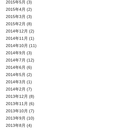
2015年5月
(3)
2015年4月
(2)
2015年3月
(3)
2015年2月
(8)
2014年12月
(2)
2014年11月
(1)
2014年10月
(11)
2014年9月
(3)
2014年7月
(12)
2014年6月
(6)
2014年5月
(2)
2014年3月
(1)
2014年2月
(7)
2013年12月
(8)
2013年11月
(6)
2013年10月
(7)
2013年9月
(10)
2013年8月
(4)