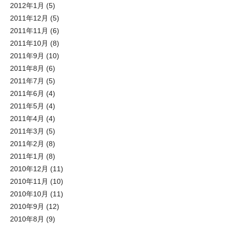
2012年1月
(5)
2011年12月
(5)
2011年11月
(6)
2011年10月
(8)
2011年9月
(10)
2011年8月
(6)
2011年7月
(5)
2011年6月
(4)
2011年5月
(4)
2011年4月
(4)
2011年3月
(5)
2011年2月
(8)
2011年1月
(8)
2010年12月
(11)
2010年11月
(10)
2010年10月
(11)
2010年9月
(12)
2010年8月
(9)