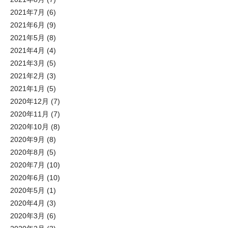
2021年7月
(6)
2021年6月
(9)
2021年5月
(8)
2021年4月
(4)
2021年3月
(5)
2021年2月
(3)
2021年1月
(5)
2020年12月
(7)
2020年11月
(7)
2020年10月
(8)
2020年9月
(8)
2020年8月
(5)
2020年7月
(10)
2020年6月
(10)
2020年5月
(1)
2020年4月
(3)
2020年3月
(6)