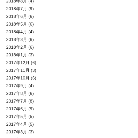
2018年8月
(4)
2018年7月
(9)
2018年6月
(6)
2018年5月
(6)
2018年4月
(4)
2018年3月
(6)
2018年2月
(6)
2018年1月
(3)
2017年12月
(6)
2017年11月
(3)
2017年10月
(6)
2017年9月
(4)
2017年8月
(6)
2017年7月
(8)
2017年6月
(9)
2017年5月
(5)
2017年4月
(5)
2017年3月
(3)