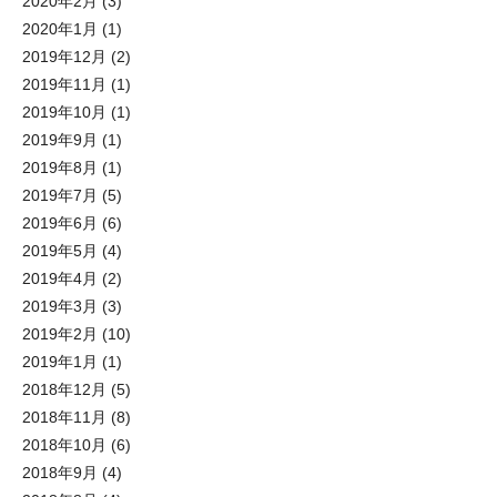
2020年2月
(3)
2020年1月
(1)
2019年12月
(2)
2019年11月
(1)
2019年10月
(1)
2019年9月
(1)
2019年8月
(1)
2019年7月
(5)
2019年6月
(6)
2019年5月
(4)
2019年4月
(2)
2019年3月
(3)
2019年2月
(10)
2019年1月
(1)
2018年12月
(5)
2018年11月
(8)
2018年10月
(6)
2018年9月
(4)