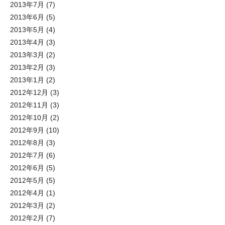
2013年7月
(7)
2013年6月
(5)
2013年5月
(4)
2013年4月
(3)
2013年3月
(2)
2013年2月
(3)
2013年1月
(2)
2012年12月
(3)
2012年11月
(3)
2012年10月
(2)
2012年9月
(10)
2012年8月
(3)
2012年7月
(6)
2012年6月
(5)
2012年5月
(5)
2012年4月
(1)
2012年3月
(2)
2012年2月
(7)