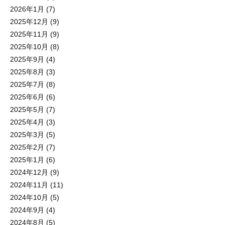
2026年1月
(7)
2025年12月
(9)
2025年11月
(9)
2025年10月
(8)
2025年9月
(4)
2025年8月
(3)
2025年7月
(8)
2025年6月
(6)
2025年5月
(7)
2025年4月
(3)
2025年3月
(5)
2025年2月
(7)
2025年1月
(6)
2024年12月
(9)
2024年11月
(11)
2024年10月
(5)
2024年9月
(4)
2024年8月
(5)