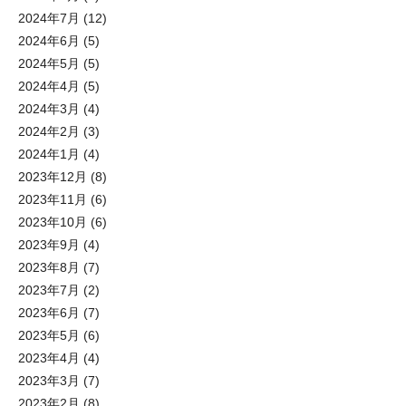
2024年7月
(12)
2024年6月
(5)
2024年5月
(5)
2024年4月
(5)
2024年3月
(4)
2024年2月
(3)
2024年1月
(4)
2023年12月
(8)
2023年11月
(6)
2023年10月
(6)
2023年9月
(4)
2023年8月
(7)
2023年7月
(2)
2023年6月
(7)
2023年5月
(6)
2023年4月
(4)
2023年3月
(7)
2023年2月
(8)