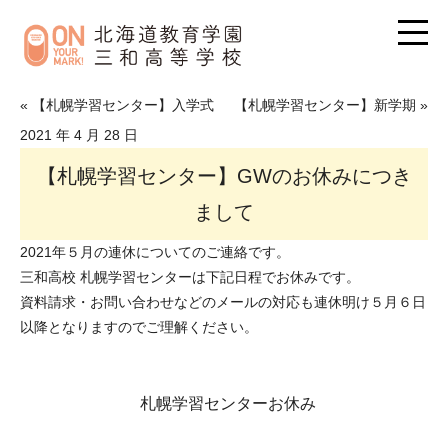
« 【札幌学習センター】入学式
【札幌学習センター】新学期 »
2021 年 4 月 28 日
【札幌学習センター】GWのお休みにつき
まして
2021年５月の連休についてのご連絡です。
三和高校 札幌学習センターは下記日程でお休みです。
資料請求・お問い合わせなどのメールの対応も連休明け５月６日
以降となりますのでご理解ください。
札幌学習センターお休み