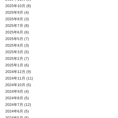
2025年10月
(8)
2025年9月
(4)
2025年8月
(3)
2025年7月
(8)
2025年6月
(6)
2025年5月
(7)
2025年4月
(3)
2025年3月
(5)
2025年2月
(7)
2025年1月
(6)
2024年12月
(9)
2024年11月
(11)
2024年10月
(5)
2024年9月
(4)
2024年8月
(5)
2024年7月
(12)
2024年6月
(5)
2024年5月
(5)