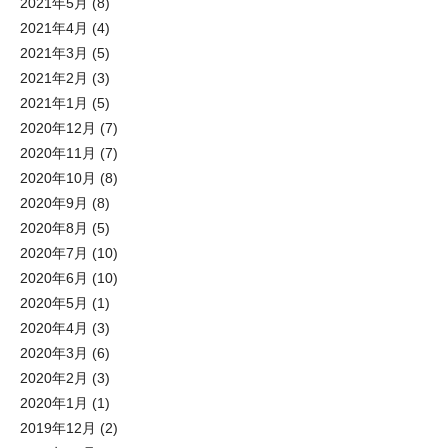
2021年5月
(8)
2021年4月
(4)
2021年3月
(5)
2021年2月
(3)
2021年1月
(5)
2020年12月
(7)
2020年11月
(7)
2020年10月
(8)
2020年9月
(8)
2020年8月
(5)
2020年7月
(10)
2020年6月
(10)
2020年5月
(1)
2020年4月
(3)
2020年3月
(6)
2020年2月
(3)
2020年1月
(1)
2019年12月
(2)