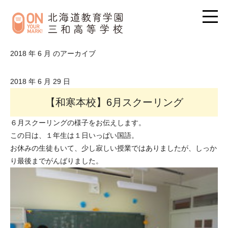
2018 年 6 月 のアーカイブ
2018 年 6 月 29 日
【和寒本校】6月スクーリング
６月スクーリングの様子をお伝えします。
この日は、１年生は１日いっぱい国語。
お休みの生徒もいて、少し寂しい授業ではありましたが、しっか
り最後までがんばりました。