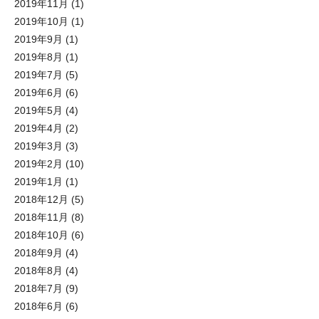
2019年11月
(1)
2019年10月
(1)
2019年9月
(1)
2019年8月
(1)
2019年7月
(5)
2019年6月
(6)
2019年5月
(4)
2019年4月
(2)
2019年3月
(3)
2019年2月
(10)
2019年1月
(1)
2018年12月
(5)
2018年11月
(8)
2018年10月
(6)
2018年9月
(4)
2018年8月
(4)
2018年7月
(9)
2018年6月
(6)