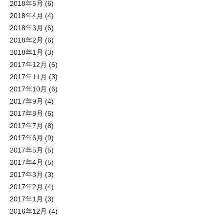
2018年5月
(6)
2018年4月
(4)
2018年3月
(6)
2018年2月
(6)
2018年1月
(3)
2017年12月
(6)
2017年11月
(3)
2017年10月
(6)
2017年9月
(4)
2017年8月
(6)
2017年7月
(8)
2017年6月
(9)
2017年5月
(5)
2017年4月
(5)
2017年3月
(3)
2017年2月
(4)
2017年1月
(3)
2016年12月
(4)