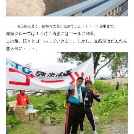
お天気も良く、気持ちの良い気候でした！！・・・途中まで。
先頭グループは１４時半過ぎにはゴールに到着。
この後、続々とゴールしていきます。しかし、支笏湖はだんだん
悪天候に・・・。