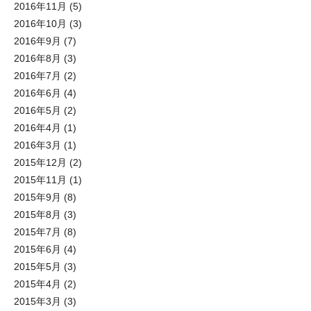
2016年11月
(5)
2016年10月
(3)
2016年9月
(7)
2016年8月
(3)
2016年7月
(2)
2016年6月
(4)
2016年5月
(2)
2016年4月
(1)
2016年3月
(1)
2015年12月
(2)
2015年11月
(1)
2015年9月
(8)
2015年8月
(3)
2015年7月
(8)
2015年6月
(4)
2015年5月
(3)
2015年4月
(2)
2015年3月
(3)