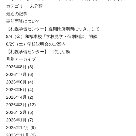
カテゴリー:
未分類
最近の記事
事前面談について
【札幌学習センター】夏期閉所期間につきまして
9/4（金）和寒本校「学校見学・個別相談」開催
8/29（土）学校説明会のご案内
【札幌学習センター】 特別活動
月別アーカイブ
2026年8月
(3)
2026年7月
(6)
2026年6月
(4)
2026年5月
(4)
2026年4月
(2)
2026年3月
(12)
2026年2月
(5)
2026年1月
(7)
2025年12月
(9)
2025年11月
(9)