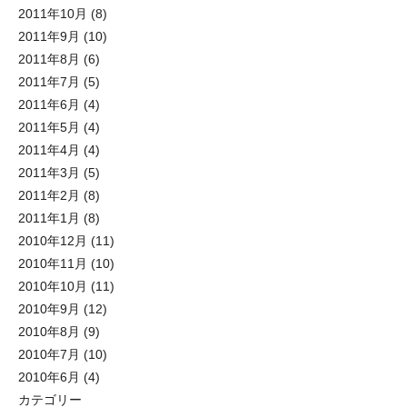
2011年10月
(8)
2011年9月
(10)
2011年8月
(6)
2011年7月
(5)
2011年6月
(4)
2011年5月
(4)
2011年4月
(4)
2011年3月
(5)
2011年2月
(8)
2011年1月
(8)
2010年12月
(11)
2010年11月
(10)
2010年10月
(11)
2010年9月
(12)
2010年8月
(9)
2010年7月
(10)
2010年6月
(4)
カテゴリー