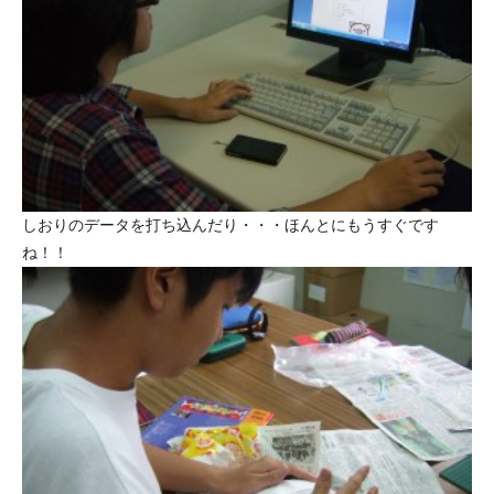
しおりのデータを打ち込んだり・・・ほんとにもうすぐです
ね！！