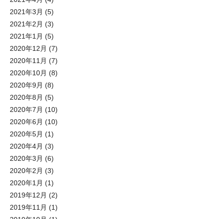
2021年3月
(5)
2021年2月
(3)
2021年1月
(5)
2020年12月
(7)
2020年11月
(7)
2020年10月
(8)
2020年9月
(8)
2020年8月
(5)
2020年7月
(10)
2020年6月
(10)
2020年5月
(1)
2020年4月
(3)
2020年3月
(6)
2020年2月
(3)
2020年1月
(1)
2019年12月
(2)
2019年11月
(1)