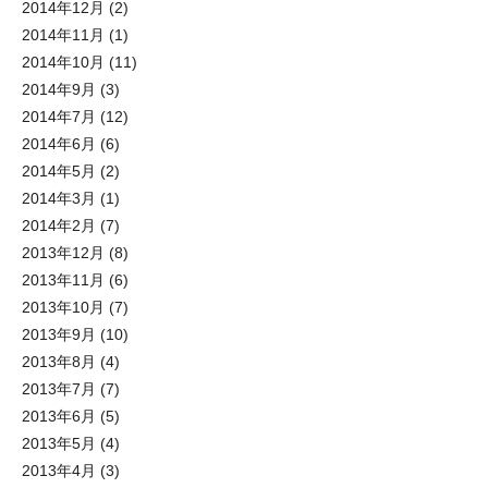
2014年12月
(2)
2014年11月
(1)
2014年10月
(11)
2014年9月
(3)
2014年7月
(12)
2014年6月
(6)
2014年5月
(2)
2014年3月
(1)
2014年2月
(7)
2013年12月
(8)
2013年11月
(6)
2013年10月
(7)
2013年9月
(10)
2013年8月
(4)
2013年7月
(7)
2013年6月
(5)
2013年5月
(4)
2013年4月
(3)