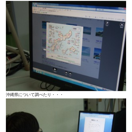
沖縄県について調べたり・・・