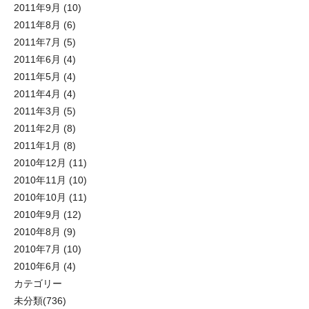
2011年9月
(10)
2011年8月
(6)
2011年7月
(5)
2011年6月
(4)
2011年5月
(4)
2011年4月
(4)
2011年3月
(5)
2011年2月
(8)
2011年1月
(8)
2010年12月
(11)
2010年11月
(10)
2010年10月
(11)
2010年9月
(12)
2010年8月
(9)
2010年7月
(10)
2010年6月
(4)
カテゴリー
未分類
(736)