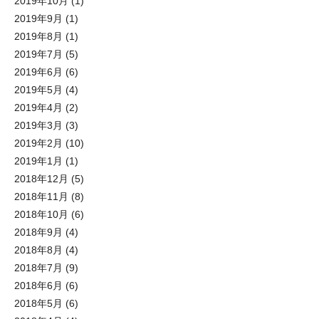
2019年10月
(1)
2019年9月
(1)
2019年8月
(1)
2019年7月
(5)
2019年6月
(6)
2019年5月
(4)
2019年4月
(2)
2019年3月
(3)
2019年2月
(10)
2019年1月
(1)
2018年12月
(5)
2018年11月
(8)
2018年10月
(6)
2018年9月
(4)
2018年8月
(4)
2018年7月
(9)
2018年6月
(6)
2018年5月
(6)