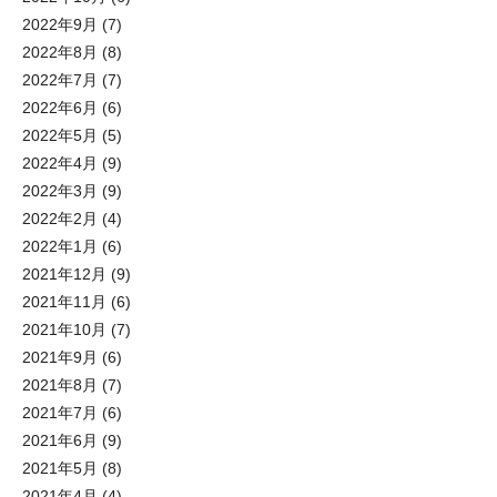
2022年9月
(7)
2022年8月
(8)
2022年7月
(7)
2022年6月
(6)
2022年5月
(5)
2022年4月
(9)
2022年3月
(9)
2022年2月
(4)
2022年1月
(6)
2021年12月
(9)
2021年11月
(6)
2021年10月
(7)
2021年9月
(6)
2021年8月
(7)
2021年7月
(6)
2021年6月
(9)
2021年5月
(8)
2021年4月
(4)