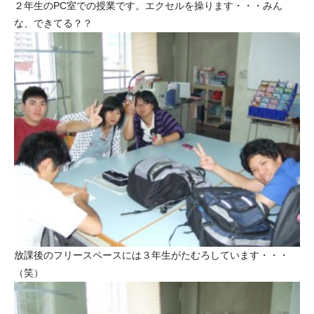
２年生のPC室での授業です。エクセルを操ります・・・みん
な、できてる？？
放課後のフリースペースには３年生がたむろしています・・・
（笑）