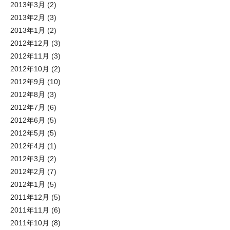
2013年3月
(2)
2013年2月
(3)
2013年1月
(2)
2012年12月
(3)
2012年11月
(3)
2012年10月
(2)
2012年9月
(10)
2012年8月
(3)
2012年7月
(6)
2012年6月
(5)
2012年5月
(5)
2012年4月
(1)
2012年3月
(2)
2012年2月
(7)
2012年1月
(5)
2011年12月
(5)
2011年11月
(6)
2011年10月
(8)