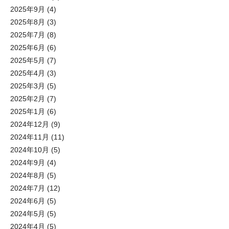
2025年9月
(4)
2025年8月
(3)
2025年7月
(8)
2025年6月
(6)
2025年5月
(7)
2025年4月
(3)
2025年3月
(5)
2025年2月
(7)
2025年1月
(6)
2024年12月
(9)
2024年11月
(11)
2024年10月
(5)
2024年9月
(4)
2024年8月
(5)
2024年7月
(12)
2024年6月
(5)
2024年5月
(5)
2024年4月
(5)