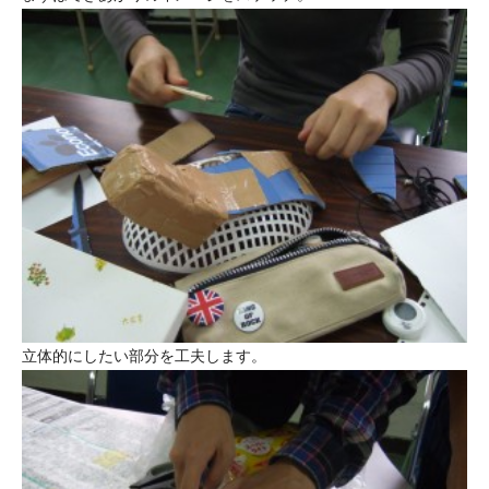
立体的にしたい部分を工夫します。