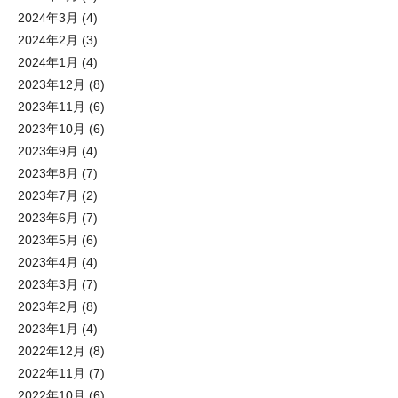
2024年3月
(4)
2024年2月
(3)
2024年1月
(4)
2023年12月
(8)
2023年11月
(6)
2023年10月
(6)
2023年9月
(4)
2023年8月
(7)
2023年7月
(2)
2023年6月
(7)
2023年5月
(6)
2023年4月
(4)
2023年3月
(7)
2023年2月
(8)
2023年1月
(4)
2022年12月
(8)
2022年11月
(7)
2022年10月
(6)