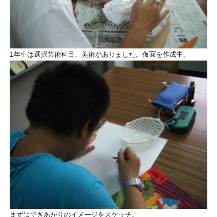
1年生は選択芸術科目、美術がありました。仮面を作成中。
まずはできあがりのイメージをスケッチ。