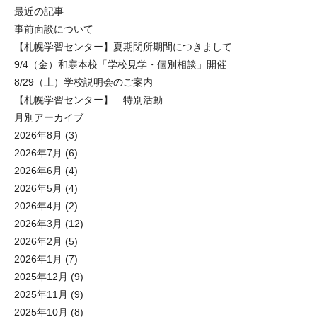
最近の記事
事前面談について
【札幌学習センター】夏期閉所期間につきまして
9/4（金）和寒本校「学校見学・個別相談」開催
8/29（土）学校説明会のご案内
【札幌学習センター】 特別活動
月別アーカイブ
2026年8月
(3)
2026年7月
(6)
2026年6月
(4)
2026年5月
(4)
2026年4月
(2)
2026年3月
(12)
2026年2月
(5)
2026年1月
(7)
2025年12月
(9)
2025年11月
(9)
2025年10月
(8)