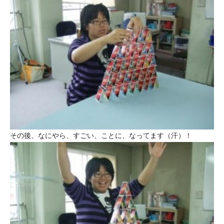
その後、なにやら、すごい、ことに、なってます（汗）！