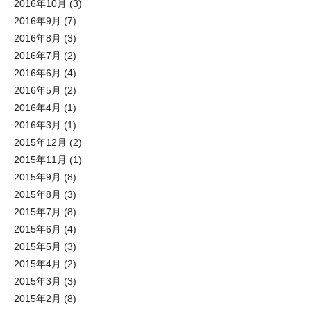
2016年10月
(3)
2016年9月
(7)
2016年8月
(3)
2016年7月
(2)
2016年6月
(4)
2016年5月
(2)
2016年4月
(1)
2016年3月
(1)
2015年12月
(2)
2015年11月
(1)
2015年9月
(8)
2015年8月
(3)
2015年7月
(8)
2015年6月
(4)
2015年5月
(3)
2015年4月
(2)
2015年3月
(3)
2015年2月
(8)