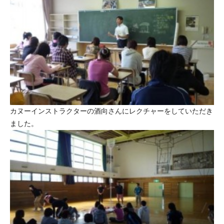
カヌーインストラクターの酒向さんにレクチャーをしていただき
ました。