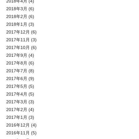
2018年4月
(4)
2018年3月
(6)
2018年2月
(6)
2018年1月
(3)
2017年12月
(6)
2017年11月
(3)
2017年10月
(6)
2017年9月
(4)
2017年8月
(6)
2017年7月
(8)
2017年6月
(9)
2017年5月
(5)
2017年4月
(5)
2017年3月
(3)
2017年2月
(4)
2017年1月
(3)
2016年12月
(4)
2016年11月
(5)