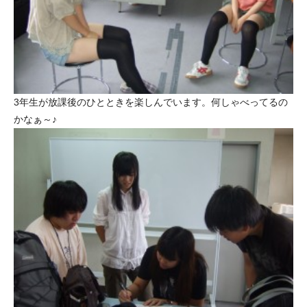
3年生が放課後のひとときを楽しんでいます。何しゃべってるの
かなぁ～♪