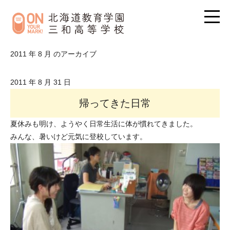
2011 年 8 月 のアーカイブ
2011 年 8 月 31 日
帰ってきた日常
夏休みも明け、ようやく日常生活に体が慣れてきました。
みんな、暑いけど元気に登校しています。