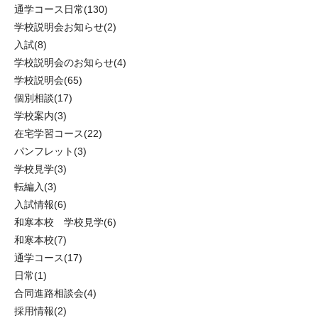
通学コース日常
(130)
学校説明会お知らせ
(2)
入試
(8)
学校説明会のお知らせ
(4)
学校説明会
(65)
個別相談
(17)
学校案内
(3)
在宅学習コース
(22)
パンフレット
(3)
学校見学
(3)
転編入
(3)
入試情報
(6)
和寒本校 学校見学
(6)
和寒本校
(7)
通学コース
(17)
日常
(1)
合同進路相談会
(4)
採用情報
(2)