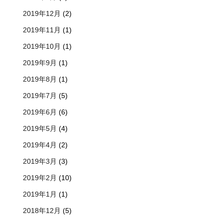
2019年12月
(2)
2019年11月
(1)
2019年10月
(1)
2019年9月
(1)
2019年8月
(1)
2019年7月
(5)
2019年6月
(6)
2019年5月
(4)
2019年4月
(2)
2019年3月
(3)
2019年2月
(10)
2019年1月
(1)
2018年12月
(5)