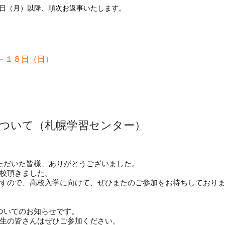
日（月）以降、順次お返事いたします。
～１８日（日）
について（札幌学習センター）
加いただいた皆様、ありがとうございました。
校頂きました。
すので、高校入学に向けて、ぜひまたのご参加をお待ちしており
ついてのお知らせです。
生の皆さんはぜひご参加ください。