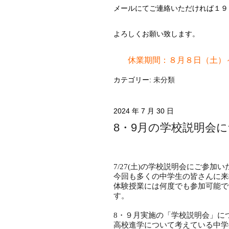
メールにてご連絡いただければ１９
よろしくお願い致します。
休業期間：８月８日（土）
カテゴリー:
未分類
2024 年 7 月 30 日
8・9月の学校説明会
7/27(土)の学校説明会にご参
今回も多くの中学生の皆さんに来
体験授業には何度でも参加可能で
す。
8・９月実施の「学校説明会」に
高校進学について考えている中学