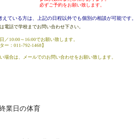
をお願い致します。
考えている方は、
上記の日程以外でも個別の相談が可能です。
は電話で学校までお問い合わせ下さい。
日／
10:00
～
16:00
でお願い致します。
11-792-1468】
い場合は、メールでのお問い合わせをお願い致します。
終業日の体育