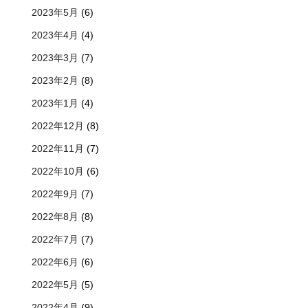
2023年5月
(6)
2023年4月
(4)
2023年3月
(7)
2023年2月
(8)
2023年1月
(4)
2022年12月
(8)
2022年11月
(7)
2022年10月
(6)
2022年9月
(7)
2022年8月
(8)
2022年7月
(7)
2022年6月
(6)
2022年5月
(5)
2022年4月
(9)