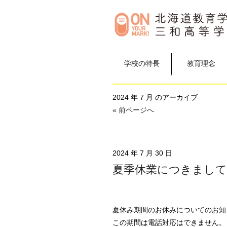
学校の特長
教育理念
2024 年 7 月 のアーカイブ
« 前ページへ
2024 年 7 月 30 日
夏季休業につきまして
夏休み期間のお休みについてのお知
この期間は電話対応はできません。