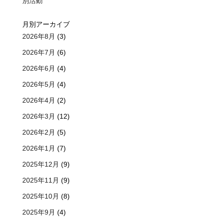
別活動
月別アーカイブ
2026年8月
(3)
2026年7月
(6)
2026年6月
(4)
2026年5月
(4)
2026年4月
(2)
2026年3月
(12)
2026年2月
(5)
2026年1月
(7)
2025年12月
(9)
ま
2025年11月
(9)
2025年10月
(8)
2025年9月
(4)