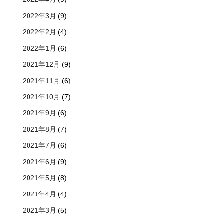
2022年3月
(9)
2022年2月
(4)
2022年1月
(6)
2021年12月
(9)
2021年11月
(6)
2021年10月
(7)
2021年9月
(6)
2021年8月
(7)
2021年7月
(6)
2021年6月
(9)
2021年5月
(8)
2021年4月
(4)
2021年3月
(5)