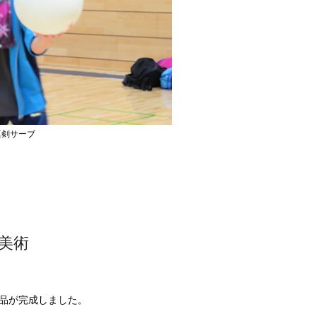
ブ
美術
品が完成しました。