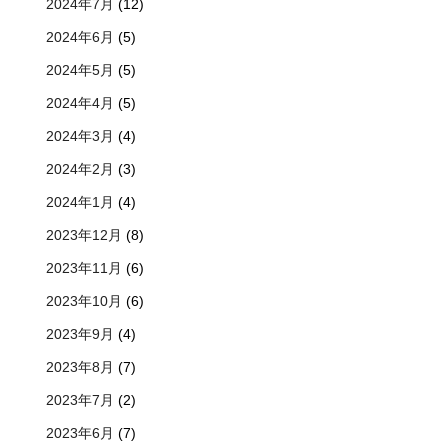
2024年7月
(12)
2024年6月
(5)
2024年5月
(5)
2024年4月
(5)
2024年3月
(4)
2024年2月
(3)
2024年1月
(4)
2023年12月
(8)
2023年11月
(6)
2023年10月
(6)
2023年9月
(4)
2023年8月
(7)
2023年7月
(2)
2023年6月
(7)