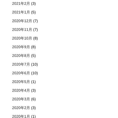
2021年2月
(3)
2021年1月
(5)
2020年12月
(7)
2020年11月
(7)
2020年10月
(8)
2020年9月
(8)
2020年8月
(5)
2020年7月
(10)
2020年6月
(10)
2020年5月
(1)
2020年4月
(3)
2020年3月
(6)
2020年2月
(3)
2020年1月
(1)