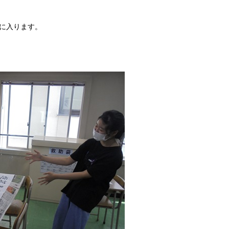
に入ります。