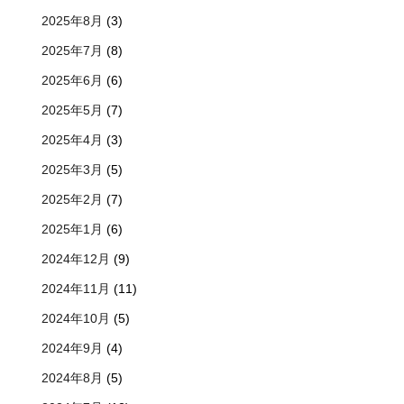
2025年8月
(3)
2025年7月
(8)
2025年6月
(6)
2025年5月
(7)
2025年4月
(3)
2025年3月
(5)
2025年2月
(7)
2025年1月
(6)
2024年12月
(9)
2024年11月
(11)
2024年10月
(5)
2024年9月
(4)
2024年8月
(5)