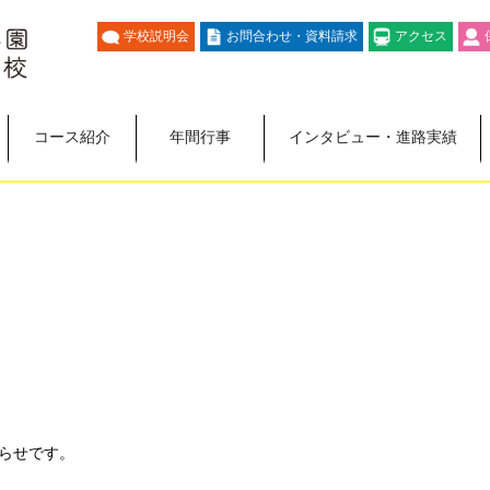
学校説明会
お問合わせ・資料請求
アクセス
コース紹介
年間行事
インタビュー・進路実績
らせです。