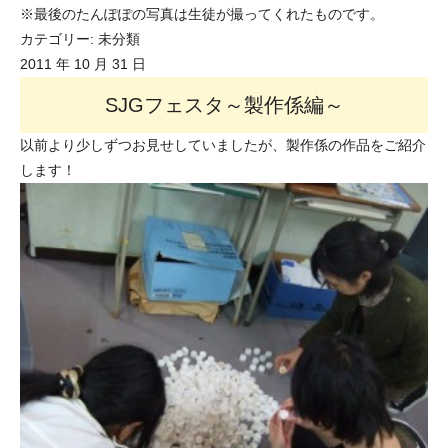
※最後のたんぽぽの写真は生徒が撮ってくれたものです。
カテゴリー:
未分類
2011 年 10 月 31 日
SJGフェスタ～製作係編～
以前より少しずつお見せしていましたが、製作係の作品をご紹介
します！