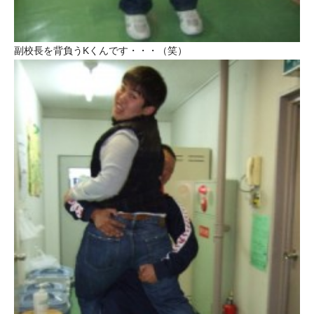
副校長を背負うKくんです・・・（笑）