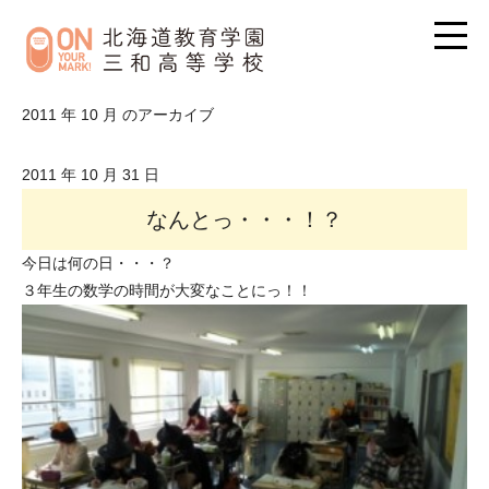
2011 年 10 月 のアーカイブ
2011 年 10 月 31 日
なんとっ・・・！？
今日は何の日・・・？
３年生の数学の時間が大変なことにっ！！