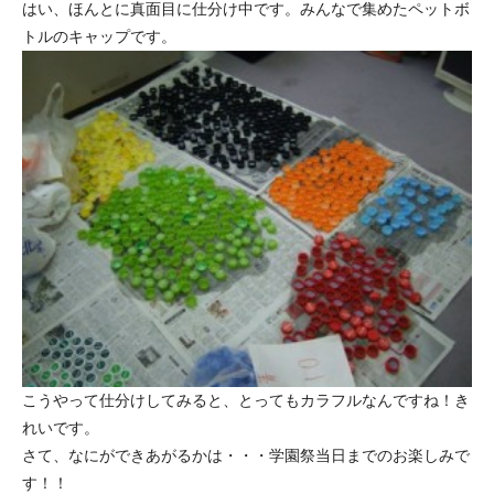
はい、ほんとに真面目に仕分け中です。みんなで集めたペットボ
トルのキャップです。
こうやって仕分けしてみると、とってもカラフルなんですね！き
れいです。
さて、なにができあがるかは・・・学園祭当日までのお楽しみで
す！！