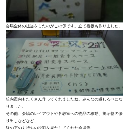
会場全体の担当をしたのがこの係です。立て看板も作りました。
校内案内もたくさん作ってくれましたね。みんなの道しるべにな
りました。
その他、会場のレイアウトや各教室への物品の移動、掲示物の張
り出しなどなど、
縁の下の力持ちの役割を果たしてくれた会場係。