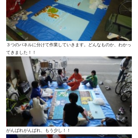
３つのパネルに分けて作業していきます。どんなものか、わかっ
てきました！！
がんばれがんばれ、もう少し！！