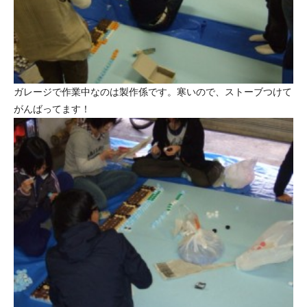
ガレージで作業中なのは製作係です。寒いので、ストーブつけて
がんばってます！