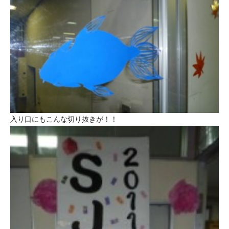
入り口にもこんな切り抜きが！！