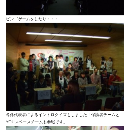
ビンゴゲームをしたり・・・
各係代表者によるイントロクイズもしました！保護者チームと
YOUスペースチームも参戦です。