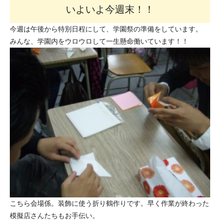
いよいよ今週末！！
今週は午後から特別日程にして、学園祭の準備をしています。
みんな、学園内をウロウロして一生懸命働いています！！
こちら会場係。装飾に使う折り鶴作りです。早く作業が終わった
模擬店さんたちもお手伝い。