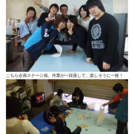
こちら企画ステージ係。作業が一段落して、楽しそうに一枚！