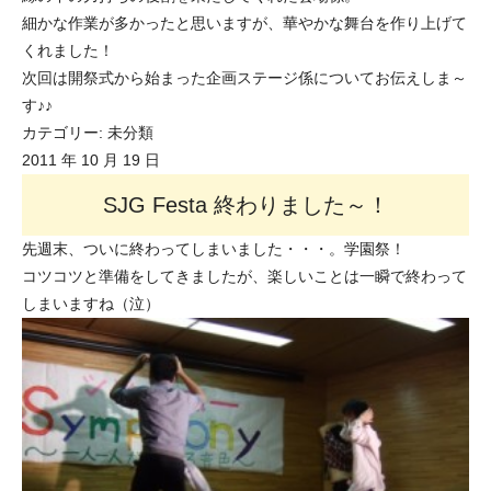
細かな作業が多かったと思いますが、華やかな舞台を作り上げて
くれました！
次回は開祭式から始まった企画ステージ係についてお伝えしま～
す♪♪
カテゴリー:
未分類
2011 年 10 月 19 日
SJG Festa 終わりました～！
先週末、ついに終わってしまいました・・・。学園祭！
コツコツと準備をしてきましたが、楽しいことは一瞬で終わって
しまいますね（泣）