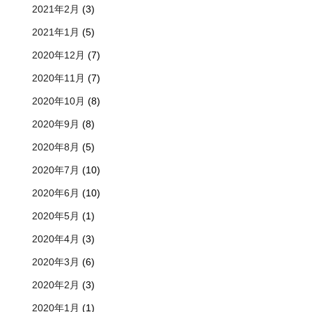
2021年2月
(3)
2021年1月
(5)
2020年12月
(7)
2020年11月
(7)
2020年10月
(8)
2020年9月
(8)
2020年8月
(5)
2020年7月
(10)
2020年6月
(10)
2020年5月
(1)
2020年4月
(3)
2020年3月
(6)
2020年2月
(3)
2020年1月
(1)