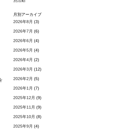
別活動
月別アーカイブ
2026年8月
(3)
2026年7月
(6)
2026年6月
(4)
2026年5月
(4)
2026年4月
(2)
2026年3月
(12)
2026年2月
(5)
を
2026年1月
(7)
2025年12月
(9)
2025年11月
(9)
2025年10月
(8)
2025年9月
(4)