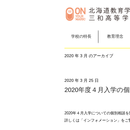
学校の特長
教育理念
2020 年 3 月 のアーカイブ
2020 年 3 月 25 日
2020年度４月入学
2020年４月入学についての個別相談
詳しくは「インフォメーション」をご