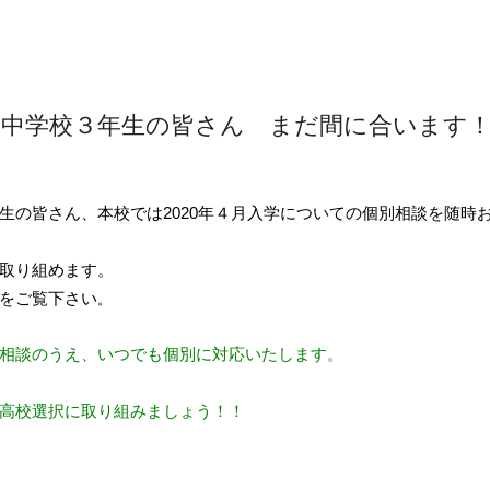
中学校３年生の皆さん まだ間に合います
生の皆さん、本校では2020年４月入学についての個別相談を随時
取り組めます。
をご覧下さい
。
相談のうえ、いつでも個別に対応いたします。
高校選択に取り組みましょう！！