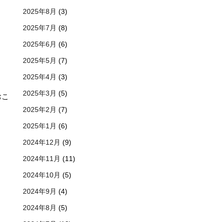
2025年8月
(3)
2025年7月
(8)
2025年6月
(6)
！
2025年5月
(7)
2025年4月
(3)
2025年3月
(5)
おこ
2025年2月
(7)
2025年1月
(6)
2024年12月
(9)
2024年11月
(11)
2024年10月
(5)
2024年9月
(4)
2024年8月
(5)