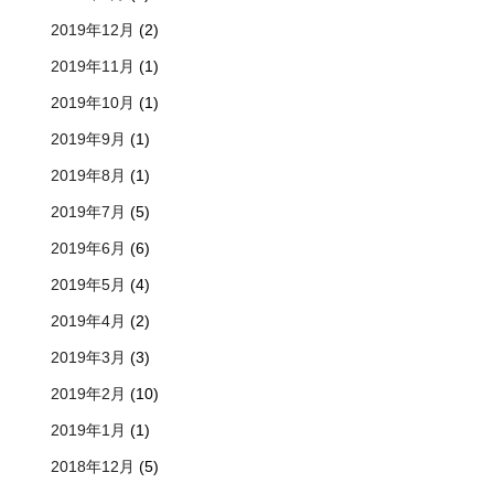
2019年12月
(2)
2019年11月
(1)
2019年10月
(1)
2019年9月
(1)
2019年8月
(1)
2019年7月
(5)
2019年6月
(6)
2019年5月
(4)
2019年4月
(2)
2019年3月
(3)
2019年2月
(10)
2019年1月
(1)
2018年12月
(5)