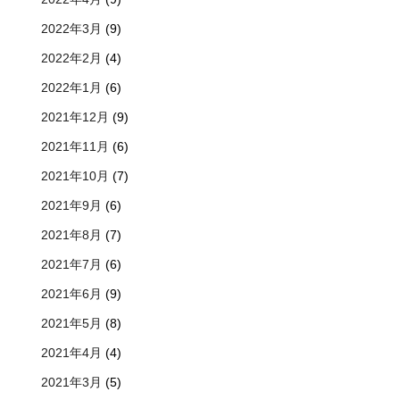
2022年3月
(9)
2022年2月
(4)
2022年1月
(6)
2021年12月
(9)
2021年11月
(6)
2021年10月
(7)
2021年9月
(6)
2021年8月
(7)
2021年7月
(6)
2021年6月
(9)
2021年5月
(8)
2021年4月
(4)
2021年3月
(5)