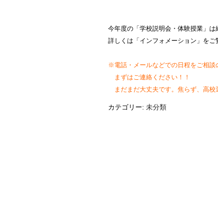
今年度の「学校説明会・体験授業」は
詳しくは「インフォメーション」をご
※電話・メールなどでの日程をご相談
まずはご連絡ください！！
まだまだ大丈夫です。焦らず、高校
カテゴリー:
未分類