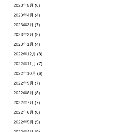
2023年5月
(6)
2023年4月
(4)
2023年3月
(7)
2023年2月
(8)
2023年1月
(4)
2022年12月
(8)
2022年11月
(7)
2022年10月
(6)
2022年9月
(7)
2022年8月
(8)
2022年7月
(7)
2022年6月
(6)
2022年5月
(5)
2022年4月
(9)