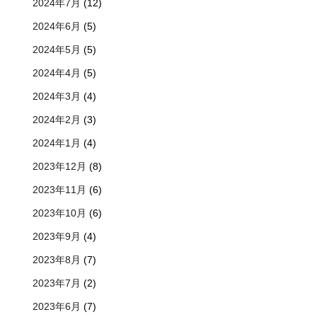
2024年7月
(12)
2024年6月
(5)
2024年5月
(5)
2024年4月
(5)
2024年3月
(4)
2024年2月
(3)
2024年1月
(4)
2023年12月
(8)
2023年11月
(6)
2023年10月
(6)
2023年9月
(4)
2023年8月
(7)
2023年7月
(2)
2023年6月
(7)