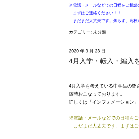
※電話・メールなどでの日程をご相談
まずはご連絡ください！！
まだまだ大丈夫です。焦らず、高校
カテゴリー:
未分類
2020 年 3 月 23 日
4月入学・転入・編入
4月入学を考えている中学生の皆
随時おこなっております。
詳しくは「インフォメーション」
※電話・メールなどでの日程をご
まだまだ大丈夫です。
まずはご