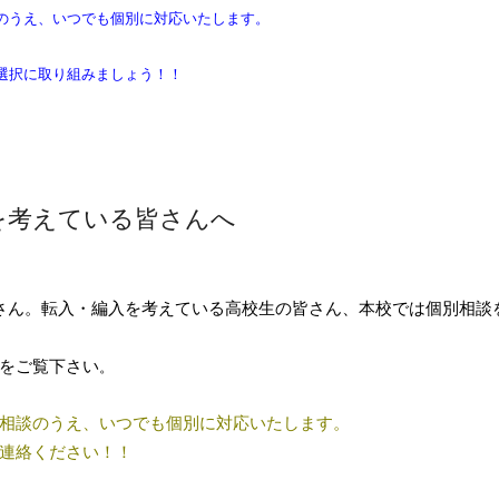
のうえ、いつでも個別に対応いたします。
選択に取り組みましょう！！
を考えている皆さんへ
さん。転入・編入を考えている高校生の皆さん、本校では個別相談
をご覧下さい
。
相談のうえ、いつでも個別に対応いたします。
連絡ください！！