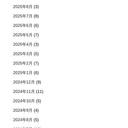
2025年8月
(3)
2025年7月
(8)
2025年6月
(6)
2025年5月
(7)
2025年4月
(3)
2025年3月
(5)
2025年2月
(7)
2025年1月
(6)
2024年12月
(9)
2024年11月
(11)
2024年10月
(5)
2024年9月
(4)
2024年8月
(5)