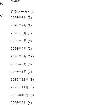
別活動
わ
月別アーカイブ
中か
2026年8月
(3)
2026年7月
(6)
2026年6月
(4)
2026年5月
(4)
2026年4月
(2)
2026年3月
(12)
2026年2月
(5)
2026年1月
(7)
2025年12月
(9)
2025年11月
(9)
2025年10月
(8)
2025年9月
(4)