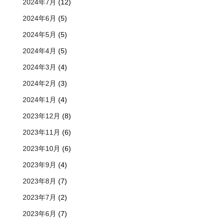
2024年7月
(12)
2024年6月
(5)
2024年5月
(5)
2024年4月
(5)
2024年3月
(4)
2024年2月
(3)
2024年1月
(4)
2023年12月
(8)
2023年11月
(6)
2023年10月
(6)
2023年9月
(4)
2023年8月
(7)
2023年7月
(2)
2023年6月
(7)