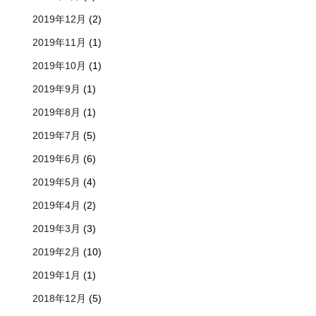
2019年12月
(2)
2019年11月
(1)
2019年10月
(1)
2019年9月
(1)
2019年8月
(1)
2019年7月
(5)
2019年6月
(6)
2019年5月
(4)
2019年4月
(2)
2019年3月
(3)
2019年2月
(10)
2019年1月
(1)
2018年12月
(5)