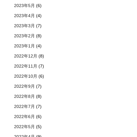
2023年5月
(6)
2023年4月
(4)
2023年3月
(7)
2023年2月
(8)
2023年1月
(4)
2022年12月
(8)
2022年11月
(7)
2022年10月
(6)
2022年9月
(7)
2022年8月
(8)
2022年7月
(7)
2022年6月
(6)
2022年5月
(5)
2022年4月
(9)