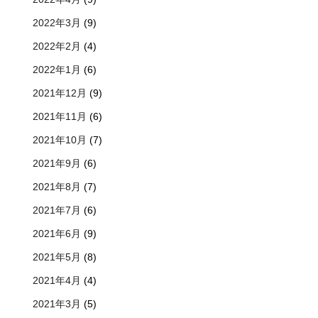
2022年3月
(9)
2022年2月
(4)
2022年1月
(6)
2021年12月
(9)
2021年11月
(6)
2021年10月
(7)
2021年9月
(6)
2021年8月
(7)
2021年7月
(6)
2021年6月
(9)
2021年5月
(8)
2021年4月
(4)
2021年3月
(5)