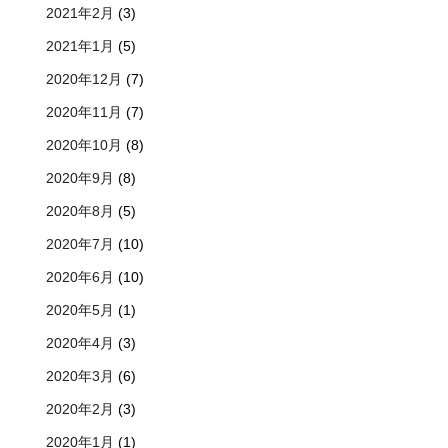
2021年2月
(3)
2021年1月
(5)
2020年12月
(7)
2020年11月
(7)
2020年10月
(8)
2020年9月
(8)
2020年8月
(5)
2020年7月
(10)
2020年6月
(10)
2020年5月
(1)
2020年4月
(3)
2020年3月
(6)
2020年2月
(3)
2020年1月
(1)