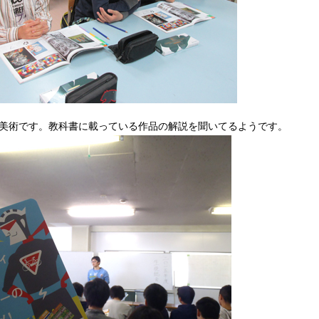
美術です。教科書に載っている作品の解説を聞いてるようです。