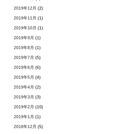
2019年12月
(2)
2019年11月
(1)
2019年10月
(1)
2019年9月
(1)
2019年8月
(1)
2019年7月
(5)
2019年6月
(6)
2019年5月
(4)
2019年4月
(2)
2019年3月
(3)
2019年2月
(10)
2019年1月
(1)
2018年12月
(5)