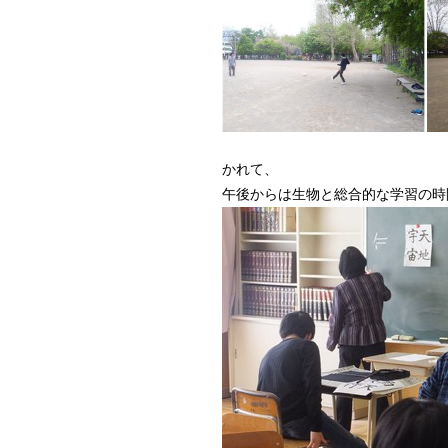
かれて、
午後からは生物と総合的な学習の時