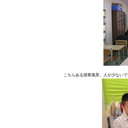
こちらある授業風景。人が少ないで