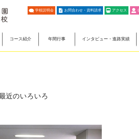
学校説明会
お問合わせ・資料請求
アクセス
コース紹介
年間行事
インタビュー・進路実績
最近のいろいろ