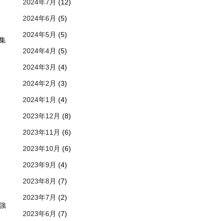
2024年7月
(12)
2024年6月
(5)
2024年5月
(5)
集
2024年4月
(5)
2024年3月
(4)
2024年2月
(3)
2024年1月
(4)
2023年12月
(8)
2023年11月
(6)
2023年10月
(6)
2023年9月
(4)
2023年8月
(7)
2023年7月
(2)
強
2023年6月
(7)