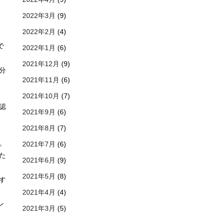
2022年3月
(9)
2022年2月
(4)
で
2022年1月
(6)
2021年12月
(9)
分
2021年11月
(6)
2021年10月
(7)
認
2021年9月
(6)
2021年8月
(7)
。
2021年7月
(6)
た
2021年6月
(9)
2021年5月
(8)
す
2021年4月
(4)
ン
2021年3月
(5)