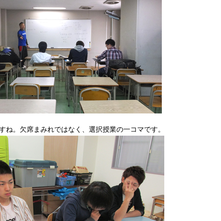
すね。欠席まみれではなく、選択授業の一コマです。