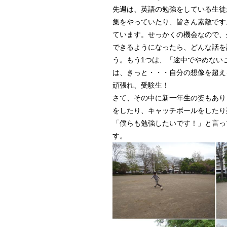
先週は、英語の勉強をしている生徒
集をやっていたり、皆さん素敵です
ています。せっかくの機会なので、
できるようになったら、どんな話を
う。もう1つは、「途中でやめない
は、きっと・・・自分の想像を超え
頑張れ、受験生！
さて、その中に新一年生の姿もあり
をしたり、キャッチボールをしたり
「僕らも勉強したいです！」と言っ
す。