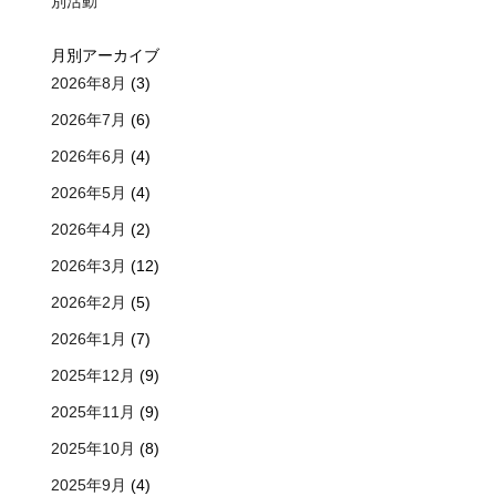
別活動
月別アーカイブ
2026年8月
(3)
2026年7月
(6)
2026年6月
(4)
2026年5月
(4)
2026年4月
(2)
2026年3月
(12)
2026年2月
(5)
2026年1月
(7)
2025年12月
(9)
2025年11月
(9)
2025年10月
(8)
2025年9月
(4)