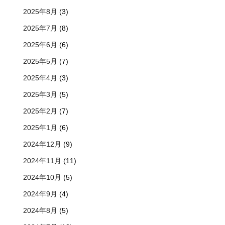
2025年8月
(3)
2025年7月
(8)
2025年6月
(6)
2025年5月
(7)
2025年4月
(3)
2025年3月
(5)
2025年2月
(7)
2025年1月
(6)
2024年12月
(9)
2024年11月
(11)
2024年10月
(5)
2024年9月
(4)
2024年8月
(5)