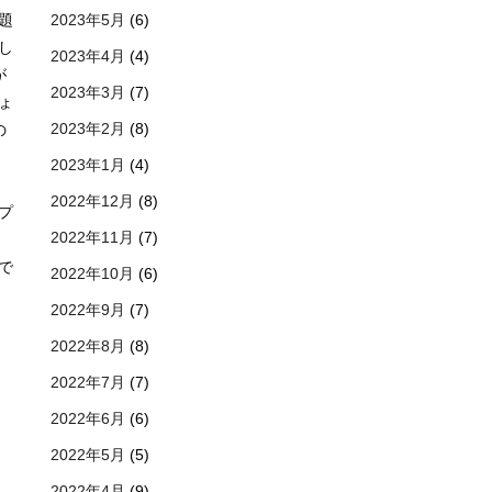
2023年5月
(6)
題
し
2023年4月
(4)
が
2023年3月
(7)
ょ
2023年2月
(8)
の
2023年1月
(4)
2022年12月
(8)
プ
2022年11月
(7)
で
2022年10月
(6)
2022年9月
(7)
2022年8月
(8)
2022年7月
(7)
2022年6月
(6)
2022年5月
(5)
リ
2022年4月
(9)