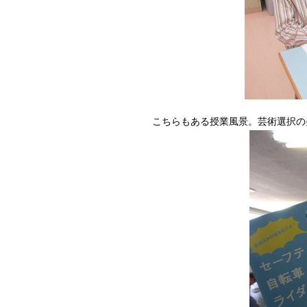
こちらもある授業風景。芸術選択の