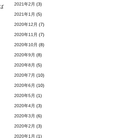
2021年2月
(3)
ば
2021年1月
(5)
2020年12月
(7)
2020年11月
(7)
2020年10月
(8)
2020年9月
(8)
2020年8月
(5)
2020年7月
(10)
2020年6月
(10)
2020年5月
(1)
2020年4月
(3)
2020年3月
(6)
2020年2月
(3)
2020年1月
(1)