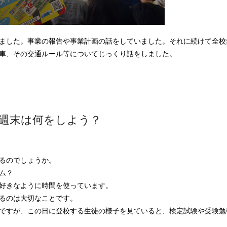
ました。事業の報告や事業計画の話をしていました。それに続けて全校
車、その交通ルール等についてじっくり話をしました。
週末は何をしよう？
るのでしょうか。
ム？
好きなように時間を使っています。
るのは大切なことです。
ですが、この日に登校する生徒の様子を見ていると、検定試験や受験勉