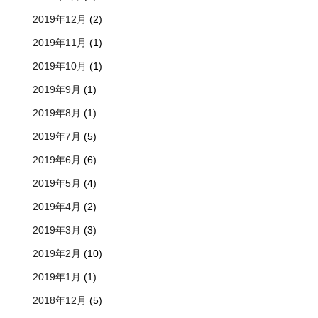
2019年12月
(2)
2019年11月
(1)
2019年10月
(1)
2019年9月
(1)
2019年8月
(1)
2019年7月
(5)
2019年6月
(6)
2019年5月
(4)
2019年4月
(2)
2019年3月
(3)
2019年2月
(10)
2019年1月
(1)
2018年12月
(5)