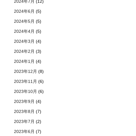
2024年7月
(12)
2024年6月
(5)
2024年5月
(5)
2024年4月
(5)
2024年3月
(4)
2024年2月
(3)
2024年1月
(4)
2023年12月
(8)
2023年11月
(6)
2023年10月
(6)
2023年9月
(4)
2023年8月
(7)
2023年7月
(2)
2023年6月
(7)