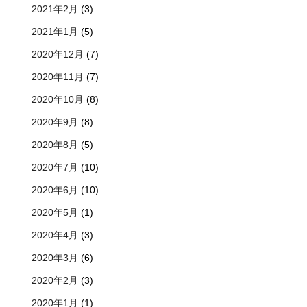
2021年2月
(3)
2021年1月
(5)
2020年12月
(7)
2020年11月
(7)
2020年10月
(8)
2020年9月
(8)
2020年8月
(5)
2020年7月
(10)
2020年6月
(10)
2020年5月
(1)
2020年4月
(3)
2020年3月
(6)
2020年2月
(3)
2020年1月
(1)