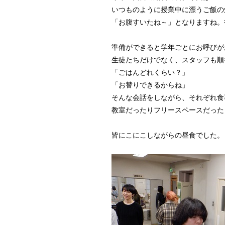
いつものように授業中に漂うご飯の
「お腹すいたね～」となりますね。
準備ができると学年ごとにお呼びが
生徒たちだけでなく、スタッフも順
「ごはんどれくらい？」
「お替りできるからね」
そんな会話をしながら、それぞれ食
教室だったりフリースペースだった
皆にこにこしながらの昼食でした。