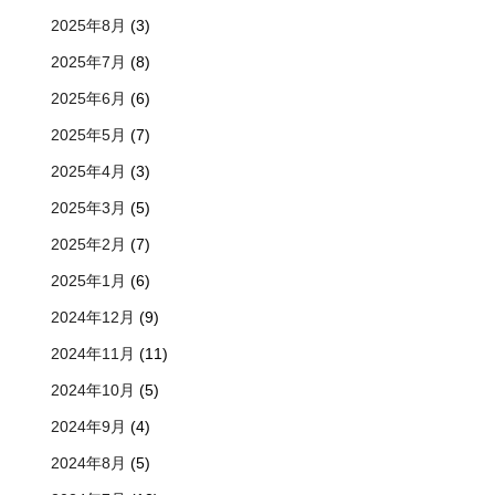
2025年8月
(3)
2025年7月
(8)
2025年6月
(6)
2025年5月
(7)
2025年4月
(3)
2025年3月
(5)
2025年2月
(7)
2025年1月
(6)
2024年12月
(9)
2024年11月
(11)
2024年10月
(5)
2024年9月
(4)
2024年8月
(5)