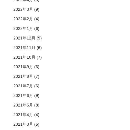
2022年3月
(9)
2022年2月
(4)
2022年1月
(6)
2021年12月
(9)
2021年11月
(6)
2021年10月
(7)
2021年9月
(6)
2021年8月
(7)
2021年7月
(6)
2021年6月
(9)
2021年5月
(8)
2021年4月
(4)
2021年3月
(5)