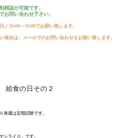
別相談が可能です。
でお問い合わせ下さい。
日／
10:00
～
16:00
でお願い致します。
い場合は、メールでのお問い合わせをお願い致します。
 給食の日その２
り来週は定期試験です。
ヤシライス」です。