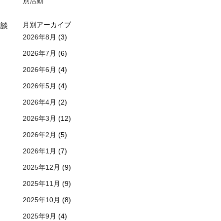
別活動
月別アーカイブ
相談
2026年8月
(3)
2026年7月
(6)
2026年6月
(4)
2026年5月
(4)
2026年4月
(2)
2026年3月
(12)
2026年2月
(5)
2026年1月
(7)
2025年12月
(9)
2025年11月
(9)
2025年10月
(8)
。
2025年9月
(4)