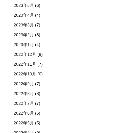
2023年5月
(6)
2023年4月
(4)
2023年3月
(7)
2023年2月
(8)
2023年1月
(4)
2022年12月
(8)
2022年11月
(7)
2022年10月
(6)
2022年9月
(7)
2022年8月
(8)
2022年7月
(7)
2022年6月
(6)
2022年5月
(5)
2022年4月
(9)