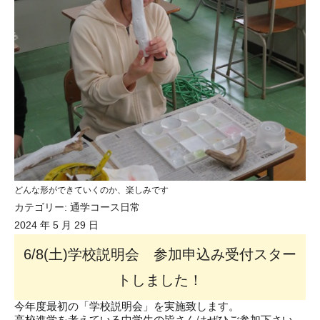
どんな形ができていくのか、楽しみです
カテゴリー:
通学コース日常
2024 年 5 月 29 日
6/8(土)学校説明会 参加申込み受付スター
トしました！
今年度最初の「学校説明会」を実施致します。
高校進学を考えている中学生の皆さんはぜひご参加下さい。