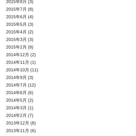
2015年8月
(3)
2015年7月
(8)
2015年6月
(4)
2015年5月
(3)
2015年4月
(2)
2015年3月
(3)
2015年2月
(8)
2014年12月
(2)
2014年11月
(1)
2014年10月
(11)
2014年9月
(3)
2014年7月
(12)
2014年6月
(6)
2014年5月
(2)
2014年3月
(1)
2014年2月
(7)
2013年12月
(8)
2013年11月
(6)