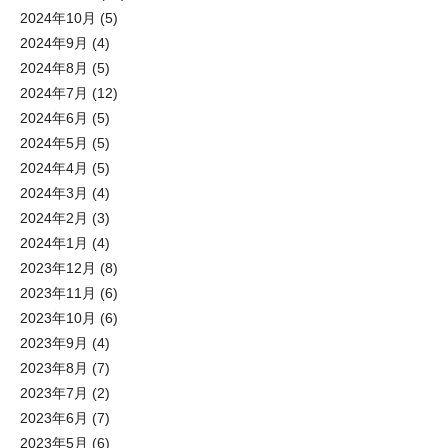
2024年10月
(5)
2024年9月
(4)
2024年8月
(5)
2024年7月
(12)
2024年6月
(5)
2024年5月
(5)
2024年4月
(5)
2024年3月
(4)
2024年2月
(3)
2024年1月
(4)
2023年12月
(8)
2023年11月
(6)
2023年10月
(6)
2023年9月
(4)
2023年8月
(7)
2023年7月
(2)
2023年6月
(7)
2023年5月
(6)