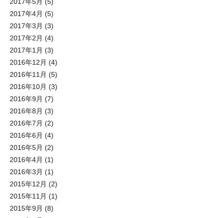
2017年5月
(5)
2017年4月
(5)
2017年3月
(3)
2017年2月
(4)
2017年1月
(3)
2016年12月
(4)
2016年11月
(5)
2016年10月
(3)
2016年9月
(7)
2016年8月
(3)
2016年7月
(2)
2016年6月
(4)
2016年5月
(2)
2016年4月
(1)
2016年3月
(1)
2015年12月
(2)
2015年11月
(1)
2015年9月
(8)