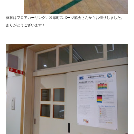
体育はフロアカーリング。和寒町スポーツ協会さんからお借りしました。
ありがとうございます！