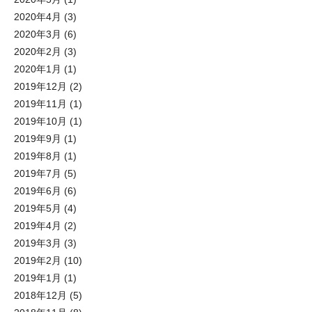
2020年4月
(3)
2020年3月
(6)
2020年2月
(3)
2020年1月
(1)
2019年12月
(2)
2019年11月
(1)
2019年10月
(1)
2019年9月
(1)
2019年8月
(1)
2019年7月
(5)
2019年6月
(6)
2019年5月
(4)
2019年4月
(2)
2019年3月
(3)
2019年2月
(10)
2019年1月
(1)
2018年12月
(5)