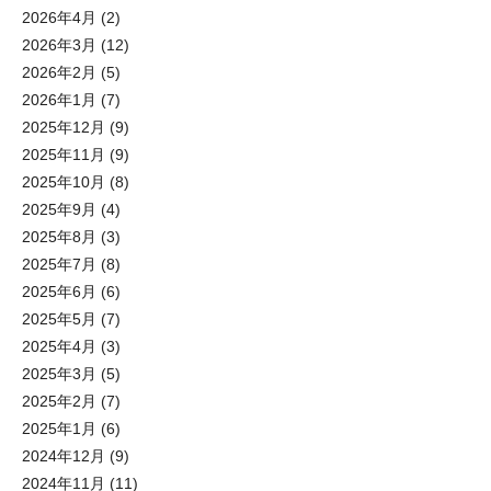
2026年4月
(2)
2026年3月
(12)
2026年2月
(5)
2026年1月
(7)
2025年12月
(9)
2025年11月
(9)
2025年10月
(8)
2025年9月
(4)
2025年8月
(3)
2025年7月
(8)
2025年6月
(6)
2025年5月
(7)
2025年4月
(3)
2025年3月
(5)
2025年2月
(7)
2025年1月
(6)
2024年12月
(9)
2024年11月
(11)