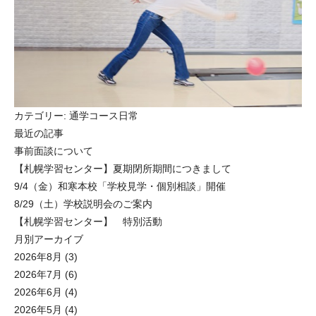
カテゴリー:
通学コース日常
最近の記事
事前面談について
【札幌学習センター】夏期閉所期間につきまして
9/4（金）和寒本校「学校見学・個別相談」開催
8/29（土）学校説明会のご案内
【札幌学習センター】 特別活動
月別アーカイブ
2026年8月
(3)
2026年7月
(6)
2026年6月
(4)
2026年5月
(4)