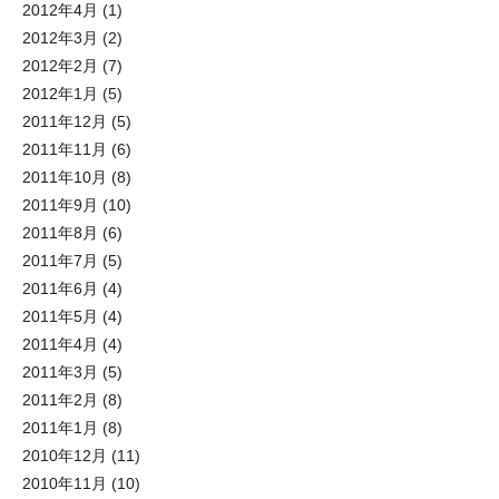
2012年4月
(1)
2012年3月
(2)
2012年2月
(7)
2012年1月
(5)
2011年12月
(5)
2011年11月
(6)
2011年10月
(8)
2011年9月
(10)
2011年8月
(6)
2011年7月
(5)
2011年6月
(4)
2011年5月
(4)
2011年4月
(4)
2011年3月
(5)
2011年2月
(8)
2011年1月
(8)
2010年12月
(11)
2010年11月
(10)