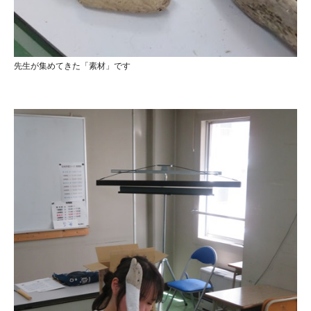
先生が集めてきた「素材」です