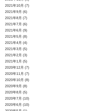
2021年10月
(7)
2021年9月
(6)
2021年8月
(7)
2021年7月
(6)
2021年6月
(9)
2021年5月
(8)
2021年4月
(4)
2021年3月
(5)
2021年2月
(3)
2021年1月
(5)
2020年12月
(7)
2020年11月
(7)
2020年10月
(8)
2020年9月
(8)
2020年8月
(5)
2020年7月
(10)
2020年6月
(10)
2020年5月
(1)