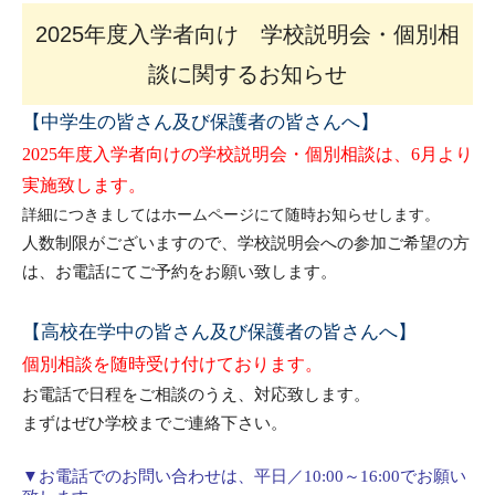
2025年度入学者向け 学校説明会・個別相
談に関するお知らせ
【中学生の皆さん及び保護者の皆さんへ】
2025年度入学者向けの学校説明会・個別相談は、6月より
実施致します。
詳細につきましてはホームページにて随時お知らせします。
人数制限がございますので、学校説明会への参加ご希望の方
は、お電話にてご予約をお願い致します。
【高校在学中の皆さん及び保護者の皆さんへ】
個別相談を
随時受け付けております。
お電話で日程をご相談のうえ、対応致します。
まずはぜひ学校までご連絡下さい。
▼
お電話でのお問い合わせは、平日／
10:00
～
16:00
でお願い