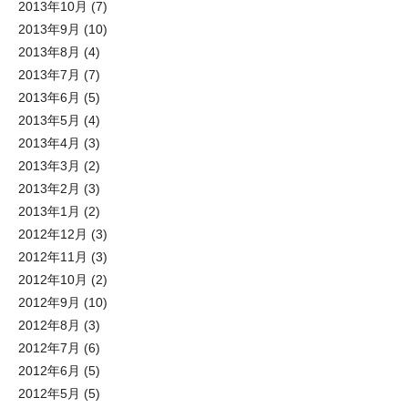
2013年10月
(7)
2013年9月
(10)
2013年8月
(4)
2013年7月
(7)
2013年6月
(5)
2013年5月
(4)
2013年4月
(3)
2013年3月
(2)
2013年2月
(3)
2013年1月
(2)
2012年12月
(3)
2012年11月
(3)
2012年10月
(2)
2012年9月
(10)
2012年8月
(3)
2012年7月
(6)
2012年6月
(5)
2012年5月
(5)