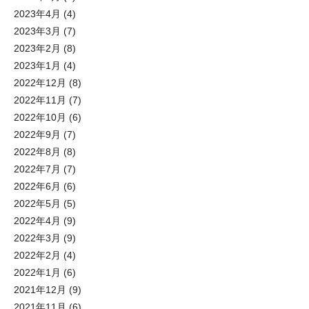
2023年4月
(4)
2023年3月
(7)
2023年2月
(8)
2023年1月
(4)
2022年12月
(8)
2022年11月
(7)
2022年10月
(6)
2022年9月
(7)
2022年8月
(8)
2022年7月
(7)
2022年6月
(6)
2022年5月
(5)
2022年4月
(9)
2022年3月
(9)
2022年2月
(4)
2022年1月
(6)
2021年12月
(9)
2021年11月
(6)