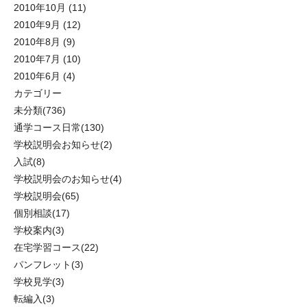
2010年10月
(11)
2010年9月
(12)
2010年8月
(9)
2010年7月
(10)
2010年6月
(4)
カテゴリー
未分類
(736)
通学コース日常
(130)
学校説明会お知らせ
(2)
入試
(8)
学校説明会のお知らせ
(4)
学校説明会
(65)
個別相談
(17)
学校案内
(3)
在宅学習コース
(22)
パンフレット
(3)
学校見学
(3)
転編入
(3)