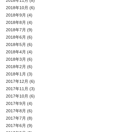
2018年11月
(8)
2018年10月
(6)
2018年9月
(4)
2018年8月
(4)
2018年7月
(9)
2018年6月
(6)
2018年5月
(6)
2018年4月
(4)
2018年3月
(6)
2018年2月
(6)
2018年1月
(3)
2017年12月
(6)
2017年11月
(3)
2017年10月
(6)
2017年9月
(4)
2017年8月
(6)
2017年7月
(8)
2017年6月
(9)