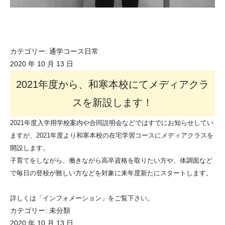
カテゴリー:
通学コース日常
2020 年 10 月 13 日
2021年度から、和寒本校にてメディアクラ
スを新設します！
2021年度入学用学校案内や合同説明会などではすでにお知らせしてい
ますが、2021年度より和寒本校の在宅学習コースにメディアクラスを
開設します。
子育てをしながら、働きながら高卒資格を取りたい方や、体調面など
で毎日の登校が難しい方などを対象に来年度新たにスタートします。
詳しくは「インフォメーション」をご覧下さい。
カテゴリー:
未分類
2020 年 10 月 13 日