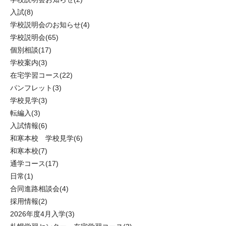
入試
(8)
学校説明会のお知らせ
(4)
学校説明会
(65)
個別相談
(17)
学校案内
(3)
在宅学習コース
(22)
パンフレット
(3)
学校見学
(3)
転編入
(3)
入試情報
(6)
和寒本校 学校見学
(6)
和寒本校
(7)
通学コース
(17)
日常
(1)
合同進路相談会
(4)
採用情報
(2)
2026年度4月入学
(3)