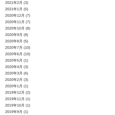
2021年2月
(3)
2021年1月
(5)
2020年12月
(7)
2020年11月
(7)
2020年10月
(8)
2020年9月
(8)
2020年8月
(5)
2020年7月
(10)
2020年6月
(10)
2020年5月
(1)
2020年4月
(3)
2020年3月
(6)
2020年2月
(3)
2020年1月
(1)
2019年12月
(2)
2019年11月
(1)
2019年10月
(1)
2019年9月
(1)