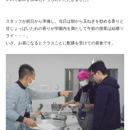
スタッフが前日から準備し、当日は朝から玉ねぎを炒める香りと
甘じょっぱいたれの香りが学園内を満たして午前の授業は結構ツ
ライ・・・。
いざ、お昼になるとクラスごとに配膳を受けての昼食です。