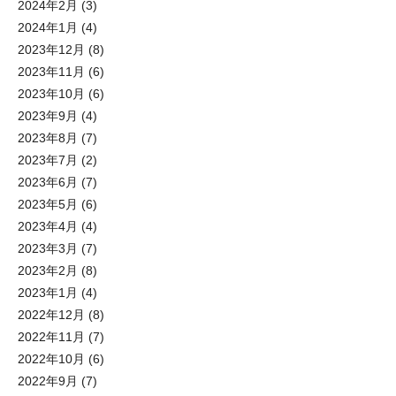
2024年2月
(3)
2024年1月
(4)
2023年12月
(8)
2023年11月
(6)
2023年10月
(6)
2023年9月
(4)
2023年8月
(7)
2023年7月
(2)
2023年6月
(7)
2023年5月
(6)
2023年4月
(4)
2023年3月
(7)
2023年2月
(8)
2023年1月
(4)
2022年12月
(8)
2022年11月
(7)
2022年10月
(6)
2022年9月
(7)