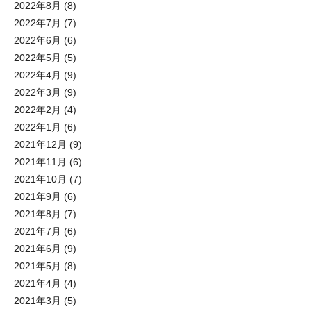
2022年8月
(8)
2022年7月
(7)
2022年6月
(6)
2022年5月
(5)
2022年4月
(9)
2022年3月
(9)
2022年2月
(4)
2022年1月
(6)
2021年12月
(9)
2021年11月
(6)
2021年10月
(7)
2021年9月
(6)
2021年8月
(7)
2021年7月
(6)
2021年6月
(9)
2021年5月
(8)
2021年4月
(4)
2021年3月
(5)