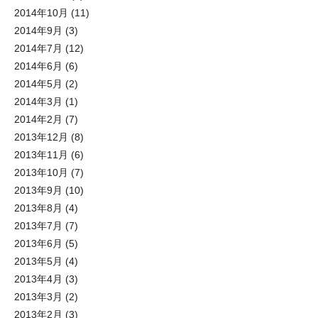
2014年10月
(11)
2014年9月
(3)
2014年7月
(12)
2014年6月
(6)
2014年5月
(2)
2014年3月
(1)
2014年2月
(7)
2013年12月
(8)
2013年11月
(6)
2013年10月
(7)
2013年9月
(10)
2013年8月
(4)
2013年7月
(7)
2013年6月
(5)
2013年5月
(4)
2013年4月
(3)
2013年3月
(2)
2013年2月
(3)