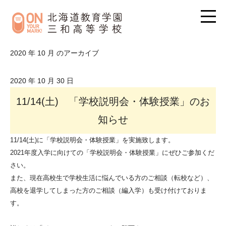
2020 年 10 月 のアーカイブ
2020 年 10 月 30 日
11/14(土) 「学校説明会・体験授業」のお
知らせ
11/14(土)に「学校説明会・体験授業」を実施致します。
2021年度入学に向けての「学校説明会・体験授業」にぜひご参加くだ
さい。
また、現在高校生で学校生活に悩んでいる方のご相談（転校など）、
高校を退学してしまった方のご相談（編入学）も受け付けておりま
す。