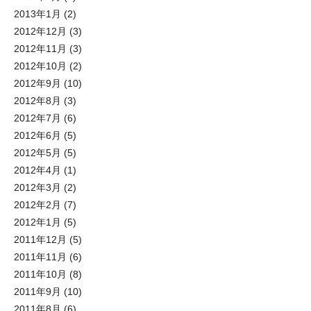
2013年1月
(2)
2012年12月
(3)
2012年11月
(3)
2012年10月
(2)
2012年9月
(10)
2012年8月
(3)
2012年7月
(6)
2012年6月
(5)
2012年5月
(5)
2012年4月
(1)
2012年3月
(2)
2012年2月
(7)
2012年1月
(5)
2011年12月
(5)
2011年11月
(6)
2011年10月
(8)
2011年9月
(10)
2011年8月
(6)