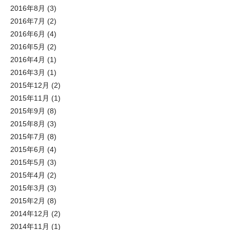
2016年8月
(3)
2016年7月
(2)
2016年6月
(4)
2016年5月
(2)
2016年4月
(1)
2016年3月
(1)
2015年12月
(2)
2015年11月
(1)
2015年9月
(8)
2015年8月
(3)
2015年7月
(8)
2015年6月
(4)
2015年5月
(3)
2015年4月
(2)
2015年3月
(3)
2015年2月
(8)
2014年12月
(2)
2014年11月
(1)