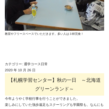
教室やフリースペースでいただきます。多い人は３杯完食！
カテゴリー:
通学コース日常
2020 年 10 月 26 日
【札幌学習センター】秋の一日 ～北海道
グリーンランド～
今年ようやく学校行事を行うことができました。
楽しみにしていた強歩遠足もスクーリングも学園祭も、なんにも