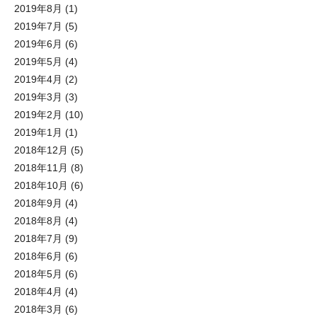
2019年8月
(1)
2019年7月
(5)
2019年6月
(6)
2019年5月
(4)
2019年4月
(2)
2019年3月
(3)
2019年2月
(10)
2019年1月
(1)
2018年12月
(5)
2018年11月
(8)
2018年10月
(6)
2018年9月
(4)
2018年8月
(4)
2018年7月
(9)
2018年6月
(6)
2018年5月
(6)
2018年4月
(4)
2018年3月
(6)