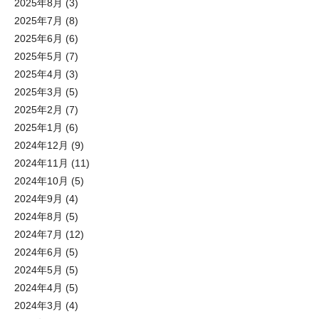
2025年8月
(3)
2025年7月
(8)
2025年6月
(6)
2025年5月
(7)
2025年4月
(3)
2025年3月
(5)
2025年2月
(7)
2025年1月
(6)
2024年12月
(9)
2024年11月
(11)
2024年10月
(5)
2024年9月
(4)
2024年8月
(5)
2024年7月
(12)
2024年6月
(5)
2024年5月
(5)
2024年4月
(5)
2024年3月
(4)