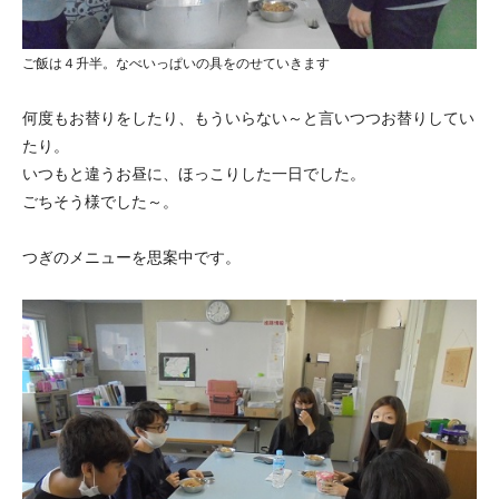
ご飯は４升半。なべいっぱいの具をのせていきます
何度もお替りをしたり、もういらない～と言いつつお替りしてい
たり。
いつもと違うお昼に、ほっこりした一日でした。
ごちそう様でした～。
つぎのメニューを思案中です。