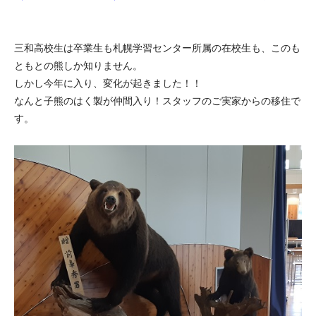
三和高校生は卒業生も札幌学習センター所属の在校生も、このも
ともとの熊しか知りません。
しかし今年に入り、変化が起きました！！
なんと子熊のはく製が仲間入り！スタッフのご実家からの移住で
す。