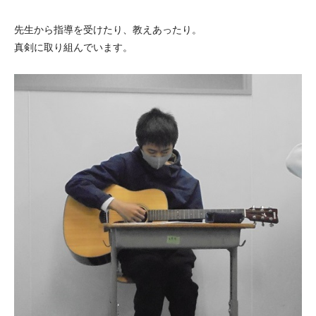
先生から指導を受けたり、教えあったり。
真剣に取り組んでいます。