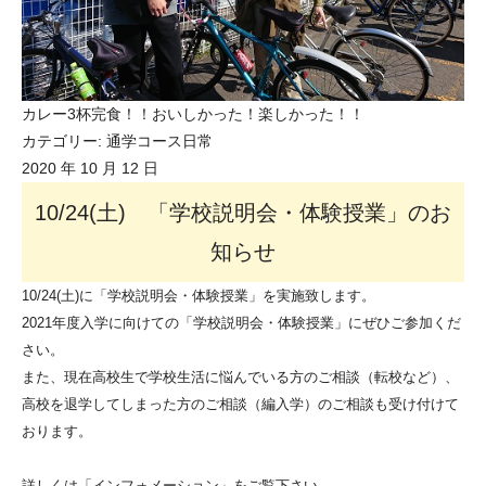
カレー3杯完食！！おいしかった！楽しかった！！
カテゴリー:
通学コース日常
2020 年 10 月 12 日
10/24(土) 「学校説明会・体験授業」のお
知らせ
10/24(土)に「学校説明会・体験授業」を実施致します。
2021年度入学に向けての「学校説明会・体験授業」にぜひご参加くだ
さい。
また、現在高校生で学校生活に悩んでいる方のご相談（転校など）、
高校を退学してしまった方のご相談（編入学）のご相談も受け付けて
おります。
詳しくは「インフォメーション」をご覧下さい。