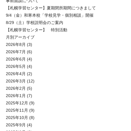
事前面談について
【札幌学習センター】夏期閉所期間につきまして
9/4（金）和寒本校「学校見学・個別相談」開催
8/29（土）学校説明会のご案内
【札幌学習センター】 特別活動
月別アーカイブ
2026年8月
(3)
2026年7月
(6)
2026年6月
(4)
2026年5月
(4)
2026年4月
(2)
2026年3月
(12)
2026年2月
(5)
2026年1月
(7)
2025年12月
(9)
2025年11月
(9)
2025年10月
(8)
2025年9月
(4)