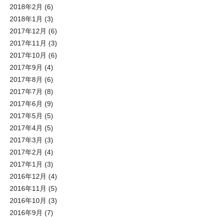
2018年2月
(6)
2018年1月
(3)
2017年12月
(6)
2017年11月
(3)
2017年10月
(6)
2017年9月
(4)
2017年8月
(6)
2017年7月
(8)
2017年6月
(9)
2017年5月
(5)
2017年4月
(5)
2017年3月
(3)
2017年2月
(4)
2017年1月
(3)
2016年12月
(4)
2016年11月
(5)
2016年10月
(3)
2016年9月
(7)