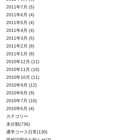
2011年7月
(5)
2011年6月
(4)
2011年5月
(4)
2011年4月
(4)
2011年3月
(5)
2011年2月
(8)
2011年1月
(8)
2010年12月
(11)
2010年11月
(10)
2010年10月
(11)
2010年9月
(12)
2010年8月
(9)
2010年7月
(10)
2010年6月
(4)
カテゴリー
未分類
(736)
通学コース日常
(130)
学校説明会お知らせ
(2)