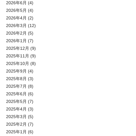
2026年6月
(4)
2026年5月
(4)
2026年4月
(2)
2026年3月
(12)
2026年2月
(5)
2026年1月
(7)
2025年12月
(9)
2025年11月
(9)
2025年10月
(8)
2025年9月
(4)
2025年8月
(3)
2025年7月
(8)
2025年6月
(6)
2025年5月
(7)
2025年4月
(3)
2025年3月
(5)
2025年2月
(7)
2025年1月
(6)