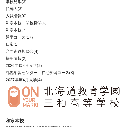
学校見学
(3)
転編入
(3)
入試情報
(6)
和寒本校 学校見学
(6)
和寒本校
(7)
通学コース
(17)
日常
(1)
合同進路相談会
(4)
採用情報
(2)
2026年度4月入学
(3)
札幌学習センター 在宅学習コース
(3)
2027年度4月入学
(4)
和寒本校