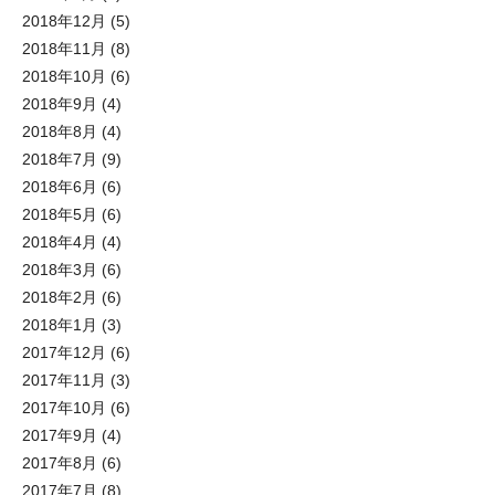
2018年12月
(5)
2018年11月
(8)
2018年10月
(6)
2018年9月
(4)
2018年8月
(4)
2018年7月
(9)
2018年6月
(6)
2018年5月
(6)
2018年4月
(4)
2018年3月
(6)
2018年2月
(6)
2018年1月
(3)
2017年12月
(6)
2017年11月
(3)
2017年10月
(6)
2017年9月
(4)
2017年8月
(6)
2017年7月
(8)