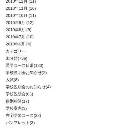
2010年12月
(11)
2010年11月
(10)
2010年10月
(11)
2010年9月
(12)
2010年8月
(9)
2010年7月
(10)
2010年6月
(4)
カテゴリー
未分類
(736)
通学コース日常
(130)
学校説明会お知らせ
(2)
入試
(8)
学校説明会のお知らせ
(4)
学校説明会
(65)
個別相談
(17)
学校案内
(3)
在宅学習コース
(22)
パンフレット
(3)