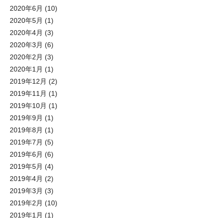
2020年6月
(10)
2020年5月
(1)
2020年4月
(3)
2020年3月
(6)
2020年2月
(3)
2020年1月
(1)
2019年12月
(2)
2019年11月
(1)
2019年10月
(1)
2019年9月
(1)
2019年8月
(1)
2019年7月
(5)
2019年6月
(6)
2019年5月
(4)
2019年4月
(2)
2019年3月
(3)
2019年2月
(10)
2019年1月
(1)