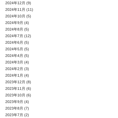
2024年12月
(9)
2024年11月
(11)
2024年10月
(5)
2024年9月
(4)
2024年8月
(5)
2024年7月
(12)
2024年6月
(5)
2024年5月
(5)
2024年4月
(5)
2024年3月
(4)
2024年2月
(3)
2024年1月
(4)
2023年12月
(8)
2023年11月
(6)
2023年10月
(6)
2023年9月
(4)
2023年8月
(7)
2023年7月
(2)