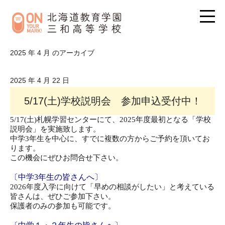
2025 年 4 月 のアーカイブ
2025 年 4 月 22 日
5/17(土)学校説明会 参加申込受付中！
5/17(土)札幌学習センターにて、2025年度最初となる「学校
説明会」を実施致します。
中学3年生を中心に、すでに複数の方からご予約を頂いてお
ります。
この機会にぜひお問合せ下さい。
〔中学3年生の皆さんへ〕
2026年度入学に向けて「早めの相談がしたい」と考えている
皆さんは、ぜひご参加下さい。
保護者のみの
参加も可能です。