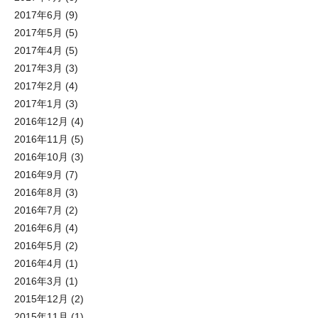
2017年6月
(9)
2017年5月
(5)
2017年4月
(5)
2017年3月
(3)
2017年2月
(4)
2017年1月
(3)
2016年12月
(4)
2016年11月
(5)
2016年10月
(3)
2016年9月
(7)
2016年8月
(3)
2016年7月
(2)
2016年6月
(4)
2016年5月
(2)
2016年4月
(1)
2016年3月
(1)
2015年12月
(2)
2015年11月
(1)