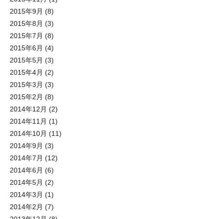
2015年9月
(8)
2015年8月
(3)
2015年7月
(8)
2015年6月
(4)
2015年5月
(3)
2015年4月
(2)
2015年3月
(3)
2015年2月
(8)
2014年12月
(2)
2014年11月
(1)
2014年10月
(11)
2014年9月
(3)
2014年7月
(12)
2014年6月
(6)
2014年5月
(2)
2014年3月
(1)
2014年2月
(7)