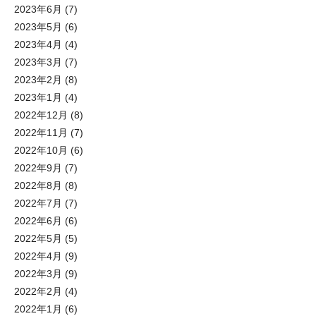
2023年6月
(7)
2023年5月
(6)
2023年4月
(4)
2023年3月
(7)
2023年2月
(8)
2023年1月
(4)
2022年12月
(8)
2022年11月
(7)
2022年10月
(6)
2022年9月
(7)
2022年8月
(8)
2022年7月
(7)
2022年6月
(6)
2022年5月
(5)
2022年4月
(9)
2022年3月
(9)
2022年2月
(4)
2022年1月
(6)