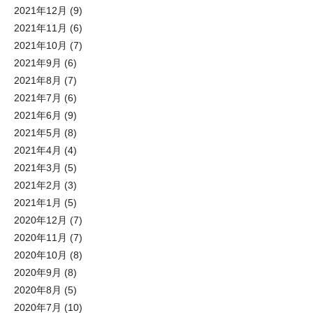
2021年12月
(9)
2021年11月
(6)
2021年10月
(7)
2021年9月
(6)
2021年8月
(7)
2021年7月
(6)
2021年6月
(9)
2021年5月
(8)
2021年4月
(4)
2021年3月
(5)
2021年2月
(3)
2021年1月
(5)
2020年12月
(7)
2020年11月
(7)
2020年10月
(8)
2020年9月
(8)
2020年8月
(5)
2020年7月
(10)