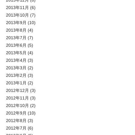
2013年12月
(8)
2013年11月
(6)
2013年10月
(7)
2013年9月
(10)
2013年8月
(4)
2013年7月
(7)
2013年6月
(5)
2013年5月
(4)
2013年4月
(3)
2013年3月
(2)
2013年2月
(3)
2013年1月
(2)
2012年12月
(3)
2012年11月
(3)
2012年10月
(2)
2012年9月
(10)
2012年8月
(3)
2012年7月
(6)