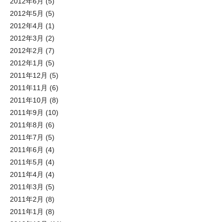
2012年6月
(5)
2012年5月
(5)
2012年4月
(1)
2012年3月
(2)
2012年2月
(7)
2012年1月
(5)
2011年12月
(5)
2011年11月
(6)
2011年10月
(8)
2011年9月
(10)
2011年8月
(6)
2011年7月
(5)
2011年6月
(4)
2011年5月
(4)
2011年4月
(4)
2011年3月
(5)
2011年2月
(8)
2011年1月
(8)