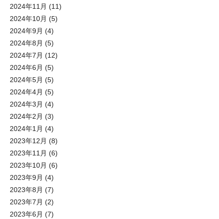
2024年11月
(11)
2024年10月
(5)
2024年9月
(4)
2024年8月
(5)
2024年7月
(12)
2024年6月
(5)
2024年5月
(5)
2024年4月
(5)
2024年3月
(4)
2024年2月
(3)
2024年1月
(4)
2023年12月
(8)
2023年11月
(6)
2023年10月
(6)
2023年9月
(4)
2023年8月
(7)
2023年7月
(2)
2023年6月
(7)