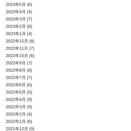
2023年5月
(6)
2023年4月
(4)
2023年3月
(7)
2023年2月
(8)
2023年1月
(4)
2022年12月
(8)
2022年11月
(7)
2022年10月
(6)
2022年9月
(7)
2022年8月
(8)
2022年7月
(7)
2022年6月
(6)
2022年5月
(5)
2022年4月
(9)
2022年3月
(9)
2022年2月
(4)
2022年1月
(6)
2021年12月
(9)