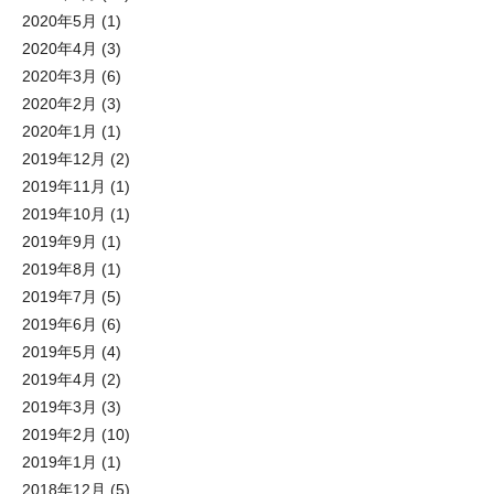
2020年5月
(1)
2020年4月
(3)
2020年3月
(6)
2020年2月
(3)
2020年1月
(1)
2019年12月
(2)
2019年11月
(1)
2019年10月
(1)
2019年9月
(1)
2019年8月
(1)
2019年7月
(5)
2019年6月
(6)
2019年5月
(4)
2019年4月
(2)
2019年3月
(3)
2019年2月
(10)
2019年1月
(1)
2018年12月
(5)