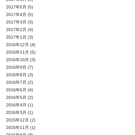
2017年5月
(5)
2017年4月
(5)
2017年3月
(3)
2017年2月
(4)
2017年1月
(3)
2016年12月
(4)
2016年11月
(5)
2016年10月
(3)
2016年9月
(7)
2016年8月
(3)
2016年7月
(2)
2016年6月
(4)
2016年5月
(2)
2016年4月
(1)
2016年3月
(1)
2015年12月
(2)
2015年11月
(1)