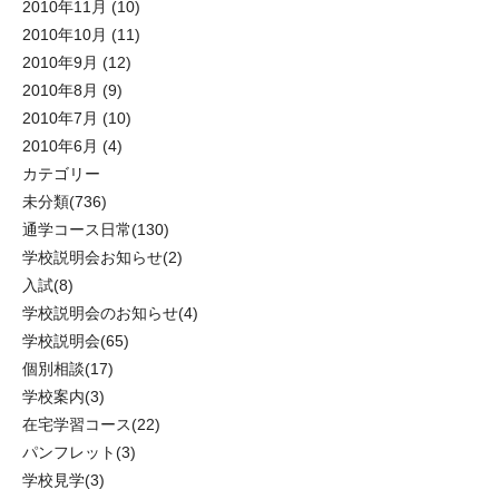
2010年11月
(10)
2010年10月
(11)
2010年9月
(12)
2010年8月
(9)
2010年7月
(10)
2010年6月
(4)
カテゴリー
未分類
(736)
通学コース日常
(130)
学校説明会お知らせ
(2)
入試
(8)
学校説明会のお知らせ
(4)
学校説明会
(65)
個別相談
(17)
学校案内
(3)
在宅学習コース
(22)
パンフレット
(3)
学校見学
(3)