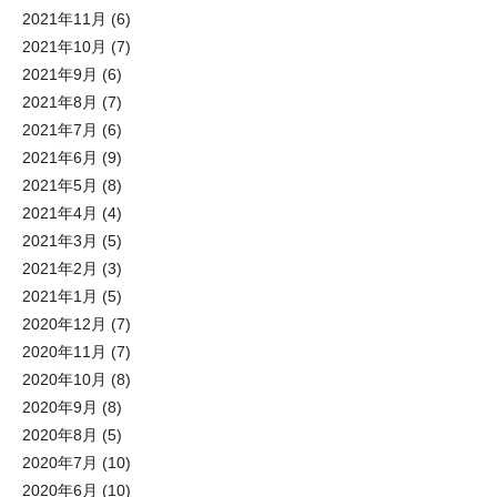
2021年11月
(6)
2021年10月
(7)
2021年9月
(6)
2021年8月
(7)
2021年7月
(6)
2021年6月
(9)
2021年5月
(8)
2021年4月
(4)
2021年3月
(5)
2021年2月
(3)
2021年1月
(5)
2020年12月
(7)
2020年11月
(7)
2020年10月
(8)
2020年9月
(8)
2020年8月
(5)
2020年7月
(10)
2020年6月
(10)