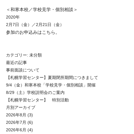
＜和寒本校／学校見学・個別相談＞
2020年
2月7日（金）／
2月21日（金）
参加のお申込みは
こちら
。
カテゴリー:
未分類
最近の記事
事前面談について
【札幌学習センター】夏期閉所期間につきまして
9/4（金）和寒本校「学校見学・個別相談」開催
8/29（土）学校説明会のご案内
【札幌学習センター】 特別活動
月別アーカイブ
2026年8月
(3)
2026年7月
(6)
2026年6月
(4)