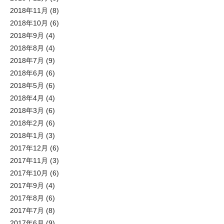
2018年11月
(8)
2018年10月
(6)
2018年9月
(4)
2018年8月
(4)
2018年7月
(9)
2018年6月
(6)
2018年5月
(6)
2018年4月
(4)
2018年3月
(6)
2018年2月
(6)
2018年1月
(3)
2017年12月
(6)
2017年11月
(3)
2017年10月
(6)
2017年9月
(4)
2017年8月
(6)
2017年7月
(8)
2017年6月
(9)