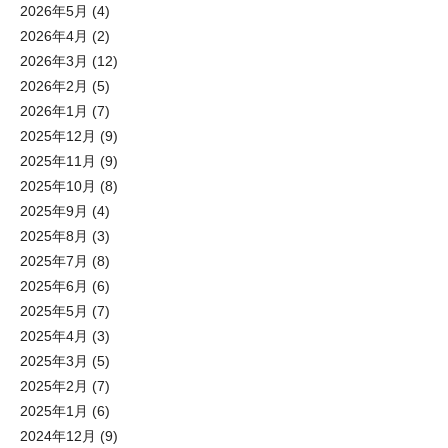
2026年5月
(4)
2026年4月
(2)
2026年3月
(12)
2026年2月
(5)
2026年1月
(7)
2025年12月
(9)
2025年11月
(9)
2025年10月
(8)
2025年9月
(4)
2025年8月
(3)
2025年7月
(8)
2025年6月
(6)
2025年5月
(7)
2025年4月
(3)
2025年3月
(5)
2025年2月
(7)
2025年1月
(6)
2024年12月
(9)