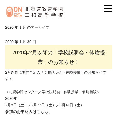
2020 年 1 月 のアーカイブ
2020 年 1 月 30 日
2020年2月以降の「学校説明会・体験授
業」のお知らせ！
2月以降に開催予定の「学校説明会・体験授業」のお知らせで
す！
＜札幌学習センター／学校説明会・体験授業・個別相談＞
2020年
2月8日（土）／
2月22日（土）／3
月14日（土）
参加のお申込みは
こちら
。