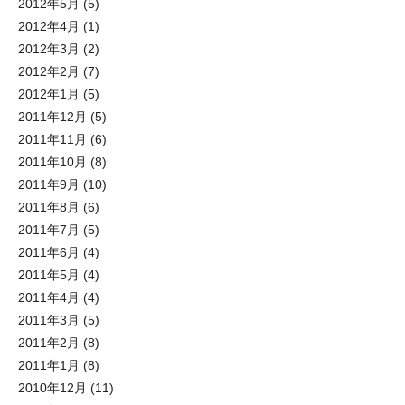
2012年5月
(5)
2012年4月
(1)
2012年3月
(2)
2012年2月
(7)
2012年1月
(5)
2011年12月
(5)
2011年11月
(6)
2011年10月
(8)
2011年9月
(10)
2011年8月
(6)
2011年7月
(5)
2011年6月
(4)
2011年5月
(4)
2011年4月
(4)
2011年3月
(5)
2011年2月
(8)
2011年1月
(8)
2010年12月
(11)