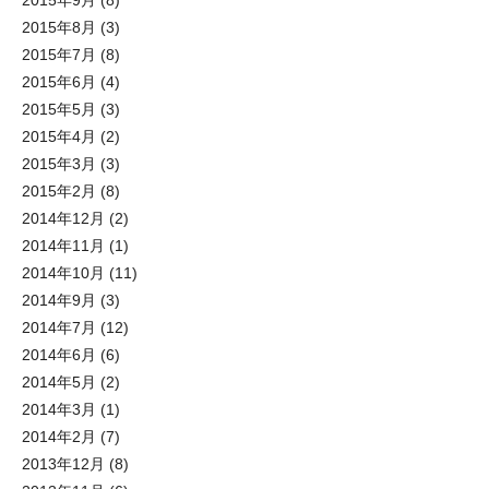
2015年9月
(8)
2015年8月
(3)
2015年7月
(8)
2015年6月
(4)
2015年5月
(3)
2015年4月
(2)
2015年3月
(3)
2015年2月
(8)
2014年12月
(2)
2014年11月
(1)
2014年10月
(11)
2014年9月
(3)
2014年7月
(12)
2014年6月
(6)
2014年5月
(2)
2014年3月
(1)
2014年2月
(7)
2013年12月
(8)