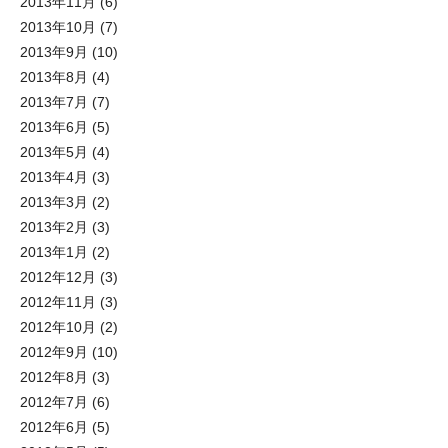
2013年11月
(6)
2013年10月
(7)
2013年9月
(10)
2013年8月
(4)
2013年7月
(7)
2013年6月
(5)
2013年5月
(4)
2013年4月
(3)
2013年3月
(2)
2013年2月
(3)
2013年1月
(2)
2012年12月
(3)
2012年11月
(3)
2012年10月
(2)
2012年9月
(10)
2012年8月
(3)
2012年7月
(6)
2012年6月
(5)