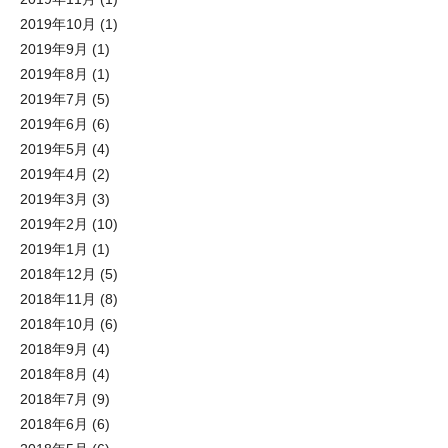
2019年10月
(1)
2019年9月
(1)
2019年8月
(1)
2019年7月
(5)
2019年6月
(6)
2019年5月
(4)
2019年4月
(2)
2019年3月
(3)
2019年2月
(10)
2019年1月
(1)
2018年12月
(5)
2018年11月
(8)
2018年10月
(6)
2018年9月
(4)
2018年8月
(4)
2018年7月
(9)
2018年6月
(6)