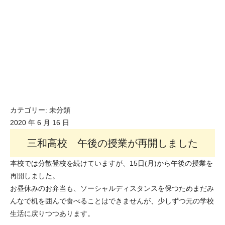
カテゴリー:
未分類
2020 年 6 月 16 日
三和高校 午後の授業が再開しました
本校では分散登校を続けていますが、15日(月)から午後の授業を
再開しました。
お昼休みのお弁当も、ソーシャルディスタンスを保つためまだみ
んなで机を囲んで食べることはできませんが、少しずつ元の学校
生活に戻りつつあります。