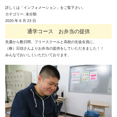
詳しくは「インフォメーション」をご覧下さい。
カテゴリー:
未分類
2020 年 6 月 23 日
通学コース お弁当の提供
先週から数日間、フリースクールと高校の生徒全員に、
（株）日信さんよりお弁当の提供をしていただきました！！
みんなでおいしくいただいております。