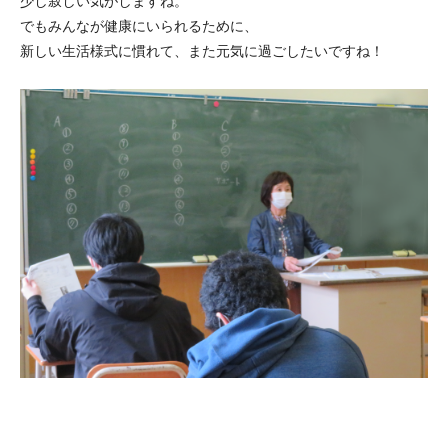
少し寂しい気がしますね。
でもみんなが健康にいられるために、
新しい生活様式に慣れて、また元気に過ごしたいですね！