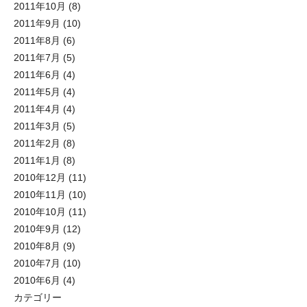
2011年10月
(8)
2011年9月
(10)
2011年8月
(6)
2011年7月
(5)
2011年6月
(4)
2011年5月
(4)
2011年4月
(4)
2011年3月
(5)
2011年2月
(8)
2011年1月
(8)
2010年12月
(11)
2010年11月
(10)
2010年10月
(11)
2010年9月
(12)
2010年8月
(9)
2010年7月
(10)
2010年6月
(4)
カテゴリー