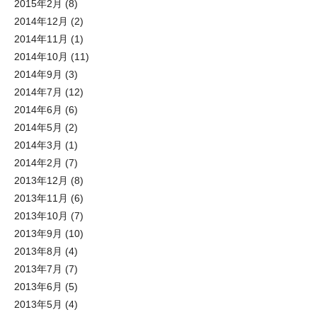
2015年2月
(8)
2014年12月
(2)
2014年11月
(1)
2014年10月
(11)
2014年9月
(3)
2014年7月
(12)
2014年6月
(6)
2014年5月
(2)
2014年3月
(1)
2014年2月
(7)
2013年12月
(8)
2013年11月
(6)
2013年10月
(7)
2013年9月
(10)
2013年8月
(4)
2013年7月
(7)
2013年6月
(5)
2013年5月
(4)