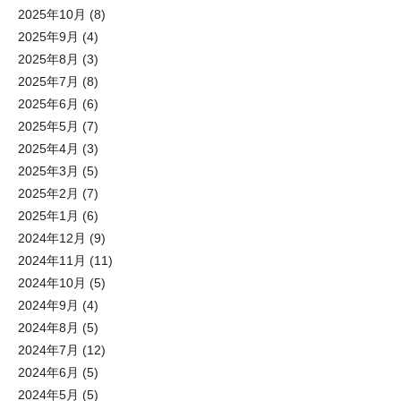
2025年10月
(8)
2025年9月
(4)
2025年8月
(3)
2025年7月
(8)
2025年6月
(6)
2025年5月
(7)
2025年4月
(3)
2025年3月
(5)
2025年2月
(7)
2025年1月
(6)
2024年12月
(9)
2024年11月
(11)
2024年10月
(5)
2024年9月
(4)
2024年8月
(5)
2024年7月
(12)
2024年6月
(5)
2024年5月
(5)