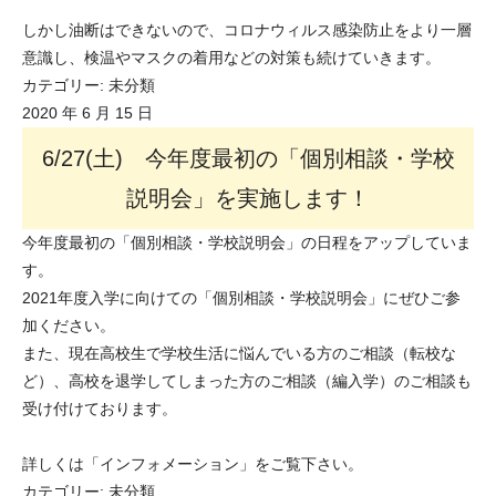
しかし油断はできないので、コロナウィルス感染防止をより一層
意識し、検温やマスクの着用などの対策も続けていきます。
カテゴリー:
未分類
2020 年 6 月 15 日
6/27(土) 今年度最初の「個別相談・学校
説明会」を実施します！
今年度最初の「個別相談・学校説明会」の日程をアップしていま
す。
2021年度入学に向けての「個別相談・学校説明会」にぜひご参
加ください。
また、現在高校生で学校生活に悩んでいる方のご相談（転校な
ど）、高校を退学してしまった方のご相談（編入学）のご相談も
受け付けております。
詳しくは「インフォメーション」をご覧下さい。
カテゴリー:
未分類