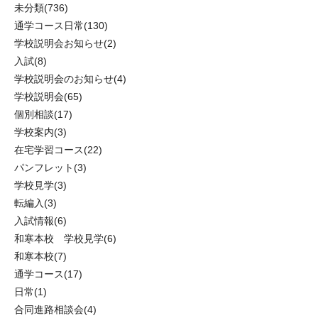
未分類
(736)
通学コース日常
(130)
学校説明会お知らせ
(2)
入試
(8)
学校説明会のお知らせ
(4)
学校説明会
(65)
個別相談
(17)
学校案内
(3)
在宅学習コース
(22)
パンフレット
(3)
学校見学
(3)
転編入
(3)
入試情報
(6)
和寒本校 学校見学
(6)
和寒本校
(7)
通学コース
(17)
日常
(1)
合同進路相談会
(4)