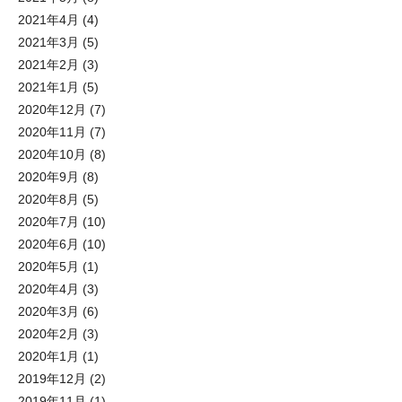
2021年4月
(4)
2021年3月
(5)
2021年2月
(3)
2021年1月
(5)
2020年12月
(7)
2020年11月
(7)
2020年10月
(8)
2020年9月
(8)
2020年8月
(5)
2020年7月
(10)
2020年6月
(10)
2020年5月
(1)
2020年4月
(3)
2020年3月
(6)
2020年2月
(3)
2020年1月
(1)
2019年12月
(2)
2019年11月
(1)