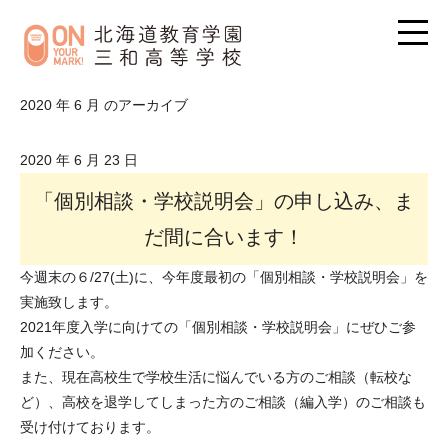
2020 年 6 月 のアーカイブ
2020 年 6 月 23 日
「個別相談・学校説明会」の申し込み、ま
だ間に合います！
今週末の６/27(土)に、今年度最初の「個別相談・学校説明会」を
実施致します。
2021年度入学に向けての「個別相談・学校説明会」にぜひご参
加ください。
また、現在高校生で学校生活に悩んでいる方のご相談（転校な
ど）、高校を退学してしまった方のご相談（編入学）のご相談も
受け付けております。