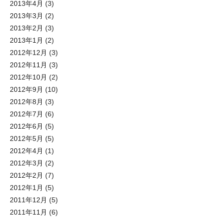
2013年4月
(3)
2013年3月
(2)
2013年2月
(3)
2013年1月
(2)
2012年12月
(3)
2012年11月
(3)
2012年10月
(2)
2012年9月
(10)
2012年8月
(3)
2012年7月
(6)
2012年6月
(5)
2012年5月
(5)
2012年4月
(1)
2012年3月
(2)
2012年2月
(7)
2012年1月
(5)
2011年12月
(5)
2011年11月
(6)