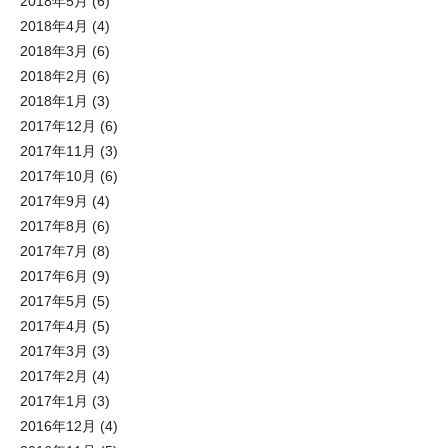
2018年5月
(6)
2018年4月
(4)
2018年3月
(6)
2018年2月
(6)
2018年1月
(3)
2017年12月
(6)
2017年11月
(3)
2017年10月
(6)
2017年9月
(4)
2017年8月
(6)
2017年7月
(8)
2017年6月
(9)
2017年5月
(5)
2017年4月
(5)
2017年3月
(3)
2017年2月
(4)
2017年1月
(3)
2016年12月
(4)