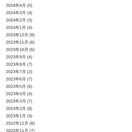
2024年4月
(5)
2024年3月
(4)
2024年2月
(3)
2024年1月
(4)
2023年12月
(8)
2023年11月
(6)
2023年10月
(6)
2023年9月
(4)
2023年8月
(7)
2023年7月
(2)
2023年6月
(7)
2023年5月
(6)
2023年4月
(4)
2023年3月
(7)
2023年2月
(8)
2023年1月
(4)
2022年12月
(8)
2022年11月
(7)