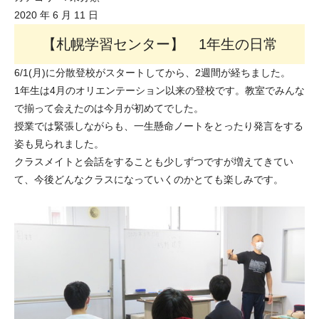
2020 年 6 月 11 日
【札幌学習センター】 1年生の日常
6/1(月)に分散登校がスタートしてから、2週間が経ちました。
1年生は4月のオリエンテーション以来の登校です。教室でみんな
で揃って会えたのは今月が初めてでした。
授業では緊張しながらも、一生懸命ノートをとったり発言をする
姿も見られました。
クラスメイトと会話をすることも少しずつですが増えてきてい
て、今後どんなクラスになっていくのかとても楽しみです。