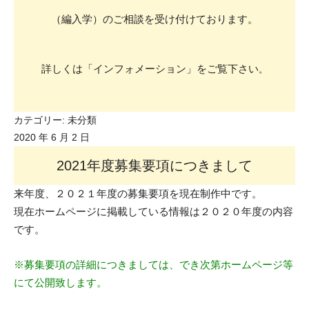
（編入学）のご相談を受け付けております。
詳しくは「インフォメーション」をご覧下さい
。
カテゴリー:
未分類
2020 年 6 月 2 日
2021年度募集要項につきまして
来年度、２０２１年度の募集要項を現在制作中です。
現在ホームページに掲載している情報は２０２０年度の内容
です。
※募集要項の詳細につきましては、でき次第ホームページ等
にて公開致します。