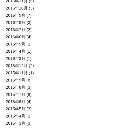
2016年11月
(5)
2016年10月
(3)
2016年9月
(7)
2016年8月
(3)
2016年7月
(2)
2016年6月
(4)
2016年5月
(2)
2016年4月
(1)
2016年3月
(1)
2015年12月
(2)
2015年11月
(1)
2015年9月
(8)
2015年8月
(3)
2015年7月
(8)
2015年6月
(4)
2015年5月
(3)
2015年4月
(2)
2015年3月
(3)