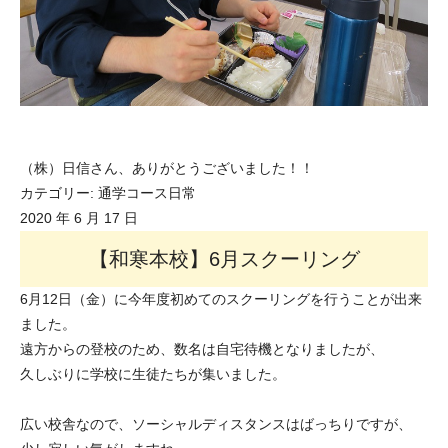
（株）日信さん、ありがとうございました！！
カテゴリー:
通学コース日常
2020 年 6 月 17 日
【和寒本校】6月スクーリング
6月12日（金）に今年度初めてのスクーリングを行うことが出来
ました。
遠方からの登校のため、数名は自宅待機となりましたが、
久しぶりに学校に生徒たちが集いました。
広い校舎なので、ソーシャルディスタンスはばっちりですが、