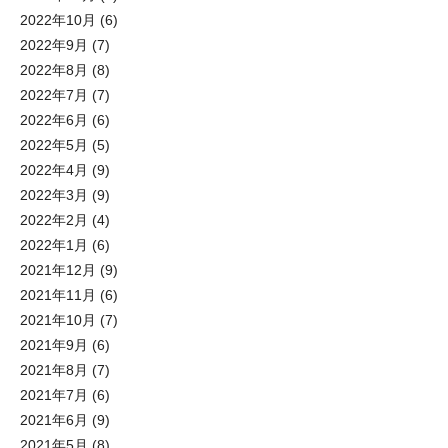
2022年10月
(6)
2022年9月
(7)
2022年8月
(8)
2022年7月
(7)
2022年6月
(6)
2022年5月
(5)
2022年4月
(9)
2022年3月
(9)
2022年2月
(4)
2022年1月
(6)
2021年12月
(9)
2021年11月
(6)
2021年10月
(7)
2021年9月
(6)
2021年8月
(7)
2021年7月
(6)
2021年6月
(9)
2021年5月
(8)