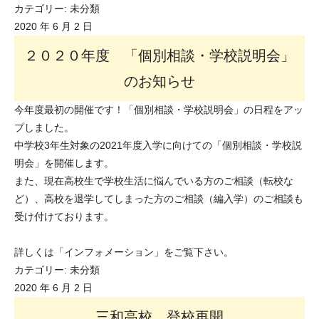
カテゴリー:
未分類
2020 年 6 月 2 日
２０２０年度 「個別相談・学校説明会」
のお知らせ
今年度最初の開催です！「個別相談・学校説明会」の日程をアッ
プしました。
中学校3年生対象の2021年度入学に向けての「個別相談・学校説
明会」を開催します。
また、現在高校生で学校生活に悩んでいる方のご相談（転校な
ど）、高校を退学してしまった方のご相談（編入学）のご相談も
受け付けております。
詳しくは「インフォメーション」をご覧下さい。
カテゴリー:
未分類
2020 年 6 月 2 日
三和高校 登校再開