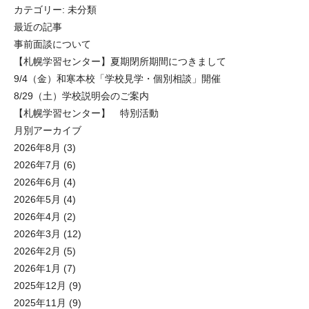
カテゴリー:
未分類
最近の記事
事前面談について
【札幌学習センター】夏期閉所期間につきまして
9/4（金）和寒本校「学校見学・個別相談」開催
8/29（土）学校説明会のご案内
【札幌学習センター】 特別活動
月別アーカイブ
2026年8月
(3)
2026年7月
(6)
2026年6月
(4)
2026年5月
(4)
2026年4月
(2)
2026年3月
(12)
2026年2月
(5)
2026年1月
(7)
2025年12月
(9)
2025年11月
(9)