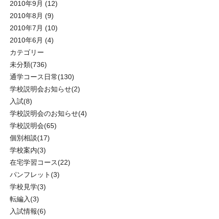
2010年9月
(12)
2010年8月
(9)
2010年7月
(10)
2010年6月
(4)
カテゴリー
未分類
(736)
通学コース日常
(130)
学校説明会お知らせ
(2)
入試
(8)
学校説明会のお知らせ
(4)
学校説明会
(65)
個別相談
(17)
学校案内
(3)
在宅学習コース
(22)
パンフレット
(3)
学校見学
(3)
転編入
(3)
入試情報
(6)