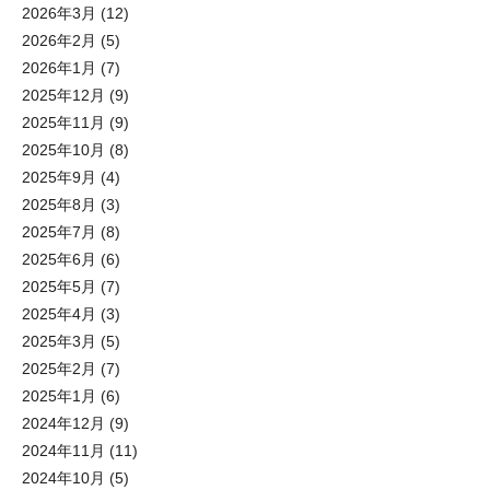
2026年3月
(12)
2026年2月
(5)
2026年1月
(7)
2025年12月
(9)
2025年11月
(9)
2025年10月
(8)
2025年9月
(4)
2025年8月
(3)
2025年7月
(8)
2025年6月
(6)
2025年5月
(7)
2025年4月
(3)
2025年3月
(5)
2025年2月
(7)
2025年1月
(6)
2024年12月
(9)
2024年11月
(11)
2024年10月
(5)