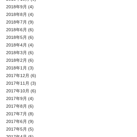
2018年9月
(4)
2018年8月
(4)
2018年7月
(9)
2018年6月
(6)
2018年5月
(6)
2018年4月
(4)
2018年3月
(6)
2018年2月
(6)
2018年1月
(3)
2017年12月
(6)
2017年11月
(3)
2017年10月
(6)
2017年9月
(4)
2017年8月
(6)
2017年7月
(8)
2017年6月
(9)
2017年5月
(5)
2017年4月
(5)