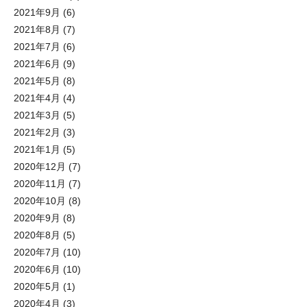
2021年9月
(6)
2021年8月
(7)
2021年7月
(6)
2021年6月
(9)
2021年5月
(8)
2021年4月
(4)
2021年3月
(5)
2021年2月
(3)
2021年1月
(5)
2020年12月
(7)
2020年11月
(7)
2020年10月
(8)
2020年9月
(8)
2020年8月
(5)
2020年7月
(10)
2020年6月
(10)
2020年5月
(1)
2020年4月
(3)