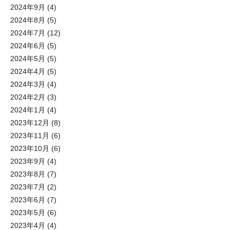
2024年9月
(4)
2024年8月
(5)
2024年7月
(12)
2024年6月
(5)
2024年5月
(5)
2024年4月
(5)
2024年3月
(4)
2024年2月
(3)
2024年1月
(4)
2023年12月
(8)
2023年11月
(6)
2023年10月
(6)
2023年9月
(4)
2023年8月
(7)
2023年7月
(2)
2023年6月
(7)
2023年5月
(6)
2023年4月
(4)