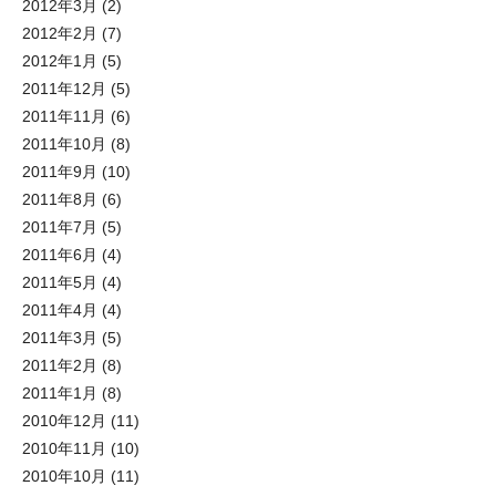
2012年3月
(2)
2012年2月
(7)
2012年1月
(5)
2011年12月
(5)
2011年11月
(6)
2011年10月
(8)
2011年9月
(10)
2011年8月
(6)
2011年7月
(5)
2011年6月
(4)
2011年5月
(4)
2011年4月
(4)
2011年3月
(5)
2011年2月
(8)
2011年1月
(8)
2010年12月
(11)
2010年11月
(10)
2010年10月
(11)