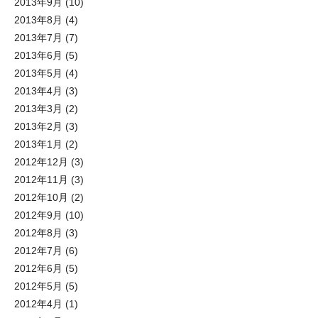
2013年9月
(10)
2013年8月
(4)
2013年7月
(7)
2013年6月
(5)
2013年5月
(4)
2013年4月
(3)
2013年3月
(2)
2013年2月
(3)
2013年1月
(2)
2012年12月
(3)
2012年11月
(3)
2012年10月
(2)
2012年9月
(10)
2012年8月
(3)
2012年7月
(6)
2012年6月
(5)
2012年5月
(5)
2012年4月
(1)