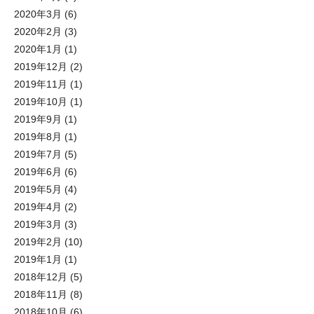
2020年3月
(6)
2020年2月
(3)
2020年1月
(1)
2019年12月
(2)
2019年11月
(1)
2019年10月
(1)
2019年9月
(1)
2019年8月
(1)
2019年7月
(5)
2019年6月
(6)
2019年5月
(4)
2019年4月
(2)
2019年3月
(3)
2019年2月
(10)
2019年1月
(1)
2018年12月
(5)
2018年11月
(8)
2018年10月
(6)