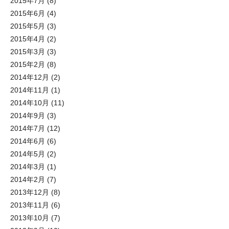
2015年7月
(8)
2015年6月
(4)
2015年5月
(3)
2015年4月
(2)
2015年3月
(3)
2015年2月
(8)
2014年12月
(2)
2014年11月
(1)
2014年10月
(11)
2014年9月
(3)
2014年7月
(12)
2014年6月
(6)
2014年5月
(2)
2014年3月
(1)
2014年2月
(7)
2013年12月
(8)
2013年11月
(6)
2013年10月
(7)