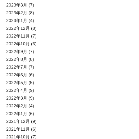
2023年3月
(7)
2023年2月
(8)
2023年1月
(4)
2022年12月
(8)
2022年11月
(7)
2022年10月
(6)
2022年9月
(7)
2022年8月
(8)
2022年7月
(7)
2022年6月
(6)
2022年5月
(5)
2022年4月
(9)
2022年3月
(9)
2022年2月
(4)
2022年1月
(6)
2021年12月
(9)
2021年11月
(6)
2021年10月
(7)