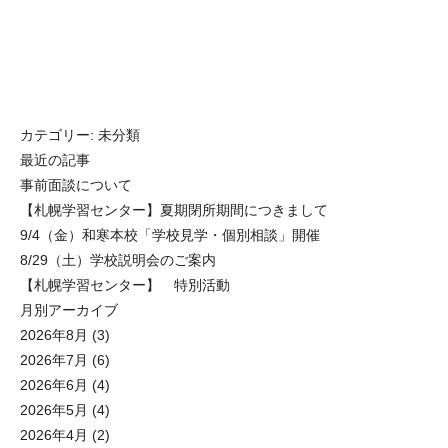
カテゴリー:
未分類
最近の記事
事前面談について
【札幌学習センター】夏期閉所期間につきまして
9/4（金）和寒本校「学校見学・個別相談」開催
8/29（土）学校説明会のご案内
【札幌学習センター】 特別活動
月別アーカイブ
2026年8月
(3)
2026年7月
(6)
2026年6月
(4)
2026年5月
(4)
2026年4月
(2)