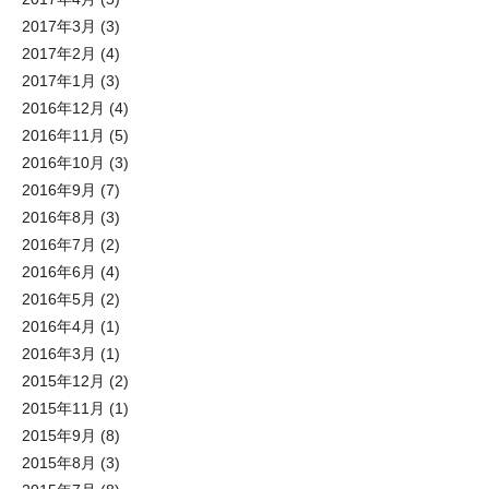
2017年3月
(3)
2017年2月
(4)
2017年1月
(3)
2016年12月
(4)
2016年11月
(5)
2016年10月
(3)
2016年9月
(7)
2016年8月
(3)
2016年7月
(2)
2016年6月
(4)
2016年5月
(2)
2016年4月
(1)
2016年3月
(1)
2015年12月
(2)
2015年11月
(1)
2015年9月
(8)
2015年8月
(3)