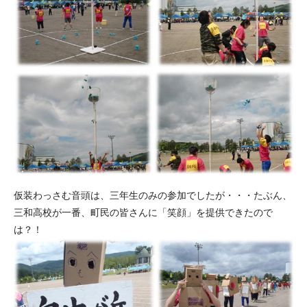
仮装わっさむ音頭は、三年生のみの参加でしたが・・・たぶん、
三和高校が一番、町民の皆さんに「笑顔」を提供できたので
は？！