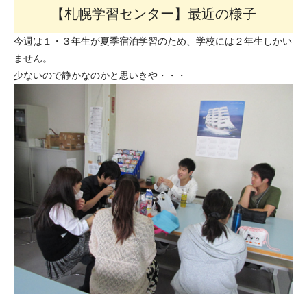
【札幌学習センター】最近の様子
今週は１・３年生が夏季宿泊学習のため、学校には２年生しかい
ません。
少ないので静かなのかと思いきや・・・