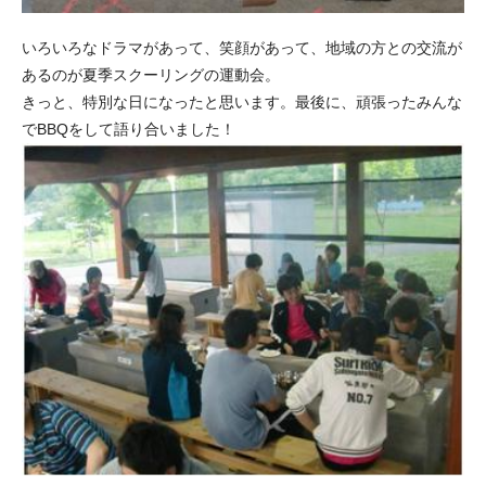
いろいろなドラマがあって、笑顔があって、地域の方との交流が
あるのが夏季スクーリングの運動会。
きっと、特別な日になったと思います。最後に、頑張ったみんな
でBBQをして語り合いました！