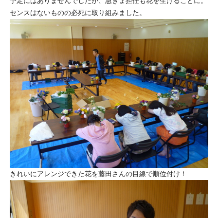
予定にはありませんでしたが、急きょ担任も花を生けることに。
センスはないものの必死に取り組みました。
きれいにアレンジできた花を藤田さんの目線で順位付け！