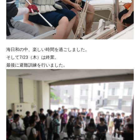
海日和の中、楽しい時間を過ごしました。
そして7/23（木）は終業。
最後に避難訓練を行いました。