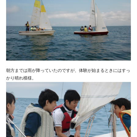
朝方までは雨が降っていたのですが、体験が始まるときにはすっ
かり晴れ模様。