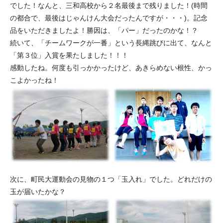
でした！なんと、三和高校から２名最後まで残りました！(時間
の都合で、最後はじゃんけん大会だったんですが・・・)。記念
品をいただきましたよ！勝因は、「パー」だったのかな！？
続いて、「チームワークが一番」という長縄跳びに出て、なんと
「第３位」入賞を果たしました！！！
感動したね。何度も引っかかったけど、あきらめない根性、かっ
こよかったね！
次に、町民大運動会の見物の１つ「玉入れ」でした。どれだけの
玉が届いたかな？