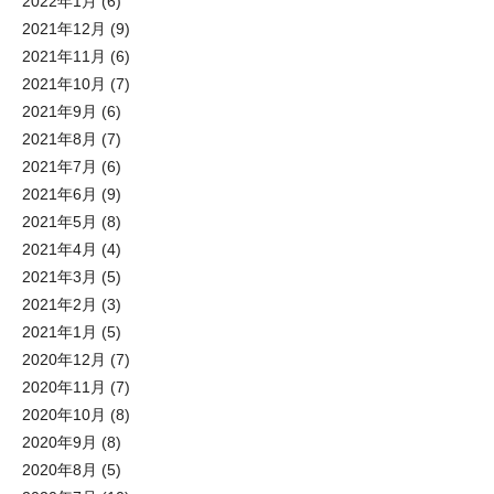
2022年1月
(6)
2021年12月
(9)
2021年11月
(6)
2021年10月
(7)
2021年9月
(6)
2021年8月
(7)
2021年7月
(6)
2021年6月
(9)
2021年5月
(8)
2021年4月
(4)
2021年3月
(5)
2021年2月
(3)
2021年1月
(5)
2020年12月
(7)
2020年11月
(7)
2020年10月
(8)
2020年9月
(8)
2020年8月
(5)