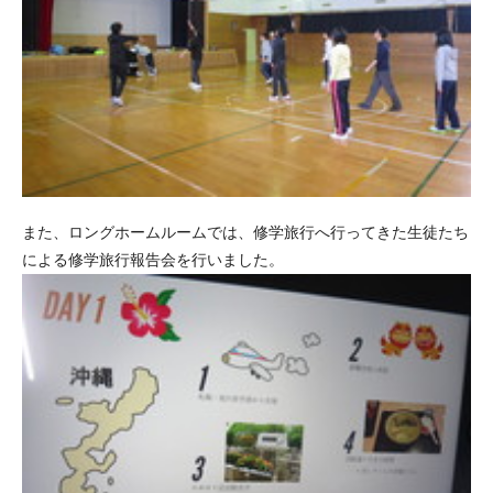
また、ロングホームルームでは、修学旅行へ行ってきた生徒たち
による修学旅行報告会を行いました。