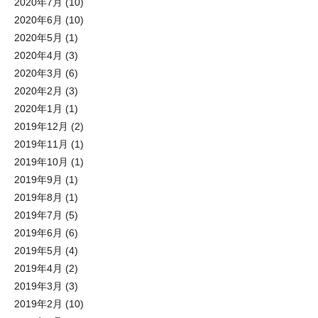
2020年7月
(10)
2020年6月
(10)
2020年5月
(1)
2020年4月
(3)
2020年3月
(6)
2020年2月
(3)
2020年1月
(1)
2019年12月
(2)
2019年11月
(1)
2019年10月
(1)
2019年9月
(1)
2019年8月
(1)
2019年7月
(5)
2019年6月
(6)
2019年5月
(4)
2019年4月
(2)
2019年3月
(3)
2019年2月
(10)