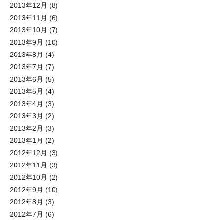
2013年12月
(8)
2013年11月
(6)
2013年10月
(7)
2013年9月
(10)
2013年8月
(4)
2013年7月
(7)
2013年6月
(5)
2013年5月
(4)
2013年4月
(3)
2013年3月
(2)
2013年2月
(3)
2013年1月
(2)
2012年12月
(3)
2012年11月
(3)
2012年10月
(2)
2012年9月
(10)
2012年8月
(3)
2012年7月
(6)