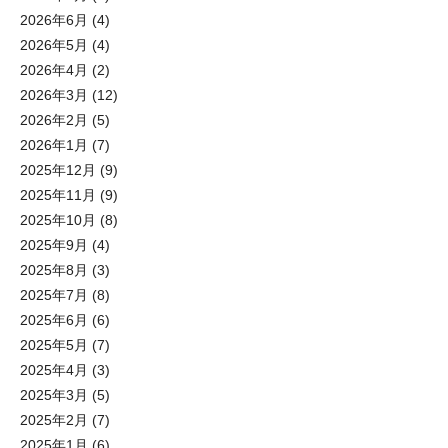
2026年6月
(4)
2026年5月
(4)
2026年4月
(2)
2026年3月
(12)
2026年2月
(5)
2026年1月
(7)
2025年12月
(9)
2025年11月
(9)
2025年10月
(8)
2025年9月
(4)
2025年8月
(3)
2025年7月
(8)
2025年6月
(6)
2025年5月
(7)
2025年4月
(3)
2025年3月
(5)
2025年2月
(7)
2025年1月
(6)