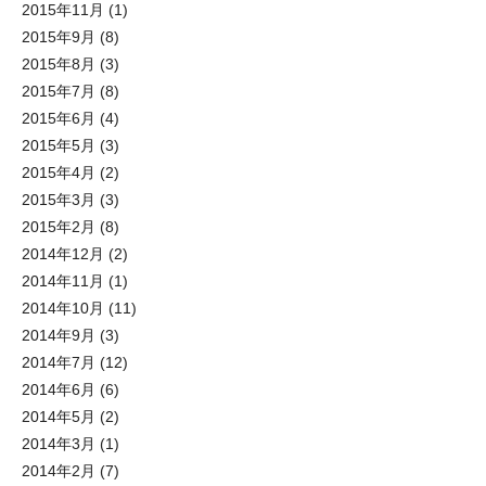
2015年11月
(1)
2015年9月
(8)
2015年8月
(3)
2015年7月
(8)
2015年6月
(4)
2015年5月
(3)
2015年4月
(2)
2015年3月
(3)
2015年2月
(8)
2014年12月
(2)
2014年11月
(1)
2014年10月
(11)
2014年9月
(3)
2014年7月
(12)
2014年6月
(6)
2014年5月
(2)
2014年3月
(1)
2014年2月
(7)