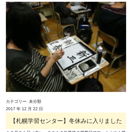
カテゴリー:
未分類
2017 年 12 月 22 日
【札幌学習センター】冬休みに入りました