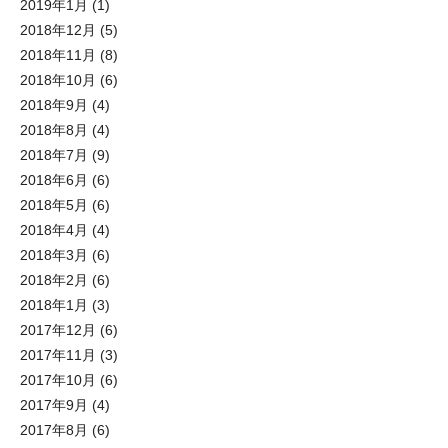
2019年1月
(1)
2018年12月
(5)
2018年11月
(8)
2018年10月
(6)
2018年9月
(4)
2018年8月
(4)
2018年7月
(9)
2018年6月
(6)
2018年5月
(6)
2018年4月
(4)
2018年3月
(6)
2018年2月
(6)
2018年1月
(3)
2017年12月
(6)
2017年11月
(3)
2017年10月
(6)
2017年9月
(4)
2017年8月
(6)