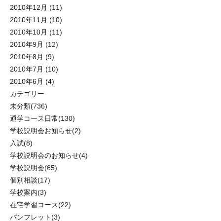
2010年12月
(11)
2010年11月
(10)
2010年10月
(11)
2010年9月
(12)
2010年8月
(9)
2010年7月
(10)
2010年6月
(4)
カテゴリー
未分類
(736)
通学コース日常
(130)
学校説明会お知らせ
(2)
入試
(8)
学校説明会のお知らせ
(4)
学校説明会
(65)
個別相談
(17)
学校案内
(3)
在宅学習コース
(22)
パンフレット
(3)