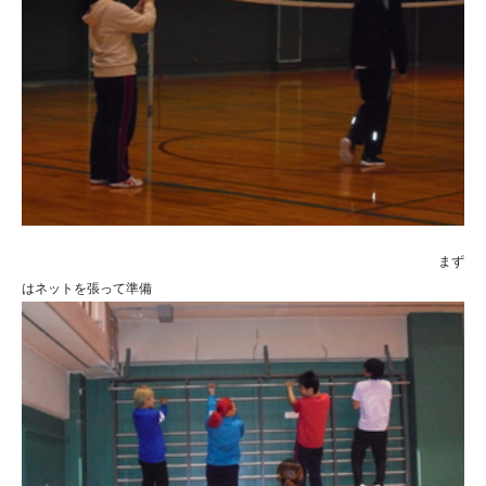
まず
はネットを張って準備