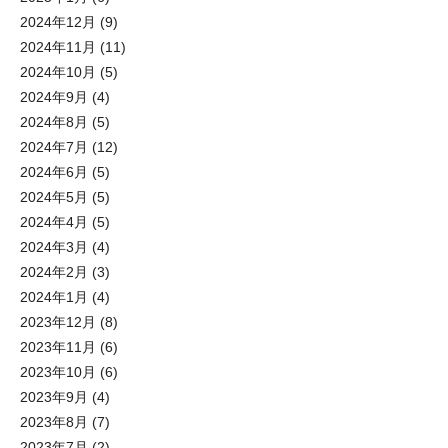
2024年12月
(9)
2024年11月
(11)
2024年10月
(5)
2024年9月
(4)
2024年8月
(5)
2024年7月
(12)
2024年6月
(5)
2024年5月
(5)
2024年4月
(5)
2024年3月
(4)
2024年2月
(3)
2024年1月
(4)
2023年12月
(8)
2023年11月
(6)
2023年10月
(6)
2023年9月
(4)
2023年8月
(7)
2023年7月
(2)