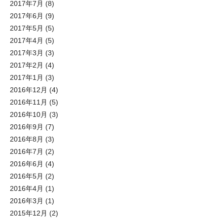
2017年7月
(8)
2017年6月
(9)
2017年5月
(5)
2017年4月
(5)
2017年3月
(3)
2017年2月
(4)
2017年1月
(3)
2016年12月
(4)
2016年11月
(5)
2016年10月
(3)
2016年9月
(7)
2016年8月
(3)
2016年7月
(2)
2016年6月
(4)
2016年5月
(2)
2016年4月
(1)
2016年3月
(1)
2015年12月
(2)