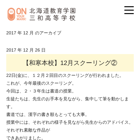
2017 年 12 月 のアーカイブ
2017 年 12 月 26 日
【和寒本校】12月スクーリング②
22日(金)に、１２月２回目のスクーリングが行われました。
これが、今年最後のスクーリング。
今回は、２・３年生は書道の授業。
生徒たちは、先生のお手本を見ながら、集中して筆を動かしま
す。
書道では、漢字の書き順もとっても大事。
授業中には、それぞれの様子を見ながら先生からのアドバイス。
それぞれ素敵な作品が
できあがりました。