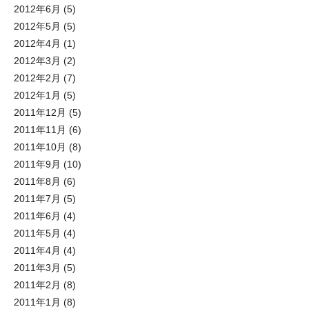
2012年6月
(5)
2012年5月
(5)
2012年4月
(1)
2012年3月
(2)
2012年2月
(7)
2012年1月
(5)
2011年12月
(5)
2011年11月
(6)
2011年10月
(8)
2011年9月
(10)
2011年8月
(6)
2011年7月
(5)
2011年6月
(4)
2011年5月
(4)
2011年4月
(4)
2011年3月
(5)
2011年2月
(8)
2011年1月
(8)