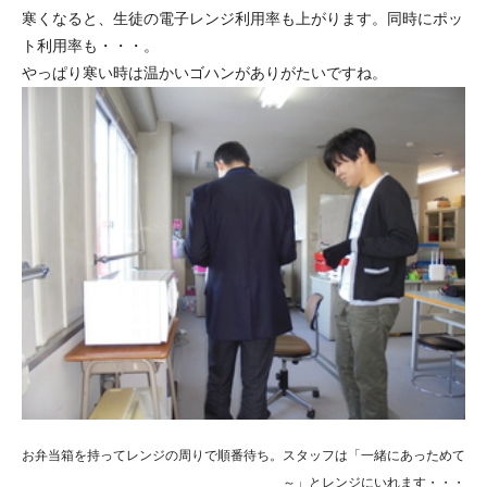
寒くなると、生徒の電子レンジ利用率も上がります。同時にポッ
ト利用率も・・・。
やっぱり寒い時は温かいゴハンがありがたいですね。
お弁当箱を持ってレンジの周りで順番待ち。スタッフは「一緒にあっためて
～」とレンジにいれます・・・