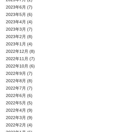
2023年6月
(7)
2023年5月
(6)
2023年4月
(4)
2023年3月
(7)
2023年2月
(8)
2023年1月
(4)
2022年12月
(8)
2022年11月
(7)
2022年10月
(6)
2022年9月
(7)
2022年8月
(8)
2022年7月
(7)
2022年6月
(6)
2022年5月
(5)
2022年4月
(9)
2022年3月
(9)
2022年2月
(4)