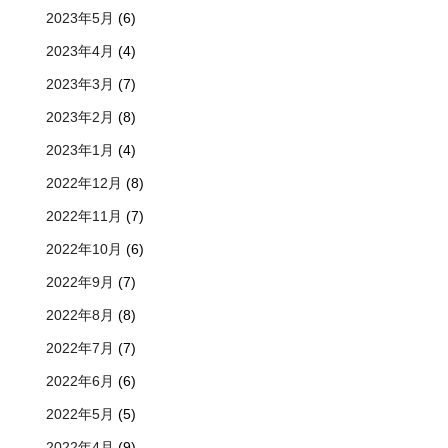
2023年5月
(6)
2023年4月
(4)
2023年3月
(7)
2023年2月
(8)
2023年1月
(4)
2022年12月
(8)
2022年11月
(7)
2022年10月
(6)
2022年9月
(7)
2022年8月
(8)
2022年7月
(7)
2022年6月
(6)
2022年5月
(5)
2022年4月
(9)