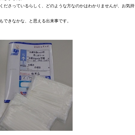
くださっているらしく、どのような方なのかはわかりませんが、お気持
もできなかな、と思える出来事です。