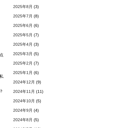
2025年8月
(3)
2025年7月
(8)
2025年6月
(6)
2025年5月
(7)
2025年4月
(3)
2025年3月
(5)
点
2025年2月
(7)
2025年1月
(6)
私
2024年12月
(9)
ト
2024年11月
(11)
2024年10月
(5)
2024年9月
(4)
2024年8月
(5)