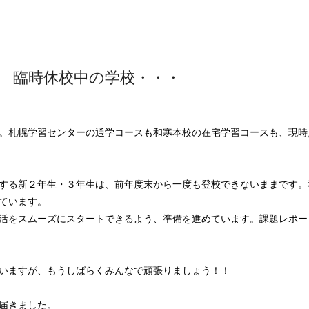
 臨時休校中の学校・・・
。札幌学習センターの通学コースも和寒本校の在宅学習コースも、現時
する新２年生・３年生は、前年度末から一度も登校できないままです。
ています。
活をスムーズにスタートできるよう、準備を進めています。課題レポー
いますが、もうしばらくみんなで頑張りましょう！！
届きました。