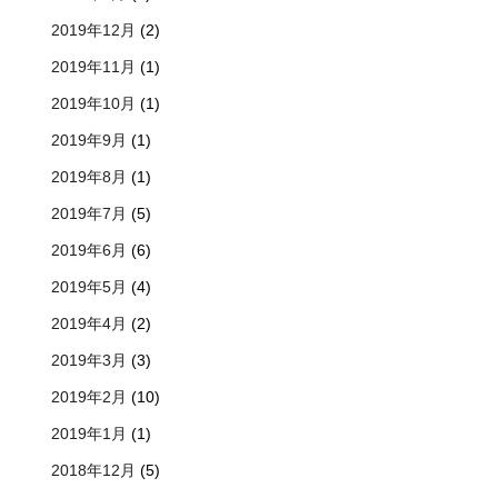
2019年12月
(2)
2019年11月
(1)
2019年10月
(1)
2019年9月
(1)
2019年8月
(1)
2019年7月
(5)
2019年6月
(6)
2019年5月
(4)
2019年4月
(2)
2019年3月
(3)
2019年2月
(10)
2019年1月
(1)
2018年12月
(5)