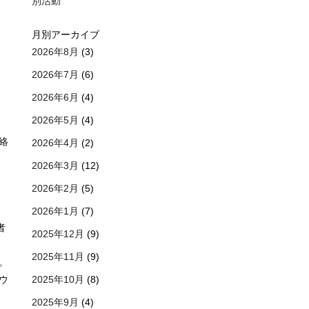
別活動
月別アーカイブ
2026年8月
(3)
2026年7月
(6)
2026年6月
(4)
2026年5月
(4)
絡
2026年4月
(2)
2026年3月
(12)
2026年2月
(5)
2026年1月
(7)
者
2025年12月
(9)
2025年11月
(9)
。
2025年10月
(8)
ウ
2025年9月
(4)