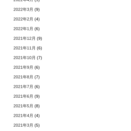
2022年3月
(9)
2022年2月
(4)
2022年1月
(6)
2021年12月
(9)
2021年11月
(6)
2021年10月
(7)
2021年9月
(6)
2021年8月
(7)
2021年7月
(6)
2021年6月
(9)
2021年5月
(8)
2021年4月
(4)
2021年3月
(5)