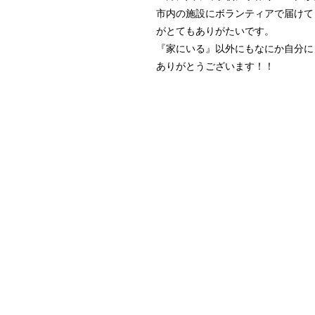
市内の施設にボランティアで届けて
がとてもありがたいです。
『家にいる』以外にもなにか自分に
ありがとうございます！！