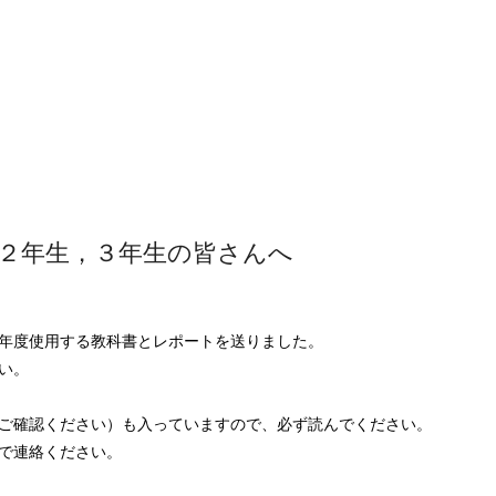
２年生，３年生の皆さんへ
年度使用する教科書とレポートを送りました。
い。
ご確認ください）も入っていますので、必ず読んでください。
で連絡ください。