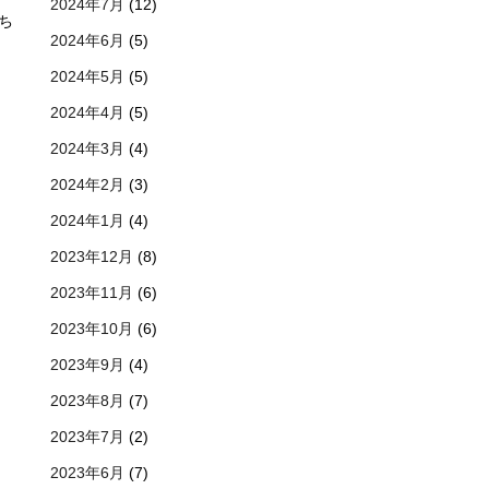
2024年7月
(12)
ち
2024年6月
(5)
2024年5月
(5)
2024年4月
(5)
2024年3月
(4)
2024年2月
(3)
2024年1月
(4)
2023年12月
(8)
2023年11月
(6)
2023年10月
(6)
2023年9月
(4)
2023年8月
(7)
2023年7月
(2)
2023年6月
(7)