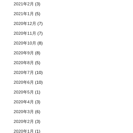
2021年2月
(3)
2021年1月
(5)
2020年12月
(7)
2020年11月
(7)
2020年10月
(8)
2020年9月
(8)
2020年8月
(5)
2020年7月
(10)
2020年6月
(10)
2020年5月
(1)
2020年4月
(3)
2020年3月
(6)
2020年2月
(3)
2020年1月
(1)