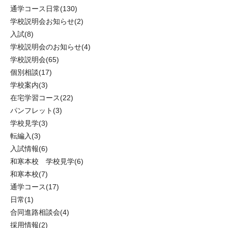
通学コース日常
(130)
学校説明会お知らせ
(2)
入試
(8)
学校説明会のお知らせ
(4)
学校説明会
(65)
個別相談
(17)
学校案内
(3)
在宅学習コース
(22)
パンフレット
(3)
学校見学
(3)
転編入
(3)
入試情報
(6)
和寒本校 学校見学
(6)
和寒本校
(7)
通学コース
(17)
日常
(1)
合同進路相談会
(4)
採用情報
(2)