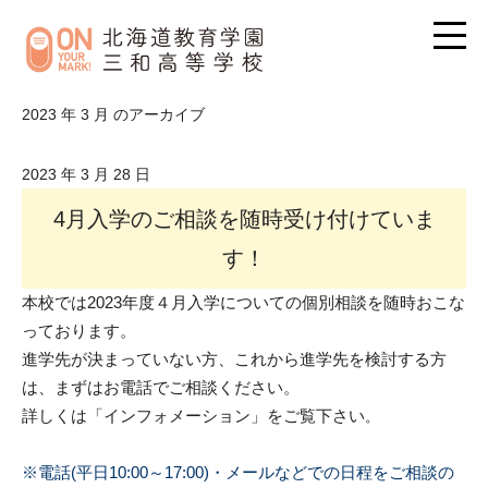
2023 年 3 月 のアーカイブ
2023 年 3 月 28 日
4月入学のご相談を随時受け付けていま
す！
本校では2023年度４月入学についての個別相談を随時おこな
っております。
進学先が決まっていない方、これから進学先を検討する方
は、まずはお電話でご相談ください。
詳しくは「インフォメーション」をご覧下さい
。
※電話(平日10:00～17:00)・メールなどでの日程をご相談の