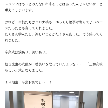
スタッフはもっとみんなに出来ることはあったんじゃないか、と
考えてしまいます。
けれど、生徒たちはコロナ禍も、ゆっくり物事が進んでよいペー
スだったとも言ってくれました。
たくさん学んだし、楽しいことがたくさんあった。そう笑ってく
れました。
卒業式は涙あり、笑いあり。
校長先生の式辞が一番笑いを取っていたような・・・「三和高校
らしい」式となりました。
１４期生、卒業おめでとう！！