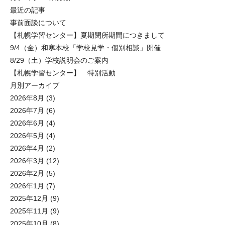
最近の記事
事前面談について
【札幌学習センター】夏期閉所期間につきまして
9/4（金）和寒本校「学校見学・個別相談」開催
8/29（土）学校説明会のご案内
【札幌学習センター】 特別活動
月別アーカイブ
2026年8月
(3)
2026年7月
(6)
2026年6月
(4)
2026年5月
(4)
2026年4月
(2)
2026年3月
(12)
2026年2月
(5)
2026年1月
(7)
2025年12月
(9)
2025年11月
(9)
2025年10月
(8)