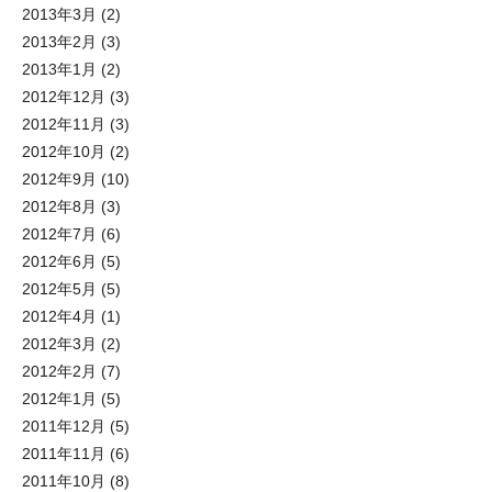
2013年3月
(2)
2013年2月
(3)
2013年1月
(2)
2012年12月
(3)
2012年11月
(3)
2012年10月
(2)
2012年9月
(10)
2012年8月
(3)
2012年7月
(6)
2012年6月
(5)
2012年5月
(5)
2012年4月
(1)
2012年3月
(2)
2012年2月
(7)
2012年1月
(5)
2011年12月
(5)
2011年11月
(6)
2011年10月
(8)