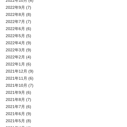
2022年10月
(6)
2022年9月
(7)
2022年8月
(8)
2022年7月
(7)
2022年6月
(6)
2022年5月
(5)
2022年4月
(9)
2022年3月
(9)
2022年2月
(4)
2022年1月
(6)
2021年12月
(9)
2021年11月
(6)
2021年10月
(7)
2021年9月
(6)
2021年8月
(7)
2021年7月
(6)
2021年6月
(9)
2021年5月
(8)