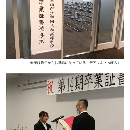
会場は昨年からお世話になっている「デアウネさっぽろ」