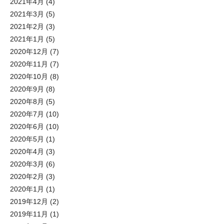
2021年4月
(4)
2021年3月
(5)
2021年2月
(3)
2021年1月
(5)
2020年12月
(7)
2020年11月
(7)
2020年10月
(8)
2020年9月
(8)
2020年8月
(5)
2020年7月
(10)
2020年6月
(10)
2020年5月
(1)
2020年4月
(3)
2020年3月
(6)
2020年2月
(3)
2020年1月
(1)
2019年12月
(2)
2019年11月
(1)