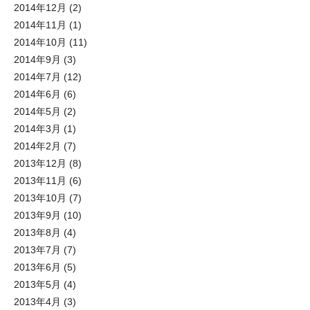
2014年12月
(2)
2014年11月
(1)
2014年10月
(11)
2014年9月
(3)
2014年7月
(12)
2014年6月
(6)
2014年5月
(2)
2014年3月
(1)
2014年2月
(7)
2013年12月
(8)
2013年11月
(6)
2013年10月
(7)
2013年9月
(10)
2013年8月
(4)
2013年7月
(7)
2013年6月
(5)
2013年5月
(4)
2013年4月
(3)