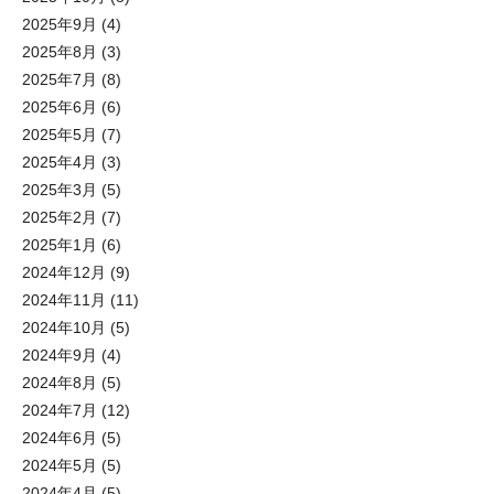
2025年9月
(4)
2025年8月
(3)
2025年7月
(8)
2025年6月
(6)
2025年5月
(7)
2025年4月
(3)
2025年3月
(5)
2025年2月
(7)
2025年1月
(6)
2024年12月
(9)
2024年11月
(11)
2024年10月
(5)
2024年9月
(4)
2024年8月
(5)
2024年7月
(12)
2024年6月
(5)
2024年5月
(5)
2024年4月
(5)