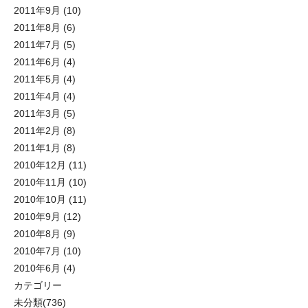
2011年9月
(10)
2011年8月
(6)
2011年7月
(5)
2011年6月
(4)
2011年5月
(4)
2011年4月
(4)
2011年3月
(5)
2011年2月
(8)
2011年1月
(8)
2010年12月
(11)
2010年11月
(10)
2010年10月
(11)
2010年9月
(12)
2010年8月
(9)
2010年7月
(10)
2010年6月
(4)
カテゴリー
未分類
(736)