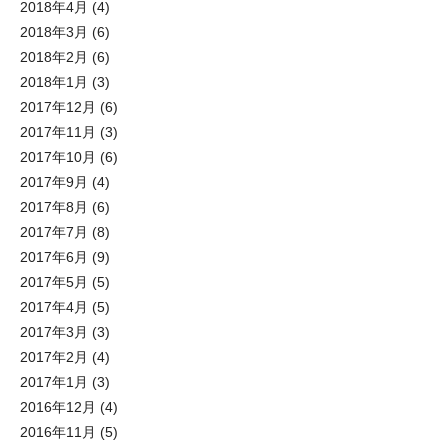
2018年4月
(4)
2018年3月
(6)
2018年2月
(6)
2018年1月
(3)
2017年12月
(6)
2017年11月
(3)
2017年10月
(6)
2017年9月
(4)
2017年8月
(6)
2017年7月
(8)
2017年6月
(9)
2017年5月
(5)
2017年4月
(5)
2017年3月
(3)
2017年2月
(4)
2017年1月
(3)
2016年12月
(4)
2016年11月
(5)