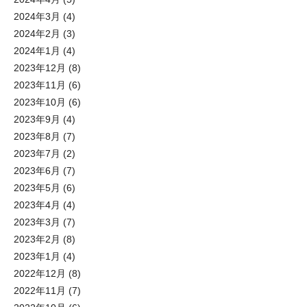
2024年3月
(4)
2024年2月
(3)
2024年1月
(4)
2023年12月
(8)
2023年11月
(6)
2023年10月
(6)
2023年9月
(4)
2023年8月
(7)
2023年7月
(2)
2023年6月
(7)
2023年5月
(6)
2023年4月
(4)
2023年3月
(7)
2023年2月
(8)
2023年1月
(4)
2022年12月
(8)
2022年11月
(7)