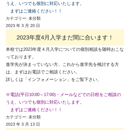
うえ、いつでも個別に対応いたします。
まずはご連絡ください！！
カテゴリー:
未分類
2023 年 3 月 20 日
2023年度4月入学まだ間に合います！
本校では2023年度４月入学についての個別相談を随時おこな
っております。
進学先が決まっていない方、これから進学先を検討する方
は、まずはお電話でご相談ください。
詳しくは「インフォメーション」をご覧下さい
。
※電話(平日10:00～17:00)・メールなどでの日程をご相談の
うえ、いつでも個別に対応いたします。
まずはご連絡ください！！
カテゴリー:
未分類
2023 年 3 月 13 日