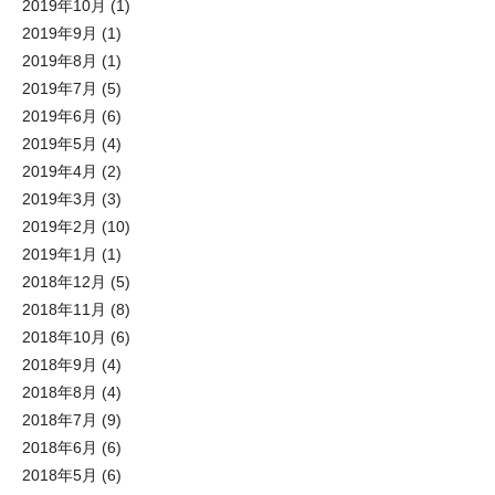
2019年10月
(1)
2019年9月
(1)
2019年8月
(1)
2019年7月
(5)
2019年6月
(6)
2019年5月
(4)
2019年4月
(2)
2019年3月
(3)
2019年2月
(10)
2019年1月
(1)
2018年12月
(5)
2018年11月
(8)
2018年10月
(6)
2018年9月
(4)
2018年8月
(4)
2018年7月
(9)
2018年6月
(6)
2018年5月
(6)