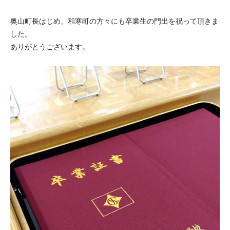
奥山町長はじめ、和寒町の方々にも卒業生の門出を祝って頂きま
した。
ありがとうございます。