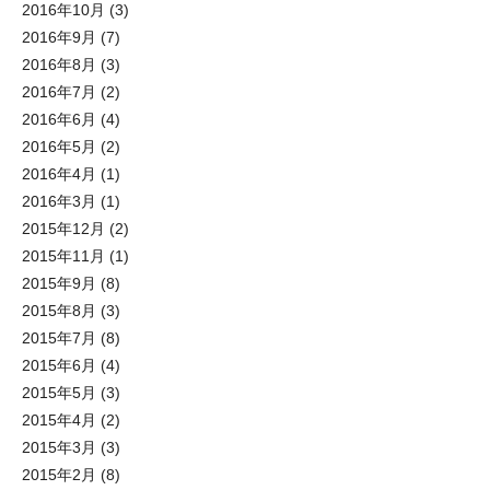
2016年10月
(3)
2016年9月
(7)
2016年8月
(3)
2016年7月
(2)
2016年6月
(4)
2016年5月
(2)
2016年4月
(1)
2016年3月
(1)
2015年12月
(2)
2015年11月
(1)
2015年9月
(8)
2015年8月
(3)
2015年7月
(8)
2015年6月
(4)
2015年5月
(3)
2015年4月
(2)
2015年3月
(3)
2015年2月
(8)