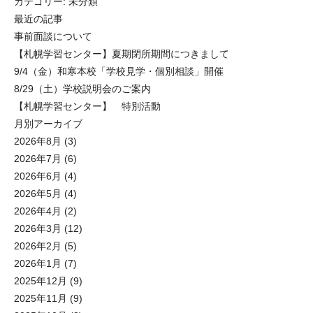
カテゴリー:
未分類
最近の記事
事前面談について
【札幌学習センター】夏期閉所期間につきまして
9/4（金）和寒本校「学校見学・個別相談」開催
8/29（土）学校説明会のご案内
【札幌学習センター】 特別活動
月別アーカイブ
2026年8月
(3)
2026年7月
(6)
2026年6月
(4)
2026年5月
(4)
2026年4月
(2)
2026年3月
(12)
2026年2月
(5)
2026年1月
(7)
2025年12月
(9)
2025年11月
(9)