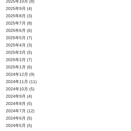
2025年10月
(8)
2025年9月
(4)
2025年8月
(3)
2025年7月
(8)
2025年6月
(6)
2025年5月
(7)
2025年4月
(3)
2025年3月
(5)
2025年2月
(7)
2025年1月
(6)
2024年12月
(9)
2024年11月
(11)
2024年10月
(5)
2024年9月
(4)
2024年8月
(5)
2024年7月
(12)
2024年6月
(5)
2024年5月
(5)