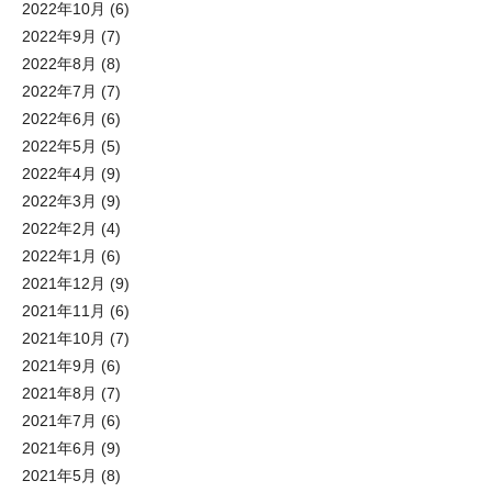
2022年10月
(6)
2022年9月
(7)
2022年8月
(8)
2022年7月
(7)
2022年6月
(6)
2022年5月
(5)
2022年4月
(9)
2022年3月
(9)
2022年2月
(4)
2022年1月
(6)
2021年12月
(9)
2021年11月
(6)
2021年10月
(7)
2021年9月
(6)
2021年8月
(7)
2021年7月
(6)
2021年6月
(9)
2021年5月
(8)