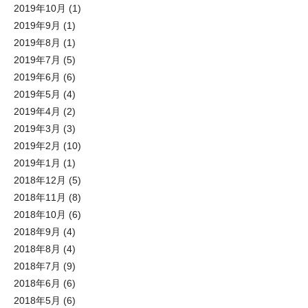
2019年10月
(1)
2019年9月
(1)
2019年8月
(1)
2019年7月
(5)
2019年6月
(6)
2019年5月
(4)
2019年4月
(2)
2019年3月
(3)
2019年2月
(10)
2019年1月
(1)
2018年12月
(5)
2018年11月
(8)
2018年10月
(6)
2018年9月
(4)
2018年8月
(4)
2018年7月
(9)
2018年6月
(6)
2018年5月
(6)