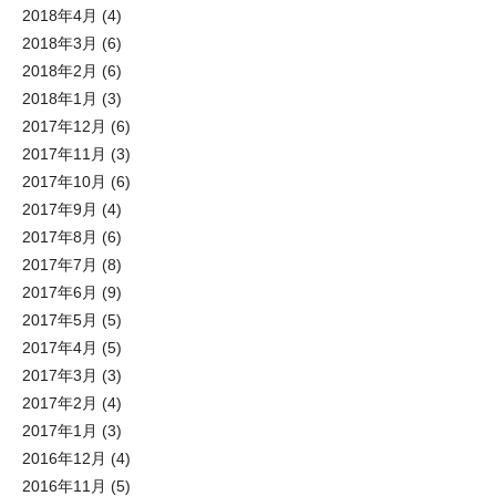
2018年4月
(4)
2018年3月
(6)
2018年2月
(6)
2018年1月
(3)
2017年12月
(6)
2017年11月
(3)
2017年10月
(6)
2017年9月
(4)
2017年8月
(6)
2017年7月
(8)
2017年6月
(9)
2017年5月
(5)
2017年4月
(5)
2017年3月
(3)
2017年2月
(4)
2017年1月
(3)
2016年12月
(4)
2016年11月
(5)