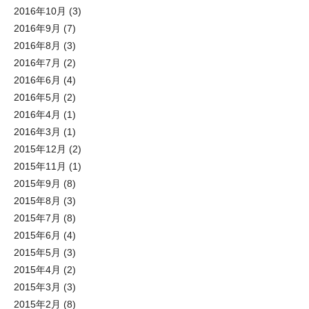
2016年10月
(3)
2016年9月
(7)
2016年8月
(3)
2016年7月
(2)
2016年6月
(4)
2016年5月
(2)
2016年4月
(1)
2016年3月
(1)
2015年12月
(2)
2015年11月
(1)
2015年9月
(8)
2015年8月
(3)
2015年7月
(8)
2015年6月
(4)
2015年5月
(3)
2015年4月
(2)
2015年3月
(3)
2015年2月
(8)