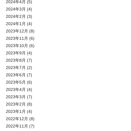
2024年4月
(5)
2024年3月
(4)
2024年2月
(3)
2024年1月
(4)
2023年12月
(8)
2023年11月
(6)
2023年10月
(6)
2023年9月
(4)
2023年8月
(7)
2023年7月
(2)
2023年6月
(7)
2023年5月
(6)
2023年4月
(4)
2023年3月
(7)
2023年2月
(8)
2023年1月
(4)
2022年12月
(8)
2022年11月
(7)