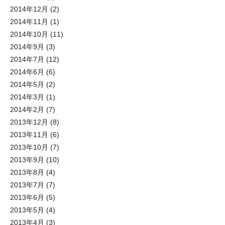
2014年12月
(2)
2014年11月
(1)
2014年10月
(11)
2014年9月
(3)
2014年7月
(12)
2014年6月
(6)
2014年5月
(2)
2014年3月
(1)
2014年2月
(7)
2013年12月
(8)
2013年11月
(6)
2013年10月
(7)
2013年9月
(10)
2013年8月
(4)
2013年7月
(7)
2013年6月
(5)
2013年5月
(4)
2013年4月
(3)