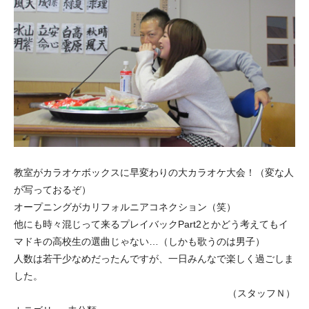
教室がカラオケボックスに早変わりの大カラオケ大会！（変な人
が写っておるぞ）
オープニングがカリフォルニアコネクション（笑）
他にも時々混じって来るプレイバックPart2とかどう考えてもイ
マドキの高校生の選曲じゃない…（しかも歌うのは男子）
人数は若干少なめだったんですが、一日みんなで楽しく過ごしま
した。
（スタッフＮ）