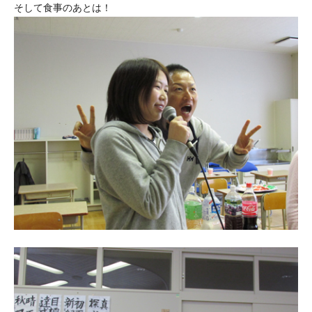
そして食事のあとは！