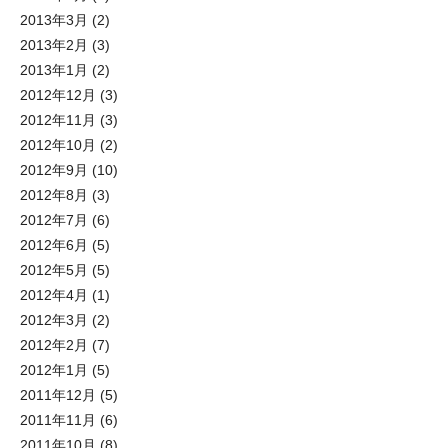
2013年3月
(2)
2013年2月
(3)
2013年1月
(2)
2012年12月
(3)
2012年11月
(3)
2012年10月
(2)
2012年9月
(10)
2012年8月
(3)
2012年7月
(6)
2012年6月
(5)
2012年5月
(5)
2012年4月
(1)
2012年3月
(2)
2012年2月
(7)
2012年1月
(5)
2011年12月
(5)
2011年11月
(6)
2011年10月
(8)