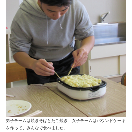
男子チームは焼きそばとたこ焼き、女子チームはパウンドケーキ
を作って、みんなで食べました。