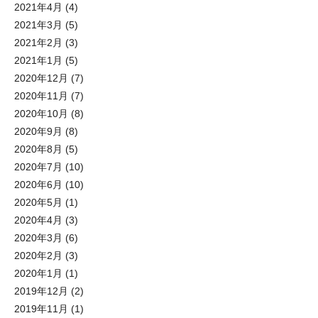
2021年4月
(4)
2021年3月
(5)
2021年2月
(3)
2021年1月
(5)
2020年12月
(7)
2020年11月
(7)
2020年10月
(8)
2020年9月
(8)
2020年8月
(5)
2020年7月
(10)
2020年6月
(10)
2020年5月
(1)
2020年4月
(3)
2020年3月
(6)
2020年2月
(3)
2020年1月
(1)
2019年12月
(2)
2019年11月
(1)