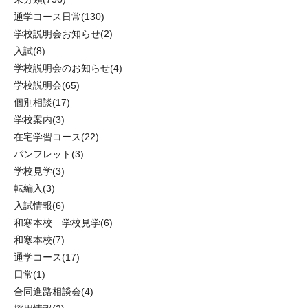
通学コース日常
(130)
学校説明会お知らせ
(2)
入試
(8)
学校説明会のお知らせ
(4)
学校説明会
(65)
個別相談
(17)
学校案内
(3)
在宅学習コース
(22)
パンフレット
(3)
学校見学
(3)
転編入
(3)
入試情報
(6)
和寒本校 学校見学
(6)
和寒本校
(7)
通学コース
(17)
日常
(1)
合同進路相談会
(4)