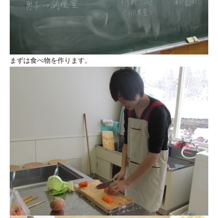
まずは食べ物を作ります。