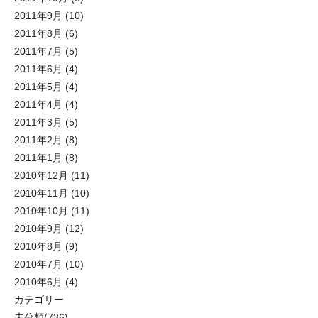
2011年9月
(10)
2011年8月
(6)
2011年7月
(5)
2011年6月
(4)
2011年5月
(4)
2011年4月
(4)
2011年3月
(5)
2011年2月
(8)
2011年1月
(8)
2010年12月
(11)
2010年11月
(10)
2010年10月
(11)
2010年9月
(12)
2010年8月
(9)
2010年7月
(10)
2010年6月
(4)
カテゴリー
未分類
(736)