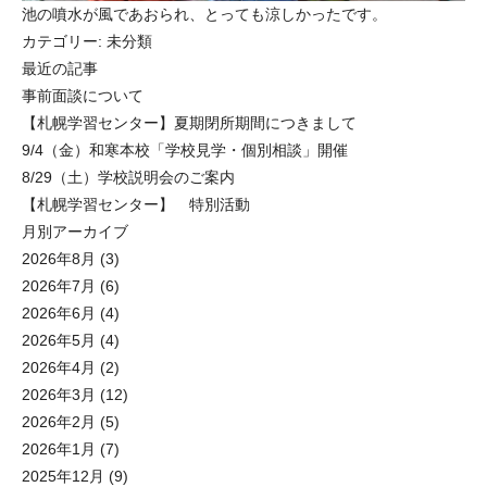
池の噴水が風であおられ、とっても涼しかったです。
カテゴリー:
未分類
最近の記事
事前面談について
【札幌学習センター】夏期閉所期間につきまして
9/4（金）和寒本校「学校見学・個別相談」開催
8/29（土）学校説明会のご案内
【札幌学習センター】 特別活動
月別アーカイブ
2026年8月
(3)
2026年7月
(6)
2026年6月
(4)
2026年5月
(4)
2026年4月
(2)
2026年3月
(12)
2026年2月
(5)
2026年1月
(7)
2025年12月
(9)