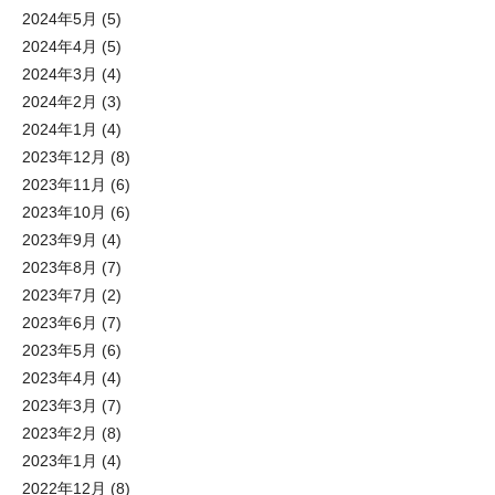
2024年5月
(5)
2024年4月
(5)
2024年3月
(4)
2024年2月
(3)
2024年1月
(4)
2023年12月
(8)
2023年11月
(6)
2023年10月
(6)
2023年9月
(4)
2023年8月
(7)
2023年7月
(2)
2023年6月
(7)
2023年5月
(6)
2023年4月
(4)
2023年3月
(7)
2023年2月
(8)
2023年1月
(4)
2022年12月
(8)