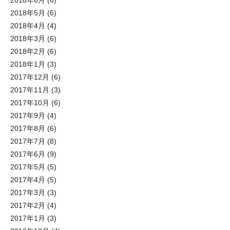
2018年6月
(6)
2018年5月
(6)
2018年4月
(4)
2018年3月
(6)
2018年2月
(6)
2018年1月
(3)
2017年12月
(6)
2017年11月
(3)
2017年10月
(6)
2017年9月
(4)
2017年8月
(6)
2017年7月
(8)
2017年6月
(9)
2017年5月
(5)
2017年4月
(5)
2017年3月
(3)
2017年2月
(4)
2017年1月
(3)