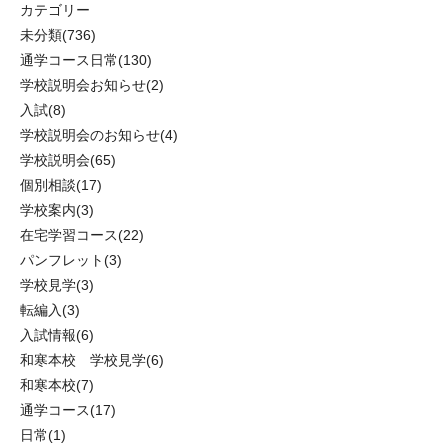
カテゴリー
未分類
(736)
通学コース日常
(130)
学校説明会お知らせ
(2)
入試
(8)
学校説明会のお知らせ
(4)
学校説明会
(65)
個別相談
(17)
学校案内
(3)
在宅学習コース
(22)
パンフレット
(3)
学校見学
(3)
転編入
(3)
入試情報
(6)
和寒本校 学校見学
(6)
和寒本校
(7)
通学コース
(17)
日常
(1)