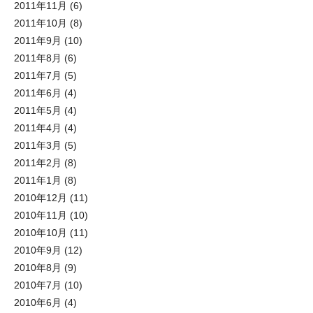
2011年11月
(6)
2011年10月
(8)
2011年9月
(10)
2011年8月
(6)
2011年7月
(5)
2011年6月
(4)
2011年5月
(4)
2011年4月
(4)
2011年3月
(5)
2011年2月
(8)
2011年1月
(8)
2010年12月
(11)
2010年11月
(10)
2010年10月
(11)
2010年9月
(12)
2010年8月
(9)
2010年7月
(10)
2010年6月
(4)