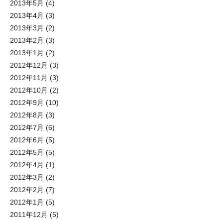
2013年5月
(4)
2013年4月
(3)
2013年3月
(2)
2013年2月
(3)
2013年1月
(2)
2012年12月
(3)
2012年11月
(3)
2012年10月
(2)
2012年9月
(10)
2012年8月
(3)
2012年7月
(6)
2012年6月
(5)
2012年5月
(5)
2012年4月
(1)
2012年3月
(2)
2012年2月
(7)
2012年1月
(5)
2011年12月
(5)