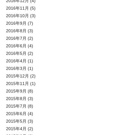
2016年12月
(4)
2016年11月
(5)
2016年10月
(3)
2016年9月
(7)
2016年8月
(3)
2016年7月
(2)
2016年6月
(4)
2016年5月
(2)
2016年4月
(1)
2016年3月
(1)
2015年12月
(2)
2015年11月
(1)
2015年9月
(8)
2015年8月
(3)
2015年7月
(8)
2015年6月
(4)
2015年5月
(3)
2015年4月
(2)