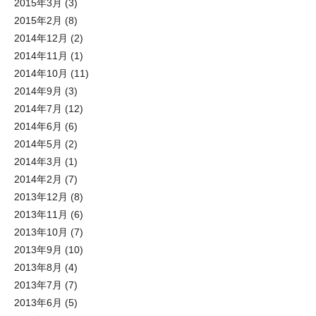
2015年3月
(3)
2015年2月
(8)
2014年12月
(2)
2014年11月
(1)
2014年10月
(11)
2014年9月
(3)
2014年7月
(12)
2014年6月
(6)
2014年5月
(2)
2014年3月
(1)
2014年2月
(7)
2013年12月
(8)
2013年11月
(6)
2013年10月
(7)
2013年9月
(10)
2013年8月
(4)
2013年7月
(7)
2013年6月
(5)