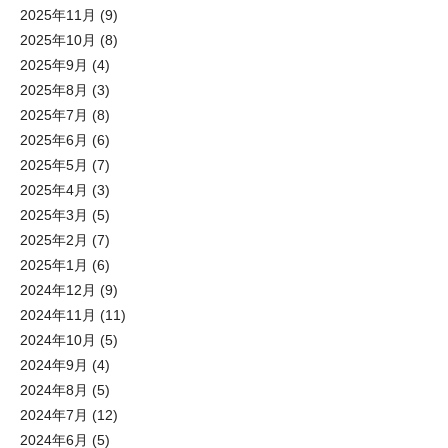
2025年11月
(9)
2025年10月
(8)
2025年9月
(4)
2025年8月
(3)
2025年7月
(8)
2025年6月
(6)
2025年5月
(7)
2025年4月
(3)
2025年3月
(5)
2025年2月
(7)
2025年1月
(6)
2024年12月
(9)
2024年11月
(11)
2024年10月
(5)
2024年9月
(4)
2024年8月
(5)
2024年7月
(12)
2024年6月
(5)