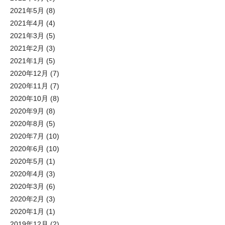
2021年5月
(8)
2021年4月
(4)
2021年3月
(5)
2021年2月
(3)
2021年1月
(5)
2020年12月
(7)
2020年11月
(7)
2020年10月
(8)
2020年9月
(8)
2020年8月
(5)
2020年7月
(10)
2020年6月
(10)
2020年5月
(1)
2020年4月
(3)
2020年3月
(6)
2020年2月
(3)
2020年1月
(1)
2019年12月
(2)