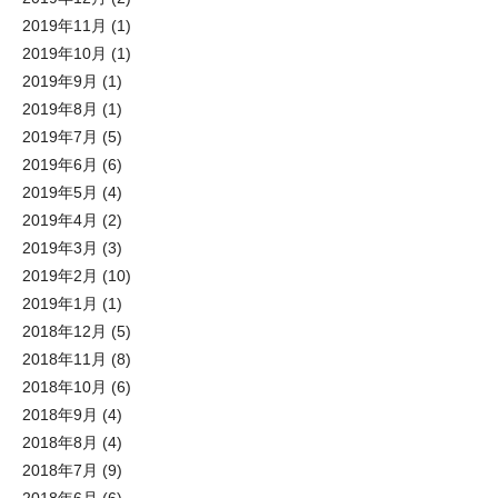
2019年11月
(1)
2019年10月
(1)
2019年9月
(1)
2019年8月
(1)
2019年7月
(5)
2019年6月
(6)
2019年5月
(4)
2019年4月
(2)
2019年3月
(3)
2019年2月
(10)
2019年1月
(1)
2018年12月
(5)
2018年11月
(8)
2018年10月
(6)
2018年9月
(4)
2018年8月
(4)
2018年7月
(9)