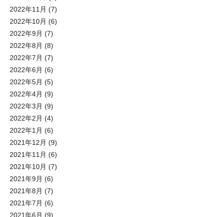
2022年11月
(7)
2022年10月
(6)
2022年9月
(7)
2022年8月
(8)
2022年7月
(7)
2022年6月
(6)
2022年5月
(5)
2022年4月
(9)
2022年3月
(9)
2022年2月
(4)
2022年1月
(6)
2021年12月
(9)
2021年11月
(6)
2021年10月
(7)
2021年9月
(6)
2021年8月
(7)
2021年7月
(6)
2021年6月
(9)