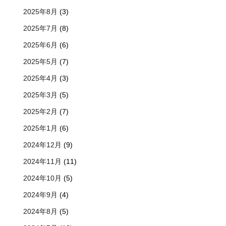
2025年8月
(3)
2025年7月
(8)
2025年6月
(6)
2025年5月
(7)
2025年4月
(3)
2025年3月
(5)
2025年2月
(7)
2025年1月
(6)
2024年12月
(9)
2024年11月
(11)
2024年10月
(5)
2024年9月
(4)
2024年8月
(5)