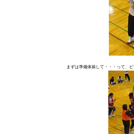
まずは準備体操して・・・って、ピ