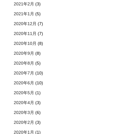
2021年2月
(3)
2021年1月
(5)
2020年12月
(7)
2020年11月
(7)
2020年10月
(8)
2020年9月
(8)
2020年8月
(5)
2020年7月
(10)
2020年6月
(10)
2020年5月
(1)
2020年4月
(3)
2020年3月
(6)
2020年2月
(3)
2020年1月
(1)