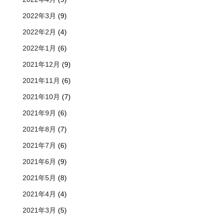
2022年3月
(9)
2022年2月
(4)
2022年1月
(6)
2021年12月
(9)
2021年11月
(6)
2021年10月
(7)
2021年9月
(6)
2021年8月
(7)
2021年7月
(6)
2021年6月
(9)
2021年5月
(8)
2021年4月
(4)
2021年3月
(5)