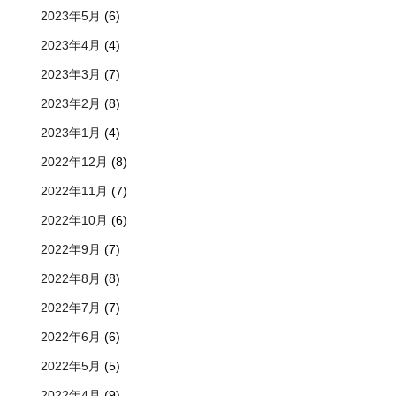
2023年5月
(6)
2023年4月
(4)
2023年3月
(7)
2023年2月
(8)
2023年1月
(4)
2022年12月
(8)
2022年11月
(7)
2022年10月
(6)
2022年9月
(7)
2022年8月
(8)
2022年7月
(7)
2022年6月
(6)
2022年5月
(5)
2022年4月
(9)