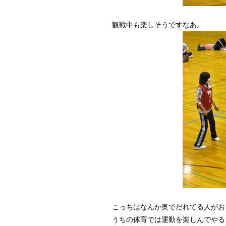
観戦中も楽しそうですなあ。
こっちはなんか奥でだれてる人がお
うちの体育では運動を楽しんでやる