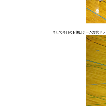
そして今日のお題はチーム対抗ドッ