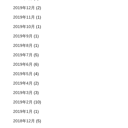
2019年12月
(2)
2019年11月
(1)
2019年10月
(1)
2019年9月
(1)
2019年8月
(1)
2019年7月
(5)
2019年6月
(6)
2019年5月
(4)
2019年4月
(2)
2019年3月
(3)
2019年2月
(10)
2019年1月
(1)
2018年12月
(5)