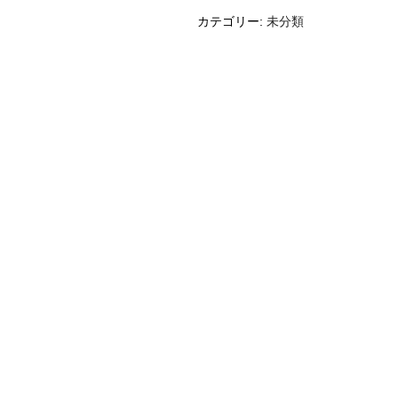
カテゴリー:
未分類