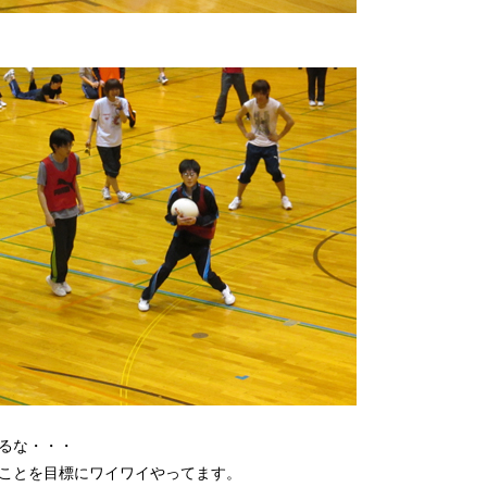
るな・・・
ことを目標にワイワイやってます。