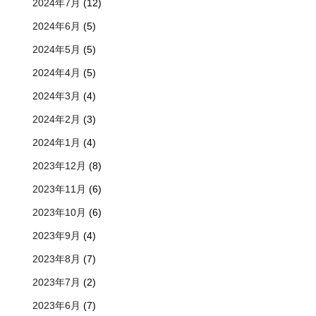
2024年7月
(12)
2024年6月
(5)
2024年5月
(5)
2024年4月
(5)
2024年3月
(4)
2024年2月
(3)
2024年1月
(4)
2023年12月
(8)
2023年11月
(6)
2023年10月
(6)
2023年9月
(4)
2023年8月
(7)
2023年7月
(2)
2023年6月
(7)