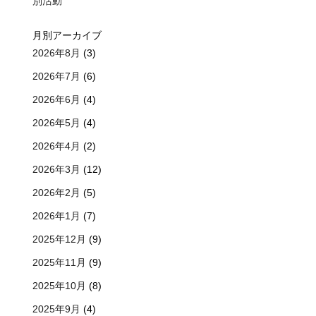
別活動
月別アーカイブ
2026年8月
(3)
2026年7月
(6)
2026年6月
(4)
2026年5月
(4)
2026年4月
(2)
2026年3月
(12)
2026年2月
(5)
2026年1月
(7)
2025年12月
(9)
2025年11月
(9)
2025年10月
(8)
2025年9月
(4)