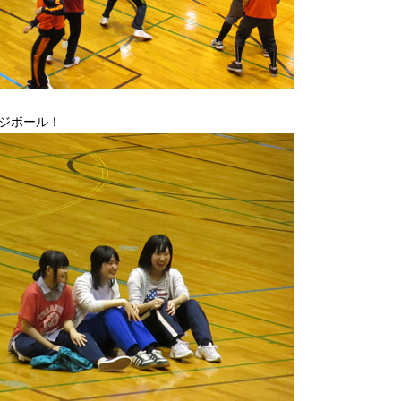
ジボール！