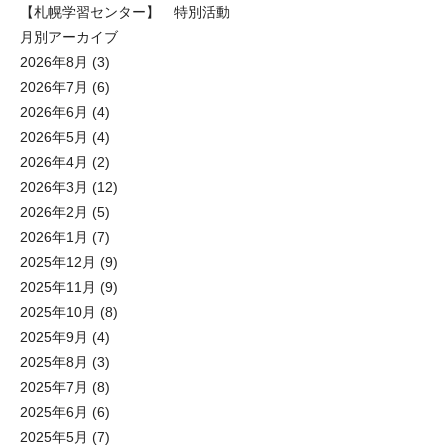
【札幌学習センター】 特別活動
月別アーカイブ
2026年8月
(3)
2026年7月
(6)
2026年6月
(4)
2026年5月
(4)
2026年4月
(2)
2026年3月
(12)
2026年2月
(5)
2026年1月
(7)
2025年12月
(9)
2025年11月
(9)
2025年10月
(8)
2025年9月
(4)
2025年8月
(3)
2025年7月
(8)
2025年6月
(6)
2025年5月
(7)