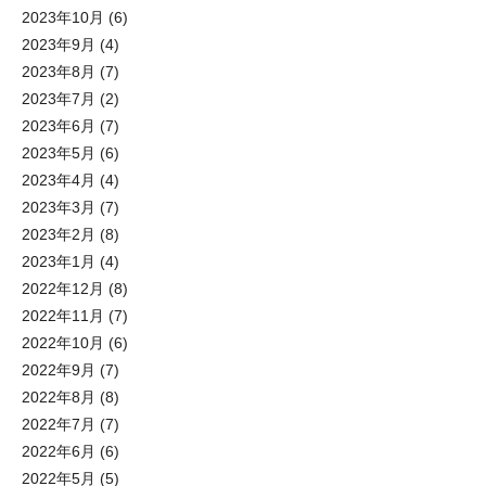
2023年10月
(6)
2023年9月
(4)
2023年8月
(7)
2023年7月
(2)
2023年6月
(7)
2023年5月
(6)
2023年4月
(4)
2023年3月
(7)
2023年2月
(8)
2023年1月
(4)
2022年12月
(8)
2022年11月
(7)
2022年10月
(6)
2022年9月
(7)
2022年8月
(8)
2022年7月
(7)
2022年6月
(6)
2022年5月
(5)