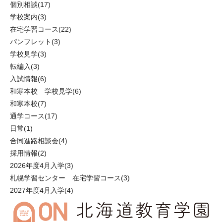
個別相談
(17)
学校案内
(3)
在宅学習コース
(22)
パンフレット
(3)
学校見学
(3)
転編入
(3)
入試情報
(6)
和寒本校 学校見学
(6)
和寒本校
(7)
通学コース
(17)
日常
(1)
合同進路相談会
(4)
採用情報
(2)
2026年度4月入学
(3)
札幌学習センター 在宅学習コース
(3)
2027年度4月入学
(4)