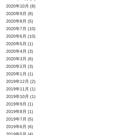
2020年10月
(8)
2020年9月
(8)
2020年8月
(5)
2020年7月
(10)
2020年6月
(10)
2020年5月
(1)
2020年4月
(3)
2020年3月
(6)
2020年2月
(3)
2020年1月
(1)
2019年12月
(2)
2019年11月
(1)
2019年10月
(1)
2019年9月
(1)
2019年8月
(1)
2019年7月
(5)
2019年6月
(6)
2019年5月
(4)