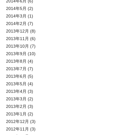
2014年6月
(6)
2014年5月
(2)
2014年3月
(1)
2014年2月
(7)
2013年12月
(8)
2013年11月
(6)
2013年10月
(7)
2013年9月
(10)
2013年8月
(4)
2013年7月
(7)
2013年6月
(5)
2013年5月
(4)
2013年4月
(3)
2013年3月
(2)
2013年2月
(3)
2013年1月
(2)
2012年12月
(3)
2012年11月
(3)