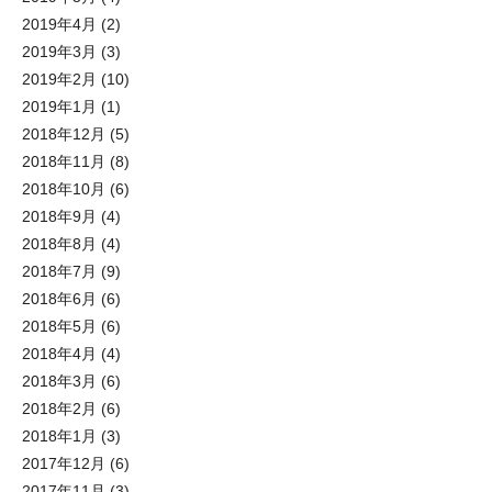
2019年4月
(2)
2019年3月
(3)
2019年2月
(10)
2019年1月
(1)
2018年12月
(5)
2018年11月
(8)
2018年10月
(6)
2018年9月
(4)
2018年8月
(4)
2018年7月
(9)
2018年6月
(6)
2018年5月
(6)
2018年4月
(4)
2018年3月
(6)
2018年2月
(6)
2018年1月
(3)
2017年12月
(6)
2017年11月
(3)