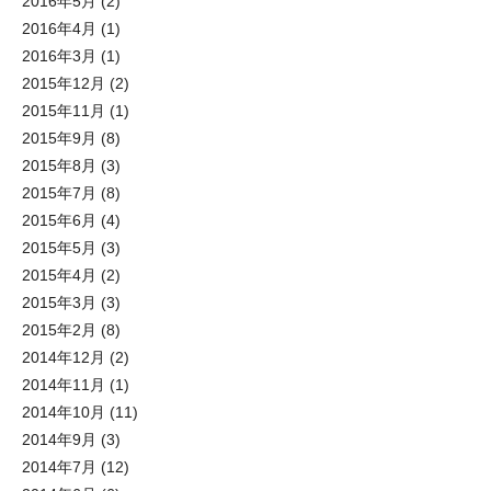
2016年5月
(2)
2016年4月
(1)
2016年3月
(1)
2015年12月
(2)
2015年11月
(1)
2015年9月
(8)
2015年8月
(3)
2015年7月
(8)
2015年6月
(4)
2015年5月
(3)
2015年4月
(2)
2015年3月
(3)
2015年2月
(8)
2014年12月
(2)
2014年11月
(1)
2014年10月
(11)
2014年9月
(3)
2014年7月
(12)