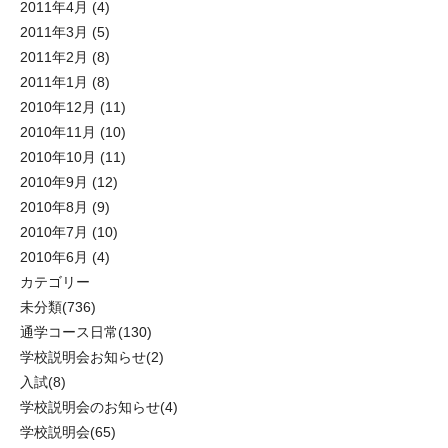
2011年4月
(4)
2011年3月
(5)
2011年2月
(8)
2011年1月
(8)
2010年12月
(11)
2010年11月
(10)
2010年10月
(11)
2010年9月
(12)
2010年8月
(9)
2010年7月
(10)
2010年6月
(4)
カテゴリー
未分類
(736)
通学コース日常
(130)
学校説明会お知らせ
(2)
入試
(8)
学校説明会のお知らせ
(4)
学校説明会
(65)