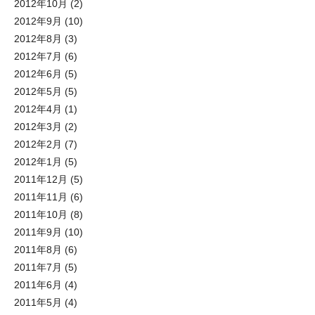
2012年10月
(2)
2012年9月
(10)
2012年8月
(3)
2012年7月
(6)
2012年6月
(5)
2012年5月
(5)
2012年4月
(1)
2012年3月
(2)
2012年2月
(7)
2012年1月
(5)
2011年12月
(5)
2011年11月
(6)
2011年10月
(8)
2011年9月
(10)
2011年8月
(6)
2011年7月
(5)
2011年6月
(4)
2011年5月
(4)