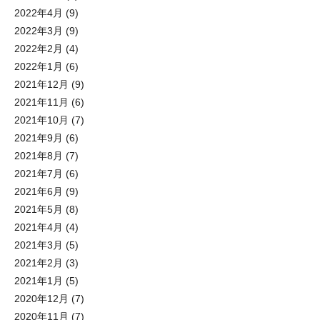
2022年4月
(9)
2022年3月
(9)
2022年2月
(4)
2022年1月
(6)
2021年12月
(9)
2021年11月
(6)
2021年10月
(7)
2021年9月
(6)
2021年8月
(7)
2021年7月
(6)
2021年6月
(9)
2021年5月
(8)
2021年4月
(4)
2021年3月
(5)
2021年2月
(3)
2021年1月
(5)
2020年12月
(7)
2020年11月
(7)