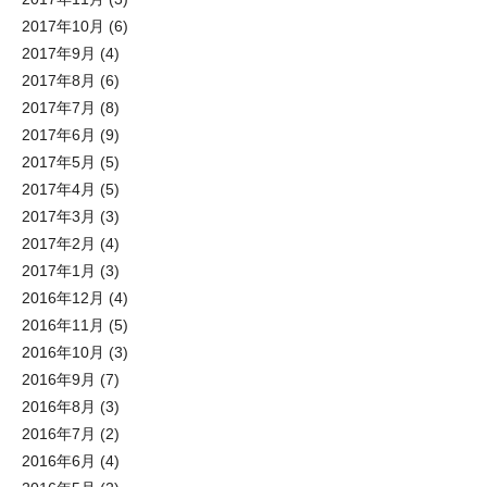
2017年10月
(6)
2017年9月
(4)
2017年8月
(6)
2017年7月
(8)
2017年6月
(9)
2017年5月
(5)
2017年4月
(5)
2017年3月
(3)
2017年2月
(4)
2017年1月
(3)
2016年12月
(4)
2016年11月
(5)
2016年10月
(3)
2016年9月
(7)
2016年8月
(3)
2016年7月
(2)
2016年6月
(4)