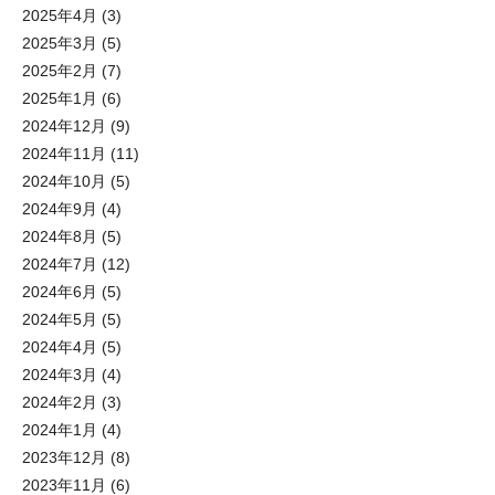
2025年4月
(3)
2025年3月
(5)
2025年2月
(7)
2025年1月
(6)
2024年12月
(9)
2024年11月
(11)
2024年10月
(5)
2024年9月
(4)
2024年8月
(5)
2024年7月
(12)
2024年6月
(5)
2024年5月
(5)
2024年4月
(5)
2024年3月
(4)
2024年2月
(3)
2024年1月
(4)
2023年12月
(8)
2023年11月
(6)