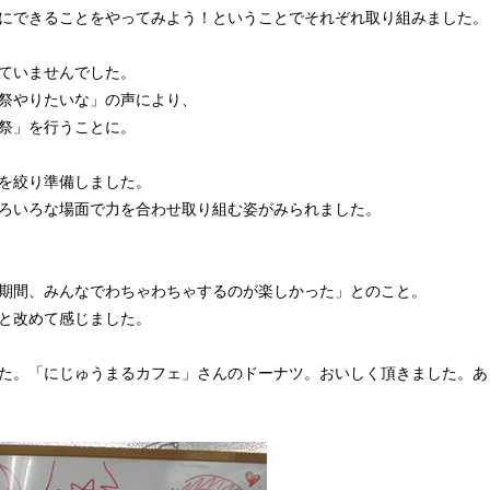
にできることをやってみよう！ということでそれぞれ取り組みました。
ていませんでした。
祭やりたいな」の声により、
祭」を行うことに。
を絞り準備しました。
ろいろな場面で力を合わせ取り組む姿がみられました。
期間、みんなでわちゃわちゃするのが楽しかった」とのこと。
と改めて感じました。
た。「にじゅうまるカフェ」さんのドーナツ。おいしく頂きました。あ