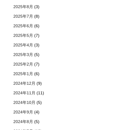
2025年8月
(3)
2025年7月
(8)
2025年6月
(6)
2025年5月
(7)
2025年4月
(3)
2025年3月
(5)
2025年2月
(7)
2025年1月
(6)
2024年12月
(9)
2024年11月
(11)
2024年10月
(5)
2024年9月
(4)
2024年8月
(5)