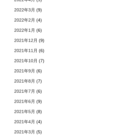
2022年3月
(9)
2022年2月
(4)
2022年1月
(6)
2021年12月
(9)
2021年11月
(6)
2021年10月
(7)
2021年9月
(6)
2021年8月
(7)
2021年7月
(6)
2021年6月
(9)
2021年5月
(8)
2021年4月
(4)
2021年3月
(5)