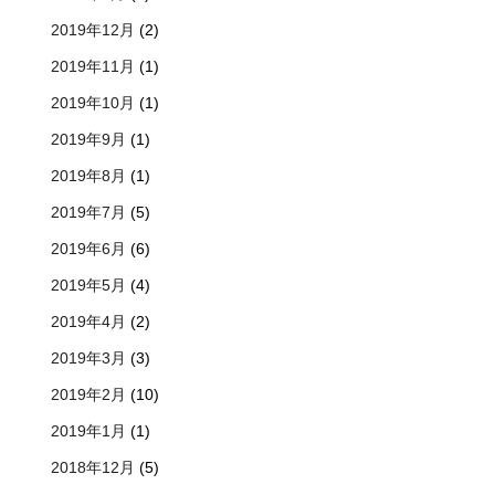
2019年12月
(2)
2019年11月
(1)
2019年10月
(1)
2019年9月
(1)
2019年8月
(1)
2019年7月
(5)
2019年6月
(6)
2019年5月
(4)
2019年4月
(2)
2019年3月
(3)
2019年2月
(10)
2019年1月
(1)
2018年12月
(5)