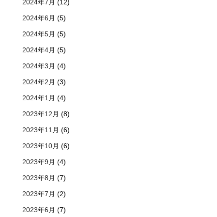
2024年7月
(12)
2024年6月
(5)
2024年5月
(5)
2024年4月
(5)
2024年3月
(4)
2024年2月
(3)
2024年1月
(4)
2023年12月
(8)
2023年11月
(6)
2023年10月
(6)
2023年9月
(4)
2023年8月
(7)
2023年7月
(2)
2023年6月
(7)