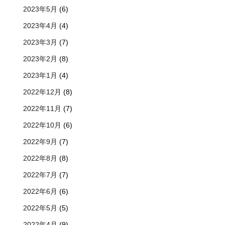
2023年5月
(6)
2023年4月
(4)
2023年3月
(7)
2023年2月
(8)
2023年1月
(4)
2022年12月
(8)
2022年11月
(7)
2022年10月
(6)
2022年9月
(7)
2022年8月
(8)
2022年7月
(7)
2022年6月
(6)
2022年5月
(5)
2022年4月
(9)