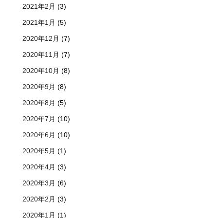
2021年2月
(3)
2021年1月
(5)
2020年12月
(7)
2020年11月
(7)
2020年10月
(8)
2020年9月
(8)
2020年8月
(5)
2020年7月
(10)
2020年6月
(10)
2020年5月
(1)
2020年4月
(3)
2020年3月
(6)
2020年2月
(3)
2020年1月
(1)