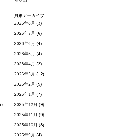
別活動
月別アーカイブ
2026年8月
(3)
2026年7月
(6)
2026年6月
(4)
2026年5月
(4)
2026年4月
(2)
2026年3月
(12)
2026年2月
(5)
2026年1月
(7)
2025年12月
(9)
り
2025年11月
(9)
2025年10月
(8)
2025年9月
(4)