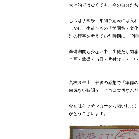
大々的ではなくても、今の自分たち
じつは学園祭、年間予定表には入れ
しかし、生徒たちの「学園祭・文化
別の行事を考えていた時期に「学園
準備期間も少ない中、生徒たち知恵
企画・準備・当日・片付け・・・い
高校３年生、最後の感想で「準備の
何気ない時間が、じつは大切なんだ
今回はキッチンカーをお願いしまし
がとうございます。