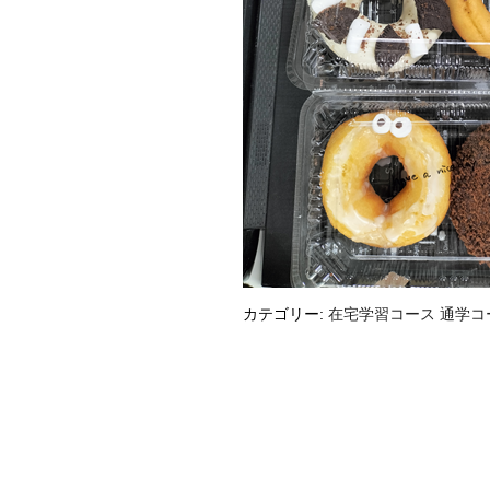
カテゴリー:
在宅学習コース
通学コ