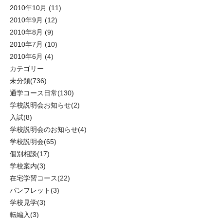
2010年10月
(11)
2010年9月
(12)
2010年8月
(9)
2010年7月
(10)
2010年6月
(4)
カテゴリー
未分類
(736)
通学コース日常
(130)
学校説明会お知らせ
(2)
入試
(8)
学校説明会のお知らせ
(4)
学校説明会
(65)
個別相談
(17)
学校案内
(3)
在宅学習コース
(22)
パンフレット
(3)
学校見学
(3)
転編入
(3)