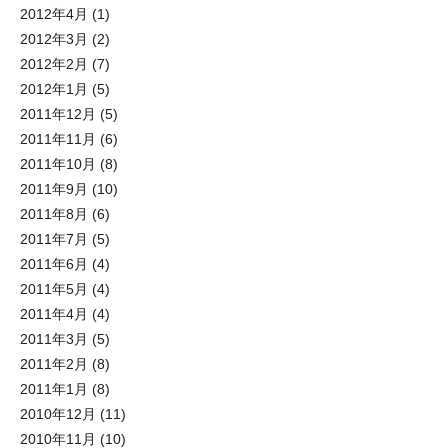
2012年4月
(1)
2012年3月
(2)
2012年2月
(7)
2012年1月
(5)
2011年12月
(5)
2011年11月
(6)
2011年10月
(8)
2011年9月
(10)
2011年8月
(6)
2011年7月
(5)
2011年6月
(4)
2011年5月
(4)
2011年4月
(4)
2011年3月
(5)
2011年2月
(8)
2011年1月
(8)
2010年12月
(11)
2010年11月
(10)