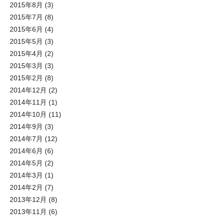
2015年8月
(3)
2015年7月
(8)
2015年6月
(4)
2015年5月
(3)
2015年4月
(2)
2015年3月
(3)
2015年2月
(8)
2014年12月
(2)
2014年11月
(1)
2014年10月
(11)
2014年9月
(3)
2014年7月
(12)
2014年6月
(6)
2014年5月
(2)
2014年3月
(1)
2014年2月
(7)
2013年12月
(8)
2013年11月
(6)