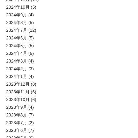
2024年10月
(5)
2024年9月
(4)
2024年8月
(5)
2024年7月
(12)
2024年6月
(5)
2024年5月
(5)
2024年4月
(5)
2024年3月
(4)
2024年2月
(3)
2024年1月
(4)
2023年12月
(8)
2023年11月
(6)
2023年10月
(6)
2023年9月
(4)
2023年8月
(7)
2023年7月
(2)
2023年6月
(7)