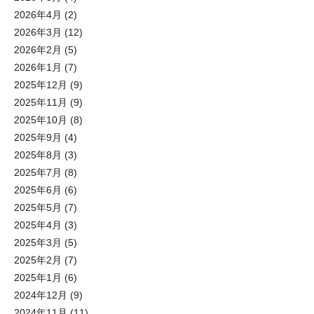
2026年4月
(2)
2026年3月
(12)
2026年2月
(5)
2026年1月
(7)
2025年12月
(9)
2025年11月
(9)
2025年10月
(8)
2025年9月
(4)
2025年8月
(3)
2025年7月
(8)
2025年6月
(6)
2025年5月
(7)
2025年4月
(3)
2025年3月
(5)
2025年2月
(7)
2025年1月
(6)
2024年12月
(9)
2024年11月
(11)