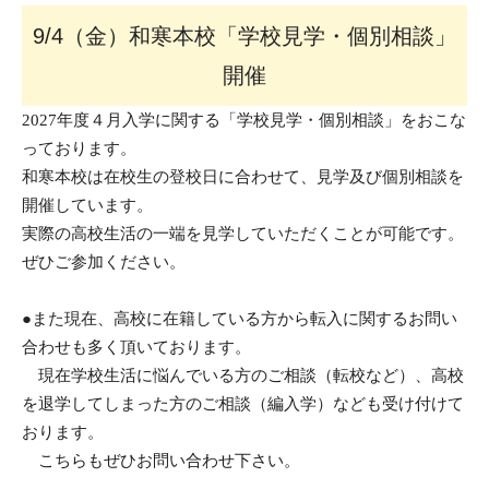
9/4（金）和寒本校「学校見学・個別相談」
開催
2027
年度４月入学に関する「学校見学・個別相談」をおこな
っております。
和寒本校は在校生の登校日に合わせて、見学及び個別相談を
開催しています。
実際の高校生活の一端を見学していただくことが可能です。
ぜひご参加ください。
●また現在、高校に在籍している方から転入に関するお問い
合わせも多く頂いております。
現在学校生活に悩んでいる方のご相談（転校など）、高校
を退学してしまった方のご相談（編入学）なども受け付けて
おります。
こちらもぜひお問い合わせ下さい。