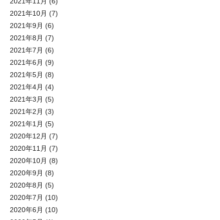
2021年11月
(6)
2021年10月
(7)
2021年9月
(6)
2021年8月
(7)
2021年7月
(6)
2021年6月
(9)
2021年5月
(8)
2021年4月
(4)
2021年3月
(5)
2021年2月
(3)
2021年1月
(5)
2020年12月
(7)
2020年11月
(7)
2020年10月
(8)
2020年9月
(8)
2020年8月
(5)
2020年7月
(10)
2020年6月
(10)