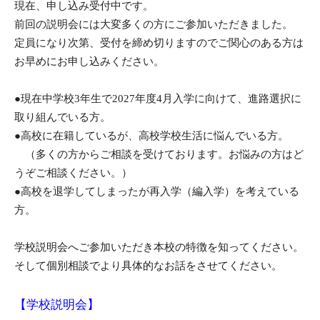
現在、申し込み受付中です。
前回の説明会には大変多くの方にご参加いただきました。
定員になり次第、受付を締め切りますのでご関心のある方は
お早めにお申し込みください。
●現在中学校3年生で2027年度4月入学に向けて、進路選択に
取り組んでいる方。
●高校に在籍しているが、高校学校生活に悩んでいる方。
（多くの方からご相談を受けております。お悩みの方はど
うぞご相談ください。）
●高校を退学してしまったが再入学（編入学）を考えている
方。
学校説明会へご参加いただき本校の特徴を知ってください。
そして個別相談でより具体的なお話をさせてください。
【学校説明会】