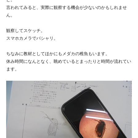
言われてみると、実際に観察する機会が少ないのかもしれませ
ん。
観察してスケッチ。
スマホカメラでパシャリ。
ちなみに教材としてほかにもメダカの稚魚もいます。
休み時間になんとなく、眺めているとまったりと時間が流れてい
ます。