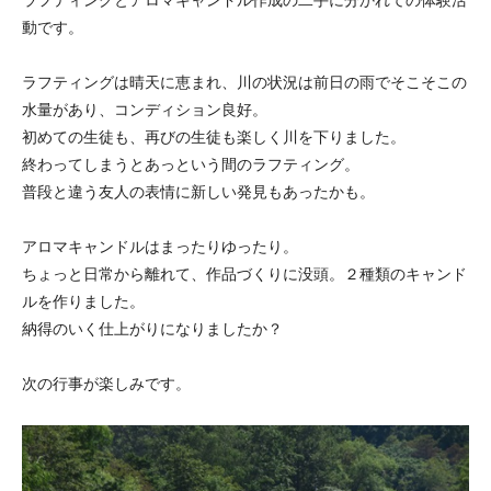
ラフティングとアロマキャンドル作成の二手に分かれての体験活
動です。
ラフティングは晴天に恵まれ、川の状況は前日の雨でそこそこの
水量があり、コンディション良好。
初めての生徒も、再びの生徒も楽しく川を下りました。
終わってしまうとあっという間のラフティング。
普段と違う友人の表情に新しい発見もあったかも。
アロマキャンドルはまったりゆったり。
ちょっと日常から離れて、作品づくりに没頭。２種類のキャンド
ルを作りました。
納得のいく仕上がりになりましたか？
次の行事が楽しみです。