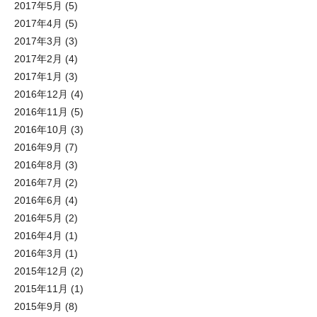
2017年5月
(5)
2017年4月
(5)
2017年3月
(3)
2017年2月
(4)
2017年1月
(3)
2016年12月
(4)
2016年11月
(5)
2016年10月
(3)
2016年9月
(7)
2016年8月
(3)
2016年7月
(2)
2016年6月
(4)
2016年5月
(2)
2016年4月
(1)
2016年3月
(1)
2015年12月
(2)
2015年11月
(1)
2015年9月
(8)