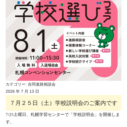
カテゴリー:
合同進路相談会
2026 年 7 月 13 日
７月２５日（土）学校説明会のご案内です
7/25土曜日、札幌学習センターで
「学校説明会」を開催しま
す。