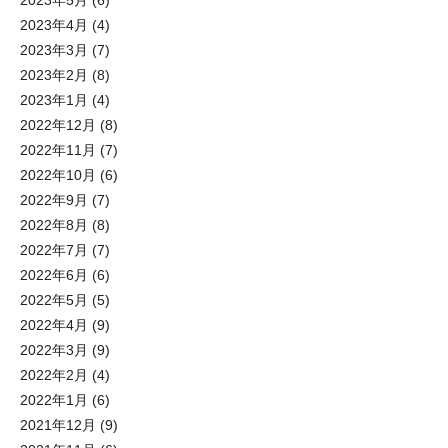
2023年5月
(6)
2023年4月
(4)
2023年3月
(7)
2023年2月
(8)
2023年1月
(4)
2022年12月
(8)
2022年11月
(7)
2022年10月
(6)
2022年9月
(7)
2022年8月
(8)
2022年7月
(7)
2022年6月
(6)
2022年5月
(5)
2022年4月
(9)
2022年3月
(9)
2022年2月
(4)
2022年1月
(6)
2021年12月
(9)