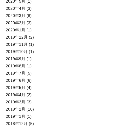
2020年5月
(1)
2020年4月
(3)
2020年3月
(6)
2020年2月
(3)
2020年1月
(1)
2019年12月
(2)
2019年11月
(1)
2019年10月
(1)
2019年9月
(1)
2019年8月
(1)
2019年7月
(5)
2019年6月
(6)
2019年5月
(4)
2019年4月
(2)
2019年3月
(3)
2019年2月
(10)
2019年1月
(1)
2018年12月
(5)