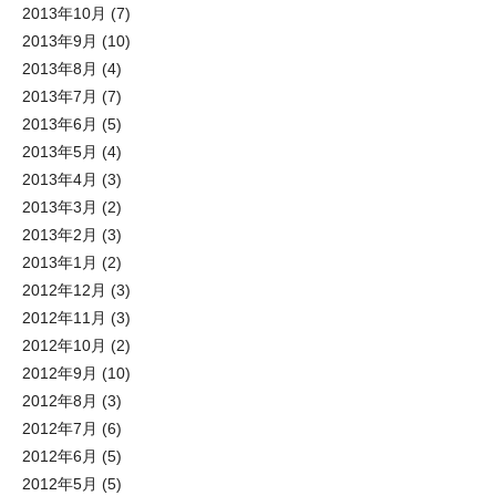
2013年10月
(7)
2013年9月
(10)
2013年8月
(4)
2013年7月
(7)
2013年6月
(5)
2013年5月
(4)
2013年4月
(3)
2013年3月
(2)
2013年2月
(3)
2013年1月
(2)
2012年12月
(3)
2012年11月
(3)
2012年10月
(2)
2012年9月
(10)
2012年8月
(3)
2012年7月
(6)
2012年6月
(5)
2012年5月
(5)