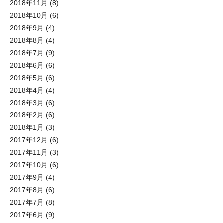
2018年11月
(8)
2018年10月
(6)
2018年9月
(4)
2018年8月
(4)
2018年7月
(9)
2018年6月
(6)
2018年5月
(6)
2018年4月
(4)
2018年3月
(6)
2018年2月
(6)
2018年1月
(3)
2017年12月
(6)
2017年11月
(3)
2017年10月
(6)
2017年9月
(4)
2017年8月
(6)
2017年7月
(8)
2017年6月
(9)