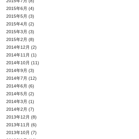
2015年7月
(8)
2015年6月
(4)
2015年5月
(3)
2015年4月
(2)
2015年3月
(3)
2015年2月
(8)
2014年12月
(2)
2014年11月
(1)
2014年10月
(11)
2014年9月
(3)
2014年7月
(12)
2014年6月
(6)
2014年5月
(2)
2014年3月
(1)
2014年2月
(7)
2013年12月
(8)
2013年11月
(6)
2013年10月
(7)