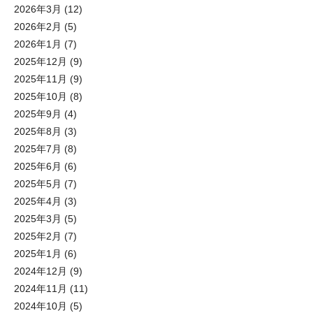
2026年3月
(12)
2026年2月
(5)
2026年1月
(7)
2025年12月
(9)
2025年11月
(9)
2025年10月
(8)
2025年9月
(4)
2025年8月
(3)
2025年7月
(8)
2025年6月
(6)
2025年5月
(7)
2025年4月
(3)
2025年3月
(5)
2025年2月
(7)
2025年1月
(6)
2024年12月
(9)
2024年11月
(11)
2024年10月
(5)