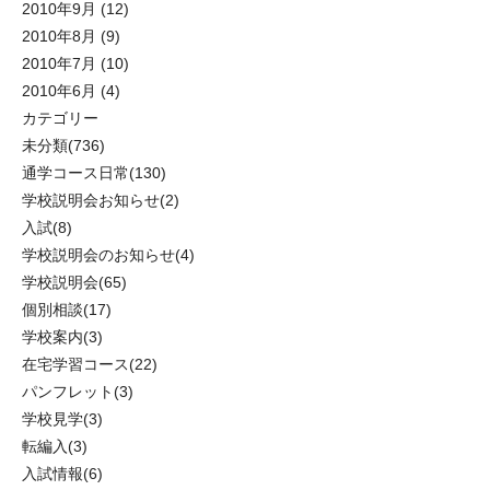
2010年9月
(12)
2010年8月
(9)
2010年7月
(10)
2010年6月
(4)
カテゴリー
未分類
(736)
通学コース日常
(130)
学校説明会お知らせ
(2)
入試
(8)
学校説明会のお知らせ
(4)
学校説明会
(65)
個別相談
(17)
学校案内
(3)
在宅学習コース
(22)
パンフレット
(3)
学校見学
(3)
転編入
(3)
入試情報
(6)