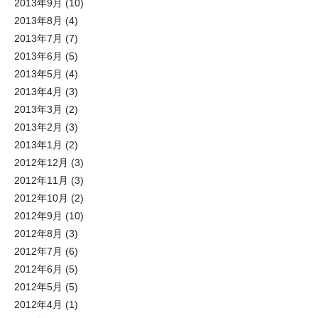
2013年9月
(10)
2013年8月
(4)
2013年7月
(7)
2013年6月
(5)
2013年5月
(4)
2013年4月
(3)
2013年3月
(2)
2013年2月
(3)
2013年1月
(2)
2012年12月
(3)
2012年11月
(3)
2012年10月
(2)
2012年9月
(10)
2012年8月
(3)
2012年7月
(6)
2012年6月
(5)
2012年5月
(5)
2012年4月
(1)