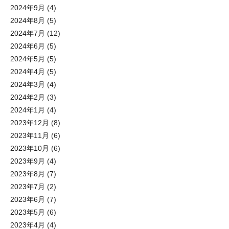
2024年9月
(4)
2024年8月
(5)
2024年7月
(12)
2024年6月
(5)
2024年5月
(5)
2024年4月
(5)
2024年3月
(4)
2024年2月
(3)
2024年1月
(4)
2023年12月
(8)
2023年11月
(6)
2023年10月
(6)
2023年9月
(4)
2023年8月
(7)
2023年7月
(2)
2023年6月
(7)
2023年5月
(6)
2023年4月
(4)