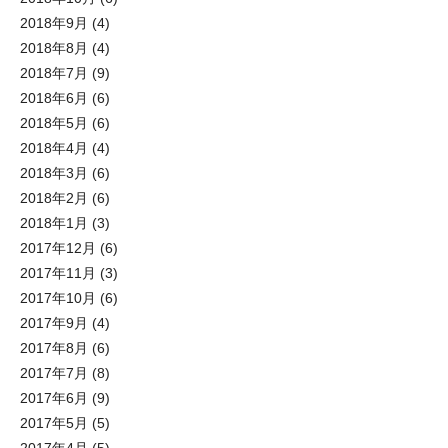
2018年9月
(4)
2018年8月
(4)
2018年7月
(9)
2018年6月
(6)
2018年5月
(6)
2018年4月
(4)
2018年3月
(6)
2018年2月
(6)
2018年1月
(3)
2017年12月
(6)
2017年11月
(3)
2017年10月
(6)
2017年9月
(4)
2017年8月
(6)
2017年7月
(8)
2017年6月
(9)
2017年5月
(5)
2017年4月
(5)