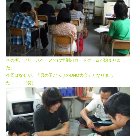
その頃、フリースペースでは恒例のカードゲームが始まりまし
た。
今回はなぜか、「男の子だらけのUNO大会」となりまし
た・・・（笑）