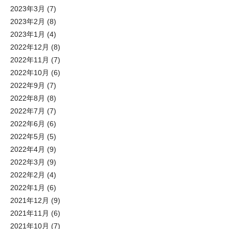
2023年3月
(7)
2023年2月
(8)
2023年1月
(4)
2022年12月
(8)
2022年11月
(7)
2022年10月
(6)
2022年9月
(7)
2022年8月
(8)
2022年7月
(7)
2022年6月
(6)
2022年5月
(5)
2022年4月
(9)
2022年3月
(9)
2022年2月
(4)
2022年1月
(6)
2021年12月
(9)
2021年11月
(6)
2021年10月
(7)