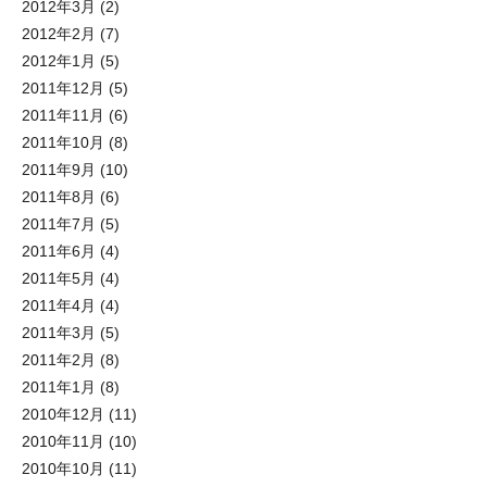
2012年3月
(2)
2012年2月
(7)
2012年1月
(5)
2011年12月
(5)
2011年11月
(6)
2011年10月
(8)
2011年9月
(10)
2011年8月
(6)
2011年7月
(5)
2011年6月
(4)
2011年5月
(4)
2011年4月
(4)
2011年3月
(5)
2011年2月
(8)
2011年1月
(8)
2010年12月
(11)
2010年11月
(10)
2010年10月
(11)