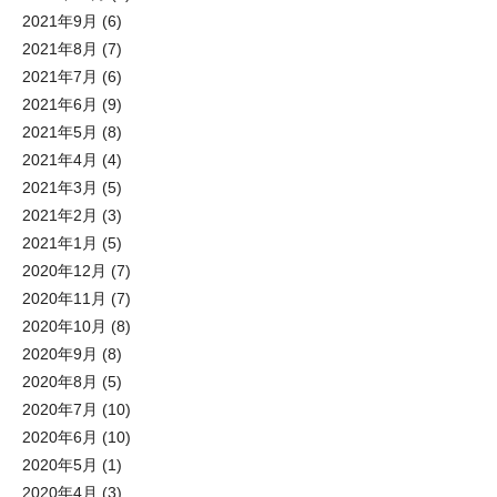
2021年9月
(6)
2021年8月
(7)
2021年7月
(6)
2021年6月
(9)
2021年5月
(8)
2021年4月
(4)
2021年3月
(5)
2021年2月
(3)
2021年1月
(5)
2020年12月
(7)
2020年11月
(7)
2020年10月
(8)
2020年9月
(8)
2020年8月
(5)
2020年7月
(10)
2020年6月
(10)
2020年5月
(1)
2020年4月
(3)