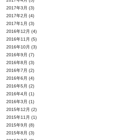
2017年3月
(3)
2017年2月
(4)
2017年1月
(3)
2016年12月
(4)
2016年11月
(5)
2016年10月
(3)
2016年9月
(7)
2016年8月
(3)
2016年7月
(2)
2016年6月
(4)
2016年5月
(2)
2016年4月
(1)
2016年3月
(1)
2015年12月
(2)
2015年11月
(1)
2015年9月
(8)
2015年8月
(3)