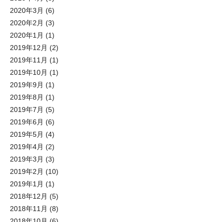
2020年3月
(6)
2020年2月
(3)
2020年1月
(1)
2019年12月
(2)
2019年11月
(1)
2019年10月
(1)
2019年9月
(1)
2019年8月
(1)
2019年7月
(5)
2019年6月
(6)
2019年5月
(4)
2019年4月
(2)
2019年3月
(3)
2019年2月
(10)
2019年1月
(1)
2018年12月
(5)
2018年11月
(8)
2018年10月
(6)