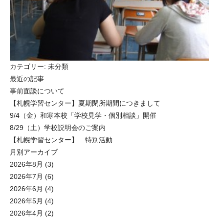
カテゴリー:
未分類
最近の記事
事前面談について
【札幌学習センター】夏期閉所期間につきまして
9/4（金）和寒本校「学校見学・個別相談」開催
8/29（土）学校説明会のご案内
【札幌学習センター】 特別活動
月別アーカイブ
2026年8月
(3)
2026年7月
(6)
2026年6月
(4)
2026年5月
(4)
2026年4月
(2)