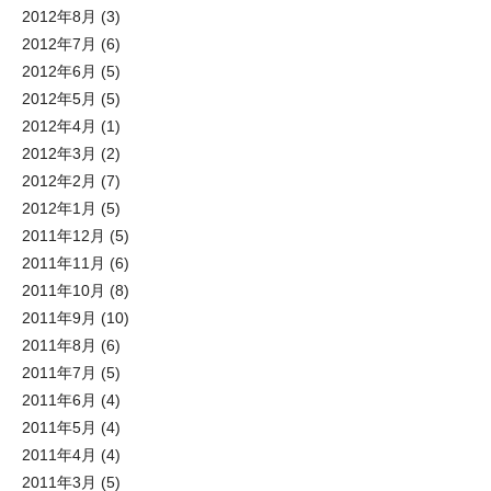
2012年8月
(3)
2012年7月
(6)
2012年6月
(5)
2012年5月
(5)
2012年4月
(1)
2012年3月
(2)
2012年2月
(7)
2012年1月
(5)
2011年12月
(5)
2011年11月
(6)
2011年10月
(8)
2011年9月
(10)
2011年8月
(6)
2011年7月
(5)
2011年6月
(4)
2011年5月
(4)
2011年4月
(4)
2011年3月
(5)