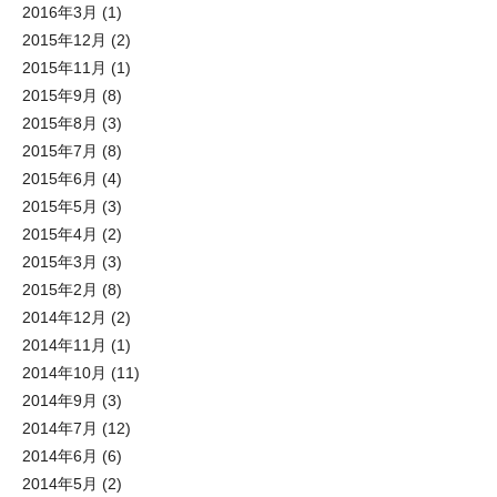
2016年3月
(1)
2015年12月
(2)
2015年11月
(1)
2015年9月
(8)
2015年8月
(3)
2015年7月
(8)
2015年6月
(4)
2015年5月
(3)
2015年4月
(2)
2015年3月
(3)
2015年2月
(8)
2014年12月
(2)
2014年11月
(1)
2014年10月
(11)
2014年9月
(3)
2014年7月
(12)
2014年6月
(6)
2014年5月
(2)