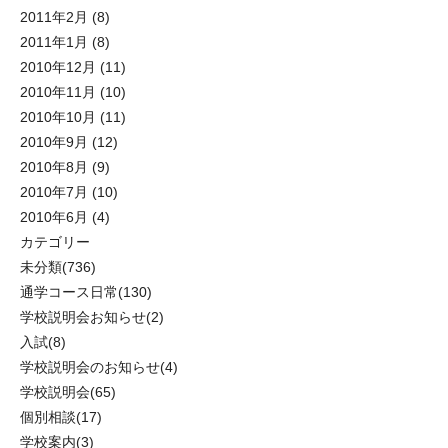
2011年2月
(8)
2011年1月
(8)
2010年12月
(11)
2010年11月
(10)
2010年10月
(11)
2010年9月
(12)
2010年8月
(9)
2010年7月
(10)
2010年6月
(4)
カテゴリー
未分類
(736)
通学コース日常
(130)
学校説明会お知らせ
(2)
入試
(8)
学校説明会のお知らせ
(4)
学校説明会
(65)
個別相談
(17)
学校案内
(3)