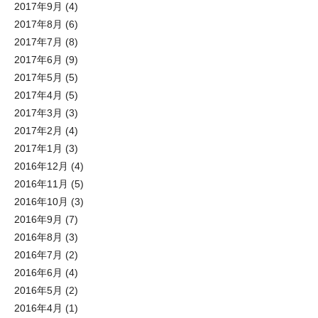
2017年9月
(4)
2017年8月
(6)
2017年7月
(8)
2017年6月
(9)
2017年5月
(5)
2017年4月
(5)
2017年3月
(3)
2017年2月
(4)
2017年1月
(3)
2016年12月
(4)
2016年11月
(5)
2016年10月
(3)
2016年9月
(7)
2016年8月
(3)
2016年7月
(2)
2016年6月
(4)
2016年5月
(2)
2016年4月
(1)