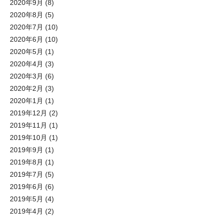
2020年9月
(8)
2020年8月
(5)
2020年7月
(10)
2020年6月
(10)
2020年5月
(1)
2020年4月
(3)
2020年3月
(6)
2020年2月
(3)
2020年1月
(1)
2019年12月
(2)
2019年11月
(1)
2019年10月
(1)
2019年9月
(1)
2019年8月
(1)
2019年7月
(5)
2019年6月
(6)
2019年5月
(4)
2019年4月
(2)