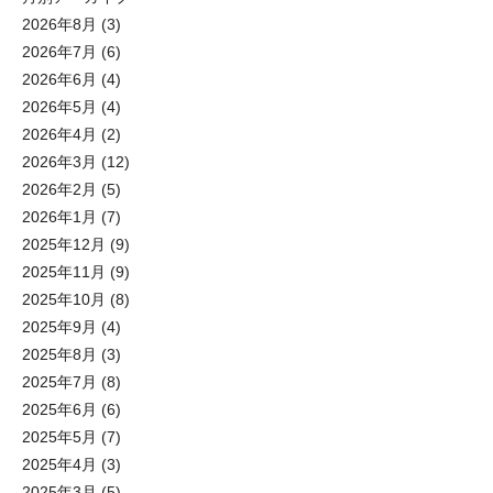
2026年8月
(3)
2026年7月
(6)
2026年6月
(4)
2026年5月
(4)
2026年4月
(2)
2026年3月
(12)
2026年2月
(5)
2026年1月
(7)
2025年12月
(9)
2025年11月
(9)
2025年10月
(8)
2025年9月
(4)
2025年8月
(3)
2025年7月
(8)
2025年6月
(6)
2025年5月
(7)
2025年4月
(3)
2025年3月
(5)