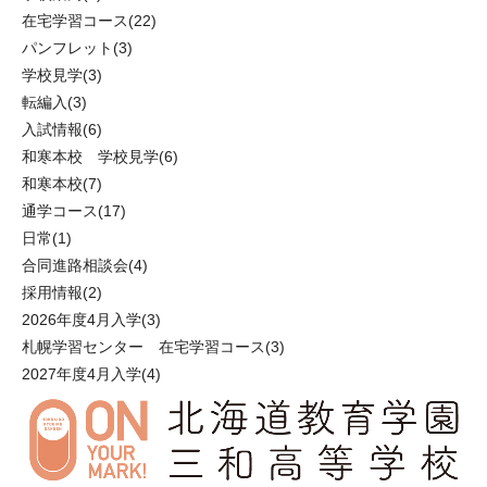
在宅学習コース
(22)
パンフレット
(3)
学校見学
(3)
転編入
(3)
入試情報
(6)
和寒本校 学校見学
(6)
和寒本校
(7)
通学コース
(17)
日常
(1)
合同進路相談会
(4)
採用情報
(2)
2026年度4月入学
(3)
札幌学習センター 在宅学習コース
(3)
2027年度4月入学
(4)