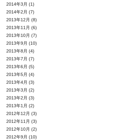
2014年3月
(1)
2014年2月
(7)
2013年12月
(8)
2013年11月
(6)
2013年10月
(7)
2013年9月
(10)
2013年8月
(4)
2013年7月
(7)
2013年6月
(5)
2013年5月
(4)
2013年4月
(3)
2013年3月
(2)
2013年2月
(3)
2013年1月
(2)
2012年12月
(3)
2012年11月
(3)
2012年10月
(2)
2012年9月
(10)