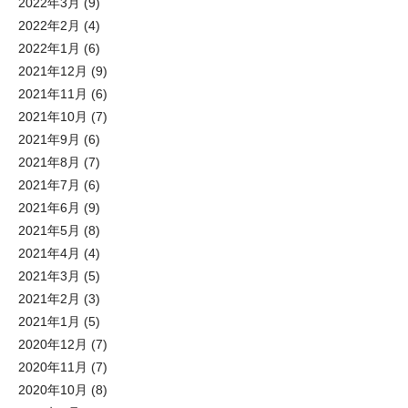
2022年3月
(9)
2022年2月
(4)
2022年1月
(6)
2021年12月
(9)
2021年11月
(6)
2021年10月
(7)
2021年9月
(6)
2021年8月
(7)
2021年7月
(6)
2021年6月
(9)
2021年5月
(8)
2021年4月
(4)
2021年3月
(5)
2021年2月
(3)
2021年1月
(5)
2020年12月
(7)
2020年11月
(7)
2020年10月
(8)