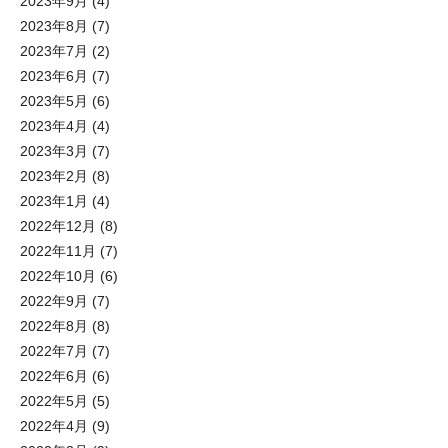
2023年9月
(4)
2023年8月
(7)
2023年7月
(2)
2023年6月
(7)
2023年5月
(6)
2023年4月
(4)
2023年3月
(7)
2023年2月
(8)
2023年1月
(4)
2022年12月
(8)
2022年11月
(7)
2022年10月
(6)
2022年9月
(7)
2022年8月
(8)
2022年7月
(7)
2022年6月
(6)
2022年5月
(5)
2022年4月
(9)