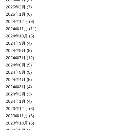
2025年2月
(7)
2025年1月
(6)
2024年12月
(9)
2024年11月
(11)
2024年10月
(5)
2024年9月
(4)
2024年8月
(5)
2024年7月
(12)
2024年6月
(5)
2024年5月
(5)
2024年4月
(5)
2024年3月
(4)
2024年2月
(3)
2024年1月
(4)
2023年12月
(8)
2023年11月
(6)
2023年10月
(6)