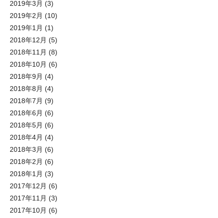
2019年3月
(3)
2019年2月
(10)
2019年1月
(1)
2018年12月
(5)
2018年11月
(8)
2018年10月
(6)
2018年9月
(4)
2018年8月
(4)
2018年7月
(9)
2018年6月
(6)
2018年5月
(6)
2018年4月
(4)
2018年3月
(6)
2018年2月
(6)
2018年1月
(3)
2017年12月
(6)
2017年11月
(3)
2017年10月
(6)