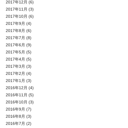
2017年12月
(6)
2017年11月
(3)
2017年10月
(6)
2017年9月
(4)
2017年8月
(6)
2017年7月
(8)
2017年6月
(9)
2017年5月
(5)
2017年4月
(5)
2017年3月
(3)
2017年2月
(4)
2017年1月
(3)
2016年12月
(4)
2016年11月
(5)
2016年10月
(3)
2016年9月
(7)
2016年8月
(3)
2016年7月
(2)