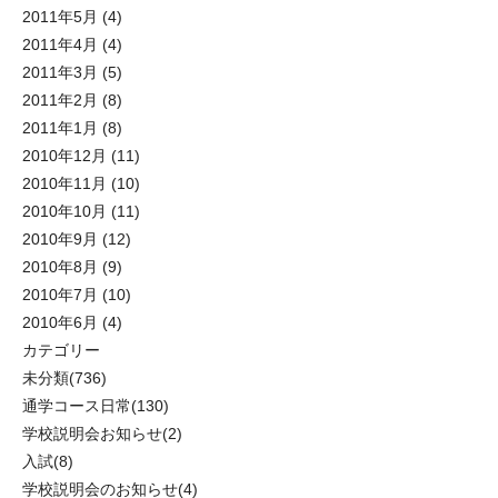
2011年5月
(4)
2011年4月
(4)
2011年3月
(5)
2011年2月
(8)
2011年1月
(8)
2010年12月
(11)
2010年11月
(10)
2010年10月
(11)
2010年9月
(12)
2010年8月
(9)
2010年7月
(10)
2010年6月
(4)
カテゴリー
未分類
(736)
通学コース日常
(130)
学校説明会お知らせ
(2)
入試
(8)
学校説明会のお知らせ
(4)