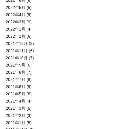
2022年6月
(6)
2022年5月
(5)
2022年4月
(9)
2022年3月
(9)
2022年2月
(4)
2022年1月
(6)
2021年12月
(9)
2021年11月
(6)
2021年10月
(7)
2021年9月
(6)
2021年8月
(7)
2021年7月
(6)
2021年6月
(9)
2021年5月
(8)
2021年4月
(4)
2021年3月
(5)
2021年2月
(3)
2021年1月
(5)