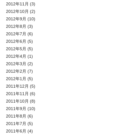
2012年11月
(3)
2012年10月
(2)
2012年9月
(10)
2012年8月
(3)
2012年7月
(6)
2012年6月
(5)
2012年5月
(5)
2012年4月
(1)
2012年3月
(2)
2012年2月
(7)
2012年1月
(5)
2011年12月
(5)
2011年11月
(6)
2011年10月
(8)
2011年9月
(10)
2011年8月
(6)
2011年7月
(5)
2011年6月
(4)