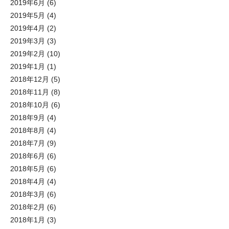
2019年6月
(6)
2019年5月
(4)
2019年4月
(2)
2019年3月
(3)
2019年2月
(10)
2019年1月
(1)
2018年12月
(5)
2018年11月
(8)
2018年10月
(6)
2018年9月
(4)
2018年8月
(4)
2018年7月
(9)
2018年6月
(6)
2018年5月
(6)
2018年4月
(4)
2018年3月
(6)
2018年2月
(6)
2018年1月
(3)