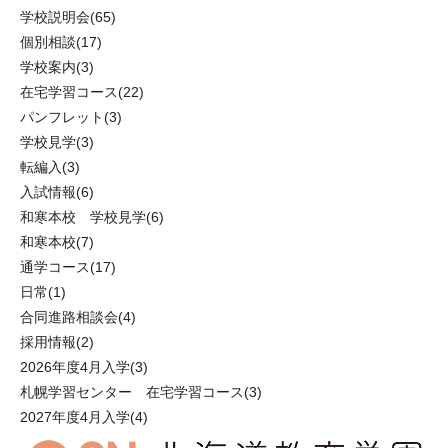
学校説明会
(65)
個別相談
(17)
学校案内
(3)
在宅学習コース
(22)
パンフレット
(3)
学校見学
(3)
転編入
(3)
入試情報
(6)
和寒本校 学校見学
(6)
和寒本校
(7)
通学コース
(17)
日常
(1)
合同進路相談会
(4)
採用情報
(2)
2026年度4月入学
(3)
札幌学習センター 在宅学習コース
(3)
2027年度4月入学
(4)