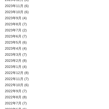
2023年11月
(6)
2023年10月
(6)
2023年9月
(4)
2023年8月
(7)
2023年7月
(2)
2023年6月
(7)
2023年5月
(6)
2023年4月
(4)
2023年3月
(7)
2023年2月
(8)
2023年1月
(4)
2022年12月
(8)
2022年11月
(7)
2022年10月
(6)
2022年9月
(7)
2022年8月
(8)
2022年7月
(7)