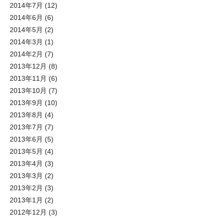
2014年7月
(12)
2014年6月
(6)
2014年5月
(2)
2014年3月
(1)
2014年2月
(7)
2013年12月
(8)
2013年11月
(6)
2013年10月
(7)
2013年9月
(10)
2013年8月
(4)
2013年7月
(7)
2013年6月
(5)
2013年5月
(4)
2013年4月
(3)
2013年3月
(2)
2013年2月
(3)
2013年1月
(2)
2012年12月
(3)