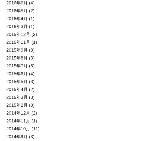
2016年6月
(4)
2016年5月
(2)
2016年4月
(1)
2016年3月
(1)
2015年12月
(2)
2015年11月
(1)
2015年9月
(8)
2015年8月
(3)
2015年7月
(8)
2015年6月
(4)
2015年5月
(3)
2015年4月
(2)
2015年3月
(3)
2015年2月
(8)
2014年12月
(2)
2014年11月
(1)
2014年10月
(11)
2014年9月
(3)