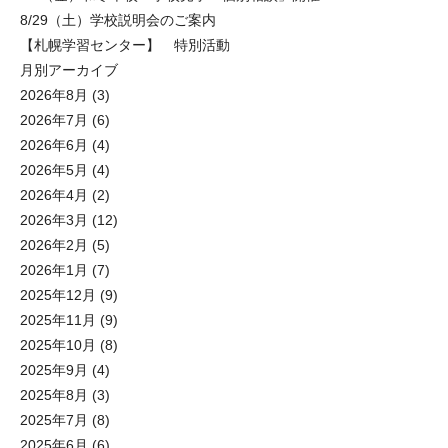
8/29（土）学校説明会のご案内
【札幌学習センター】 特別活動
月別アーカイブ
2026年8月
(3)
2026年7月
(6)
2026年6月
(4)
2026年5月
(4)
2026年4月
(2)
2026年3月
(12)
2026年2月
(5)
2026年1月
(7)
2025年12月
(9)
2025年11月
(9)
2025年10月
(8)
2025年9月
(4)
2025年8月
(3)
2025年7月
(8)
2025年6月
(6)