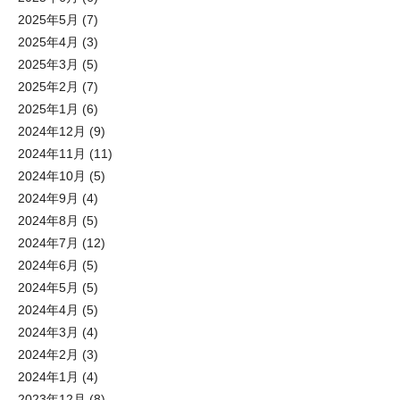
2025年5月
(7)
2025年4月
(3)
2025年3月
(5)
2025年2月
(7)
2025年1月
(6)
2024年12月
(9)
2024年11月
(11)
2024年10月
(5)
2024年9月
(4)
2024年8月
(5)
2024年7月
(12)
2024年6月
(5)
2024年5月
(5)
2024年4月
(5)
2024年3月
(4)
2024年2月
(3)
2024年1月
(4)
2023年12月
(8)