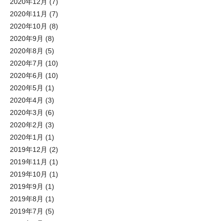
2020年12月
(7)
2020年11月
(7)
2020年10月
(8)
2020年9月
(8)
2020年8月
(5)
2020年7月
(10)
2020年6月
(10)
2020年5月
(1)
2020年4月
(3)
2020年3月
(6)
2020年2月
(3)
2020年1月
(1)
2019年12月
(2)
2019年11月
(1)
2019年10月
(1)
2019年9月
(1)
2019年8月
(1)
2019年7月
(5)