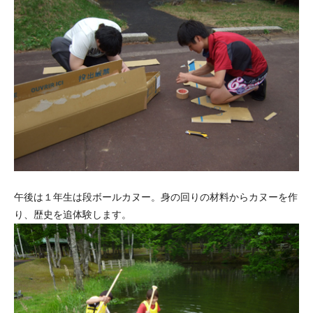
午後は１年生は段ボールカヌー。身の回りの材料からカヌーを作
り、歴史を追体験します。