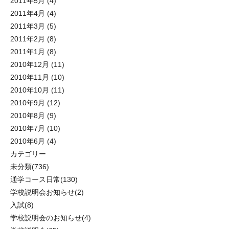
2011年5月
(4)
2011年4月
(4)
2011年3月
(5)
2011年2月
(8)
2011年1月
(8)
2010年12月
(11)
2010年11月
(10)
2010年10月
(11)
2010年9月
(12)
2010年8月
(9)
2010年7月
(10)
2010年6月
(4)
カテゴリー
未分類
(736)
通学コース日常
(130)
学校説明会お知らせ
(2)
入試
(8)
学校説明会のお知らせ
(4)