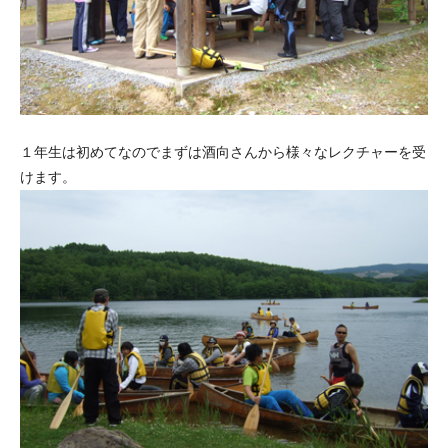
１年生は初めてなのでまずは酒向さんから様々なレクチャーを受
けます。