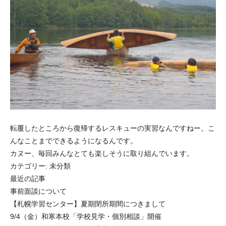
転覆したところから復帰するレスキューの実習なんですねー。こ
んなことまでできるようになるんです。
カヌー、毎回みんなとても楽しそうに取り組んでいます。
カテゴリー:
未分類
最近の記事
事前面談について
【札幌学習センター】夏期閉所期間につきまして
9/4（金）和寒本校「学校見学・個別相談」開催