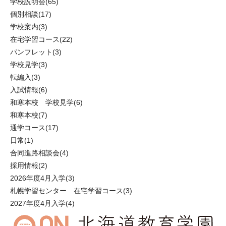
学校説明会
(65)
個別相談
(17)
学校案内
(3)
在宅学習コース
(22)
パンフレット
(3)
学校見学
(3)
転編入
(3)
入試情報
(6)
和寒本校 学校見学
(6)
和寒本校
(7)
通学コース
(17)
日常
(1)
合同進路相談会
(4)
採用情報
(2)
2026年度4月入学
(3)
札幌学習センター 在宅学習コース
(3)
2027年度4月入学
(4)