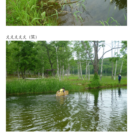
えええええ（笑）