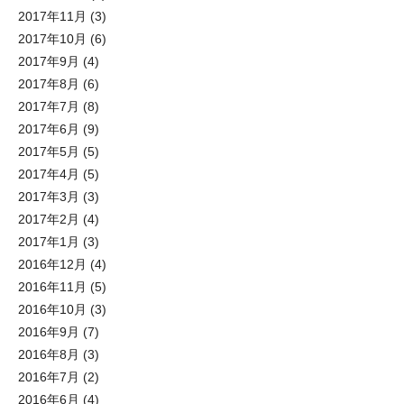
2017年11月
(3)
2017年10月
(6)
2017年9月
(4)
2017年8月
(6)
2017年7月
(8)
2017年6月
(9)
2017年5月
(5)
2017年4月
(5)
2017年3月
(3)
2017年2月
(4)
2017年1月
(3)
2016年12月
(4)
2016年11月
(5)
2016年10月
(3)
2016年9月
(7)
2016年8月
(3)
2016年7月
(2)
2016年6月
(4)