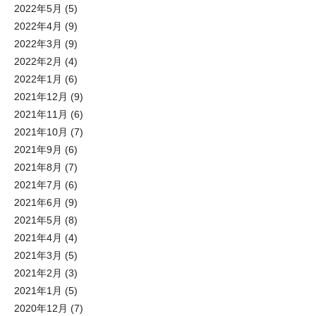
2022年5月
(5)
2022年4月
(9)
2022年3月
(9)
2022年2月
(4)
2022年1月
(6)
2021年12月
(9)
2021年11月
(6)
2021年10月
(7)
2021年9月
(6)
2021年8月
(7)
2021年7月
(6)
2021年6月
(9)
2021年5月
(8)
2021年4月
(4)
2021年3月
(5)
2021年2月
(3)
2021年1月
(5)
2020年12月
(7)