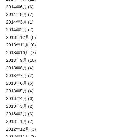
2014年6月
(6)
2014年5月
(2)
2014年3月
(1)
2014年2月
(7)
2013年12月
(8)
2013年11月
(6)
2013年10月
(7)
2013年9月
(10)
2013年8月
(4)
2013年7月
(7)
2013年6月
(5)
2013年5月
(4)
2013年4月
(3)
2013年3月
(2)
2013年2月
(3)
2013年1月
(2)
2012年12月
(3)
2012年11月
(3)