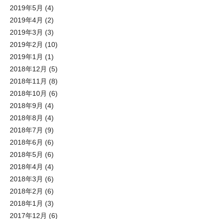
2019年5月
(4)
2019年4月
(2)
2019年3月
(3)
2019年2月
(10)
2019年1月
(1)
2018年12月
(5)
2018年11月
(8)
2018年10月
(6)
2018年9月
(4)
2018年8月
(4)
2018年7月
(9)
2018年6月
(6)
2018年5月
(6)
2018年4月
(4)
2018年3月
(6)
2018年2月
(6)
2018年1月
(3)
2017年12月
(6)