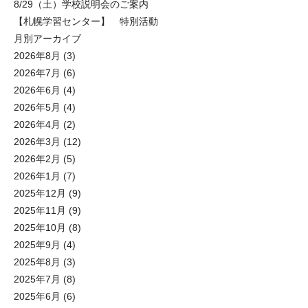
8/29（土）学校説明会のご案内
【札幌学習センター】 特別活動
月別アーカイブ
2026年8月
(3)
2026年7月
(6)
2026年6月
(4)
2026年5月
(4)
2026年4月
(2)
2026年3月
(12)
2026年2月
(5)
2026年1月
(7)
2025年12月
(9)
2025年11月
(9)
2025年10月
(8)
2025年9月
(4)
2025年8月
(3)
2025年7月
(8)
2025年6月
(6)