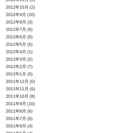
2012年10月
(2)
2012年9月
(10)
2012年8月
(3)
2012年7月
(6)
2012年6月
(5)
2012年5月
(5)
2012年4月
(1)
2012年3月
(2)
2012年2月
(7)
2012年1月
(5)
2011年12月
(5)
2011年11月
(6)
2011年10月
(8)
2011年9月
(10)
2011年8月
(6)
2011年7月
(5)
2011年6月
(4)