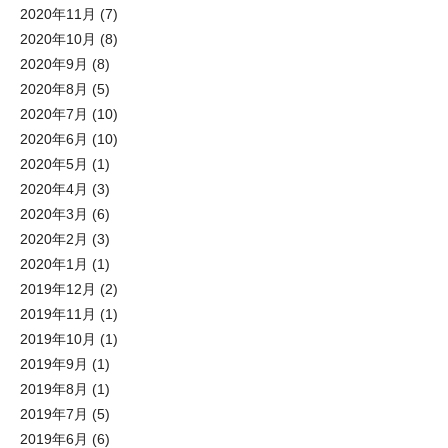
2020年11月
(7)
2020年10月
(8)
2020年9月
(8)
2020年8月
(5)
2020年7月
(10)
2020年6月
(10)
2020年5月
(1)
2020年4月
(3)
2020年3月
(6)
2020年2月
(3)
2020年1月
(1)
2019年12月
(2)
2019年11月
(1)
2019年10月
(1)
2019年9月
(1)
2019年8月
(1)
2019年7月
(5)
2019年6月
(6)