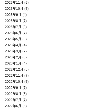
2023年11月
(6)
2023年10月
(6)
2023年9月
(4)
2023年8月
(7)
2023年7月
(2)
2023年6月
(7)
2023年5月
(6)
2023年4月
(4)
2023年3月
(7)
2023年2月
(8)
2023年1月
(4)
2022年12月
(8)
2022年11月
(7)
2022年10月
(6)
2022年9月
(7)
2022年8月
(8)
2022年7月
(7)
2022年6月
(6)