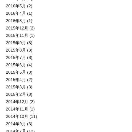
2016年5月
(2)
2016年4月
(1)
2016年3月
(1)
2015年12月
(2)
2015年11月
(1)
2015年9月
(8)
2015年8月
(3)
2015年7月
(8)
2015年6月
(4)
2015年5月
(3)
2015年4月
(2)
2015年3月
(3)
2015年2月
(8)
2014年12月
(2)
2014年11月
(1)
2014年10月
(11)
2014年9月
(3)
2014年7月
(12)