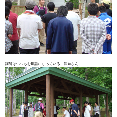
講師はいつもお世話になっている、酒向さん。