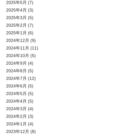
2025年5月
(7)
2025年4月
(3)
2025年3月
(5)
2025年2月
(7)
2025年1月
(6)
2024年12月
(9)
2024年11月
(11)
2024年10月
(5)
2024年9月
(4)
2024年8月
(5)
2024年7月
(12)
2024年6月
(5)
2024年5月
(5)
2024年4月
(5)
2024年3月
(4)
2024年2月
(3)
2024年1月
(4)
2023年12月
(8)