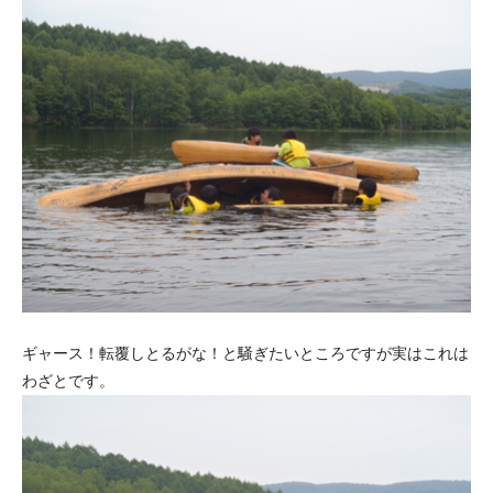
ギャース！転覆しとるがな！と騒ぎたいところですが実はこれは
わざとです。