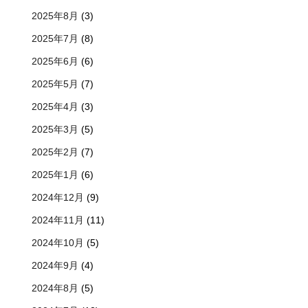
2025年8月
(3)
2025年7月
(8)
2025年6月
(6)
2025年5月
(7)
2025年4月
(3)
2025年3月
(5)
2025年2月
(7)
2025年1月
(6)
2024年12月
(9)
2024年11月
(11)
2024年10月
(5)
2024年9月
(4)
2024年8月
(5)