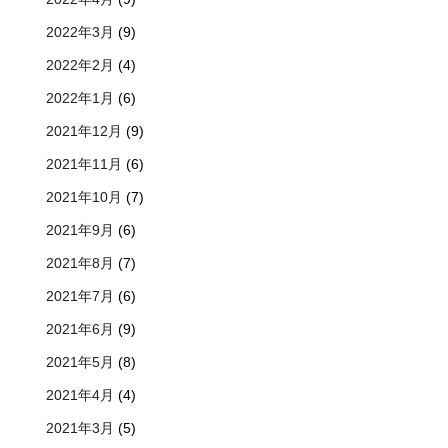
2022年3月
(9)
2022年2月
(4)
2022年1月
(6)
2021年12月
(9)
2021年11月
(6)
2021年10月
(7)
2021年9月
(6)
2021年8月
(7)
2021年7月
(6)
2021年6月
(9)
2021年5月
(8)
2021年4月
(4)
2021年3月
(5)