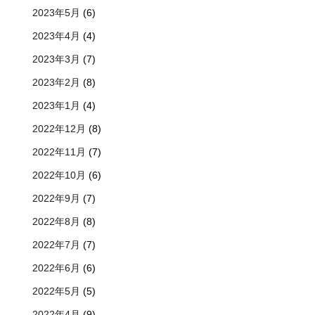
2023年5月
(6)
2023年4月
(4)
2023年3月
(7)
2023年2月
(8)
2023年1月
(4)
2022年12月
(8)
2022年11月
(7)
2022年10月
(6)
2022年9月
(7)
2022年8月
(8)
2022年7月
(7)
2022年6月
(6)
2022年5月
(5)
2022年4月
(9)