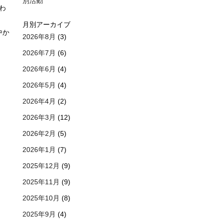
別活動
わ
月別アーカイブ
中か
2026年8月
(3)
2026年7月
(6)
2026年6月
(4)
2026年5月
(4)
2026年4月
(2)
2026年3月
(12)
2026年2月
(5)
2026年1月
(7)
2025年12月
(9)
2025年11月
(9)
2025年10月
(8)
2025年9月
(4)