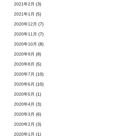
2021年2月
(3)
2021年1月
(5)
2020年12月
(7)
2020年11月
(7)
2020年10月
(8)
2020年9月
(8)
2020年8月
(5)
2020年7月
(10)
2020年6月
(10)
2020年5月
(1)
2020年4月
(3)
2020年3月
(6)
2020年2月
(3)
2020年1月
(1)