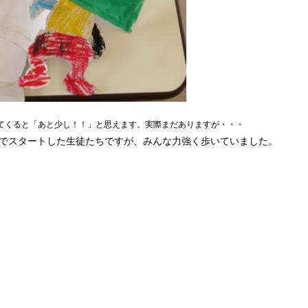
てくると「あと少し！！」と思えます。実際まだありますが・・・
でスタートした生徒たちですが、みんな力強く歩いていました。