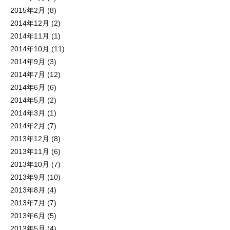
2015年2月
(8)
2014年12月
(2)
2014年11月
(1)
2014年10月
(11)
2014年9月
(3)
2014年7月
(12)
2014年6月
(6)
2014年5月
(2)
2014年3月
(1)
2014年2月
(7)
2013年12月
(8)
2013年11月
(6)
2013年10月
(7)
2013年9月
(10)
2013年8月
(4)
2013年7月
(7)
2013年6月
(5)
2013年5月
(4)