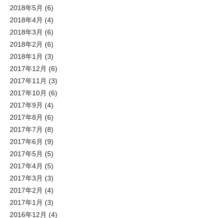
2018年5月
(6)
2018年4月
(4)
2018年3月
(6)
2018年2月
(6)
2018年1月
(3)
2017年12月
(6)
2017年11月
(3)
2017年10月
(6)
2017年9月
(4)
2017年8月
(6)
2017年7月
(8)
2017年6月
(9)
2017年5月
(5)
2017年4月
(5)
2017年3月
(3)
2017年2月
(4)
2017年1月
(3)
2016年12月
(4)