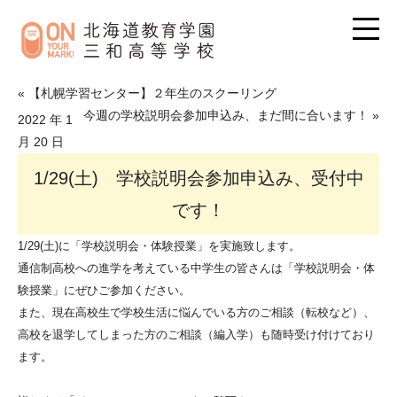
« 【札幌学習センター】２年生のスクーリング
今週の学校説明会参加申込み、まだ間に合います！ »
2022 年 1
月 20 日
1/29(土) 学校説明会参加申込み、受付中
です！
1/29(土)に「学校説明会・体験授業」を実施致します。
通信制高校への進学を考えている中学生の皆さんは「学校説明会・体
験授業」にぜひご参加ください。
また、現在高校生で学校生活に悩んでいる方のご相談（転校など）、
高校を退学してしまった方のご相談（編入学）も随時受け付けており
ます。