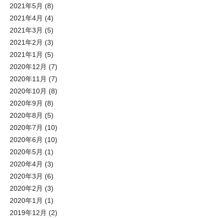
2021年5月
(8)
2021年4月
(4)
2021年3月
(5)
2021年2月
(3)
2021年1月
(5)
2020年12月
(7)
2020年11月
(7)
2020年10月
(8)
2020年9月
(8)
2020年8月
(5)
2020年7月
(10)
2020年6月
(10)
2020年5月
(1)
2020年4月
(3)
2020年3月
(6)
2020年2月
(3)
2020年1月
(1)
2019年12月
(2)