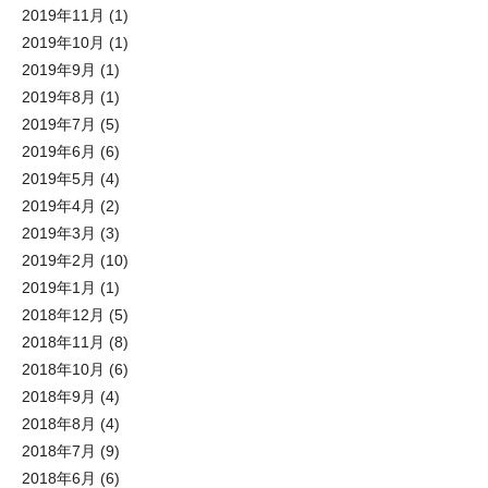
2019年11月
(1)
2019年10月
(1)
2019年9月
(1)
2019年8月
(1)
2019年7月
(5)
2019年6月
(6)
2019年5月
(4)
2019年4月
(2)
2019年3月
(3)
2019年2月
(10)
2019年1月
(1)
2018年12月
(5)
2018年11月
(8)
2018年10月
(6)
2018年9月
(4)
2018年8月
(4)
2018年7月
(9)
2018年6月
(6)