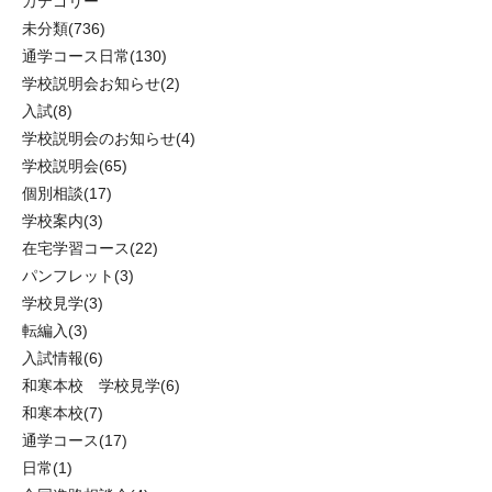
カテゴリー
未分類
(736)
通学コース日常
(130)
学校説明会お知らせ
(2)
入試
(8)
学校説明会のお知らせ
(4)
学校説明会
(65)
個別相談
(17)
学校案内
(3)
在宅学習コース
(22)
パンフレット
(3)
学校見学
(3)
転編入
(3)
入試情報
(6)
和寒本校 学校見学
(6)
和寒本校
(7)
通学コース
(17)
日常
(1)