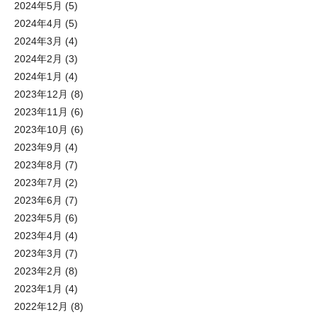
2024年5月
(5)
2024年4月
(5)
2024年3月
(4)
2024年2月
(3)
2024年1月
(4)
2023年12月
(8)
2023年11月
(6)
2023年10月
(6)
2023年9月
(4)
2023年8月
(7)
2023年7月
(2)
2023年6月
(7)
2023年5月
(6)
2023年4月
(4)
2023年3月
(7)
2023年2月
(8)
2023年1月
(4)
2022年12月
(8)