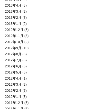
2013年4月
(3)
2013年3月
(2)
2013年2月
(3)
2013年1月
(2)
2012年12月
(3)
2012年11月
(3)
2012年10月
(2)
2012年9月
(10)
2012年8月
(3)
2012年7月
(6)
2012年6月
(5)
2012年5月
(5)
2012年4月
(1)
2012年3月
(2)
2012年2月
(7)
2012年1月
(5)
2011年12月
(5)
2011年11月
(6)