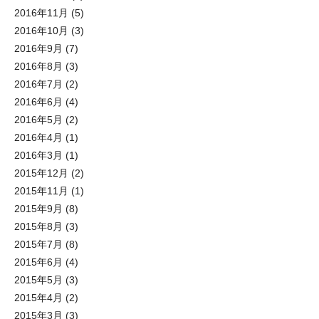
2016年11月
(5)
2016年10月
(3)
2016年9月
(7)
2016年8月
(3)
2016年7月
(2)
2016年6月
(4)
2016年5月
(2)
2016年4月
(1)
2016年3月
(1)
2015年12月
(2)
2015年11月
(1)
2015年9月
(8)
2015年8月
(3)
2015年7月
(8)
2015年6月
(4)
2015年5月
(3)
2015年4月
(2)
2015年3月
(3)