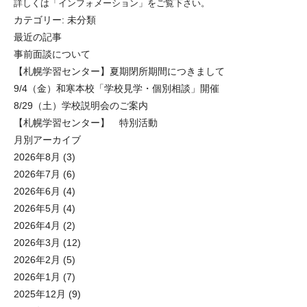
詳しくは「インフォメーション」をご覧下さい。
カテゴリー:
未分類
最近の記事
事前面談について
【札幌学習センター】夏期閉所期間につきまして
9/4（金）和寒本校「学校見学・個別相談」開催
8/29（土）学校説明会のご案内
【札幌学習センター】 特別活動
月別アーカイブ
2026年8月
(3)
2026年7月
(6)
2026年6月
(4)
2026年5月
(4)
2026年4月
(2)
2026年3月
(12)
2026年2月
(5)
2026年1月
(7)
2025年12月
(9)