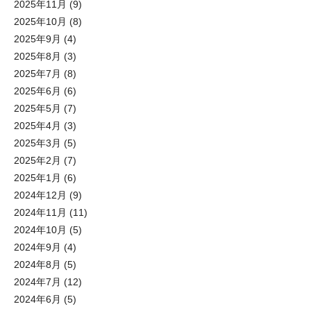
2025年11月
(9)
2025年10月
(8)
2025年9月
(4)
2025年8月
(3)
2025年7月
(8)
2025年6月
(6)
2025年5月
(7)
2025年4月
(3)
2025年3月
(5)
2025年2月
(7)
2025年1月
(6)
2024年12月
(9)
2024年11月
(11)
2024年10月
(5)
2024年9月
(4)
2024年8月
(5)
2024年7月
(12)
2024年6月
(5)