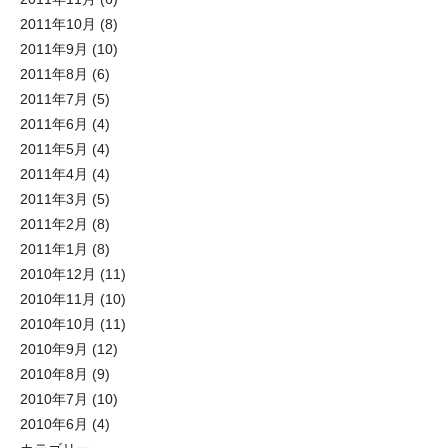
2011年10月
(8)
2011年9月
(10)
2011年8月
(6)
2011年7月
(5)
2011年6月
(4)
2011年5月
(4)
2011年4月
(4)
2011年3月
(5)
2011年2月
(8)
2011年1月
(8)
2010年12月
(11)
2010年11月
(10)
2010年10月
(11)
2010年9月
(12)
2010年8月
(9)
2010年7月
(10)
2010年6月
(4)