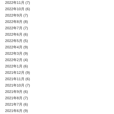
2022年11月
(7)
2022年10月
(6)
2022年9月
(7)
2022年8月
(8)
2022年7月
(7)
2022年6月
(6)
2022年5月
(5)
2022年4月
(9)
2022年3月
(9)
2022年2月
(4)
2022年1月
(6)
2021年12月
(9)
2021年11月
(6)
2021年10月
(7)
2021年9月
(6)
2021年8月
(7)
2021年7月
(6)
2021年6月
(9)