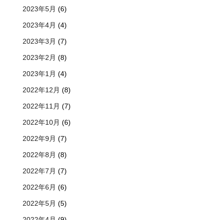
2023年5月
(6)
2023年4月
(4)
2023年3月
(7)
2023年2月
(8)
2023年1月
(4)
2022年12月
(8)
2022年11月
(7)
2022年10月
(6)
2022年9月
(7)
2022年8月
(8)
2022年7月
(7)
2022年6月
(6)
2022年5月
(5)
2022年4月
(9)