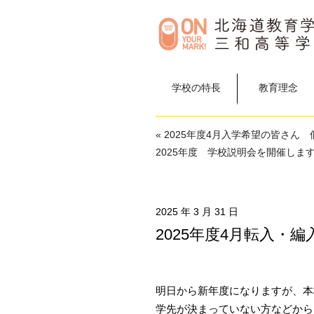
学校の特長
教育理念
« 2025年度4月入学希望の皆さん
2025年度 学校説明会を開催します
2025 年 3 月 31 日
2025年度4月転入
明日から新年度になりますが、本
学先が決まっていない方
などから