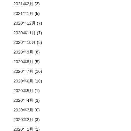
2021年2月
(3)
2021年1月
(5)
2020年12月
(7)
2020年11月
(7)
2020年10月
(8)
2020年9月
(8)
2020年8月
(5)
2020年7月
(10)
2020年6月
(10)
2020年5月
(1)
2020年4月
(3)
2020年3月
(6)
2020年2月
(3)
2020年1月
(1)