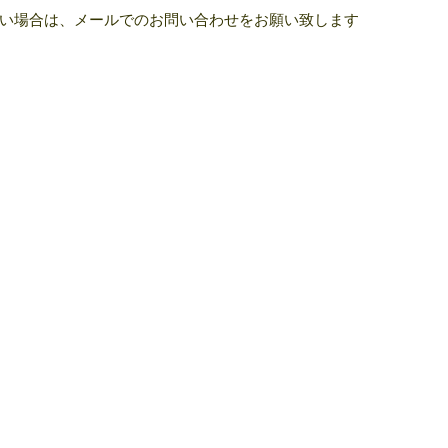
い場合は、メールでのお問い合わせをお願い致します