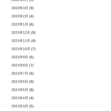
2022年3月
(9)
2022年2月
(4)
2022年1月
(6)
2021年12月
(9)
2021年11月
(6)
2021年10月
(7)
2021年9月
(6)
2021年8月
(7)
2021年7月
(6)
2021年6月
(9)
2021年5月
(8)
2021年4月
(4)
2021年3月
(5)