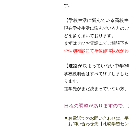
す。
【学校生活に悩んでいる高校生
現在学校生活に悩んでいる方のご
どを多く頂いております。
まずはぜひお電話にてご相談下さ
※個別相談にて単位修得状況がわ
【進路が決まっていない中学3
学校説明会はすべて終了しました
ります。
進学先がまだ決まっていない方、
日程の調整がありますので、
▼
お電話でのお問い合わせは、平
お問い合わせ先【札幌学習センター：0