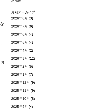
別活動
月別アーカイブ
2026年8月
(3)
）な
2026年7月
(6)
2026年6月
(4)
2026年5月
(4)
す。
2026年4月
(2)
2026年3月
(12)
てお
2026年2月
(5)
2026年1月
(7)
。
2025年12月
(9)
2025年11月
(9)
2025年10月
(8)
2025年9月
(4)