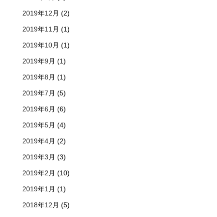
2019年12月
(2)
2019年11月
(1)
2019年10月
(1)
2019年9月
(1)
2019年8月
(1)
2019年7月
(5)
2019年6月
(6)
2019年5月
(4)
2019年4月
(2)
2019年3月
(3)
2019年2月
(10)
2019年1月
(1)
2018年12月
(5)