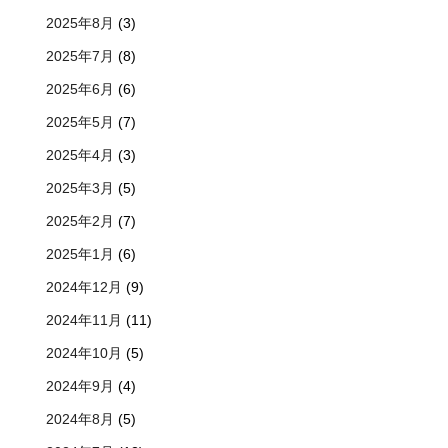
2025年8月
(3)
2025年7月
(8)
2025年6月
(6)
2025年5月
(7)
2025年4月
(3)
2025年3月
(5)
2025年2月
(7)
2025年1月
(6)
2024年12月
(9)
2024年11月
(11)
2024年10月
(5)
2024年9月
(4)
2024年8月
(5)