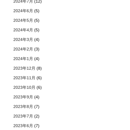
2024年7月
(12)
2024年6月
(5)
2024年5月
(5)
2024年4月
(5)
2024年3月
(4)
2024年2月
(3)
2024年1月
(4)
2023年12月
(8)
2023年11月
(6)
2023年10月
(6)
2023年9月
(4)
2023年8月
(7)
2023年7月
(2)
2023年6月
(7)