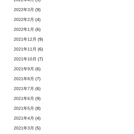
2022年3月
(9)
2022年2月
(4)
2022年1月
(6)
2021年12月
(9)
2021年11月
(6)
2021年10月
(7)
2021年9月
(6)
2021年8月
(7)
2021年7月
(6)
2021年6月
(9)
2021年5月
(8)
2021年4月
(4)
2021年3月
(5)