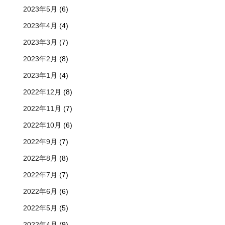
2023年5月
(6)
2023年4月
(4)
2023年3月
(7)
2023年2月
(8)
2023年1月
(4)
2022年12月
(8)
2022年11月
(7)
2022年10月
(6)
2022年9月
(7)
2022年8月
(8)
2022年7月
(7)
2022年6月
(6)
2022年5月
(5)
2022年4月
(9)