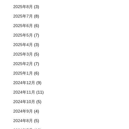
2025年8月
(3)
2025年7月
(8)
2025年6月
(6)
2025年5月
(7)
2025年4月
(3)
2025年3月
(5)
2025年2月
(7)
2025年1月
(6)
2024年12月
(9)
2024年11月
(11)
2024年10月
(5)
2024年9月
(4)
2024年8月
(5)