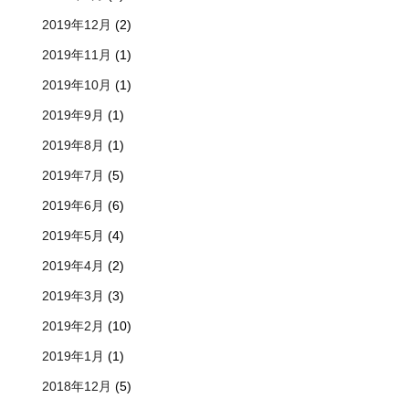
2019年12月
(2)
2019年11月
(1)
2019年10月
(1)
2019年9月
(1)
2019年8月
(1)
2019年7月
(5)
2019年6月
(6)
2019年5月
(4)
2019年4月
(2)
2019年3月
(3)
2019年2月
(10)
2019年1月
(1)
2018年12月
(5)