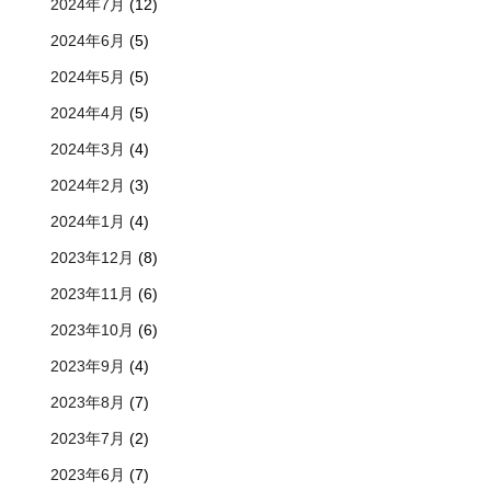
2024年7月
(12)
2024年6月
(5)
2024年5月
(5)
2024年4月
(5)
2024年3月
(4)
2024年2月
(3)
2024年1月
(4)
2023年12月
(8)
2023年11月
(6)
2023年10月
(6)
2023年9月
(4)
2023年8月
(7)
2023年7月
(2)
2023年6月
(7)