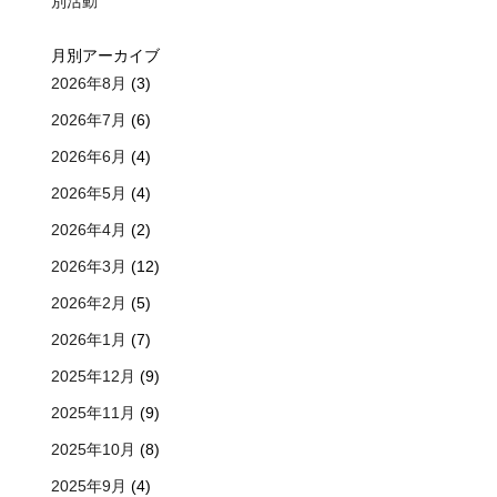
別活動
月別アーカイブ
2026年8月
(3)
2026年7月
(6)
2026年6月
(4)
2026年5月
(4)
2026年4月
(2)
2026年3月
(12)
2026年2月
(5)
2026年1月
(7)
2025年12月
(9)
2025年11月
(9)
2025年10月
(8)
2025年9月
(4)