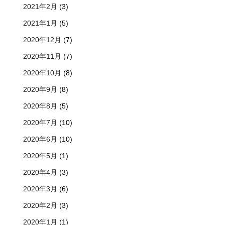
2021年2月
(3)
2021年1月
(5)
2020年12月
(7)
2020年11月
(7)
2020年10月
(8)
2020年9月
(8)
2020年8月
(5)
2020年7月
(10)
2020年6月
(10)
2020年5月
(1)
2020年4月
(3)
2020年3月
(6)
2020年2月
(3)
2020年1月
(1)